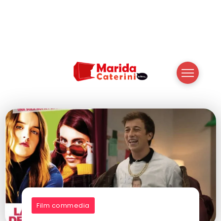
Film commedia