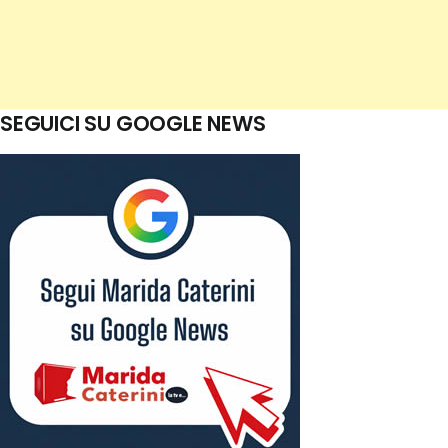
SEGUICI SU GOOGLE NEWS