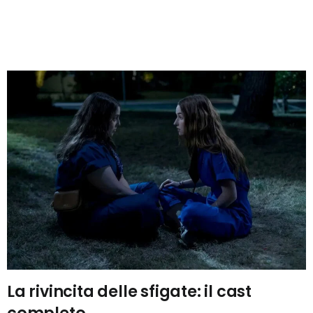
La rivincita delle sfigate: il cast