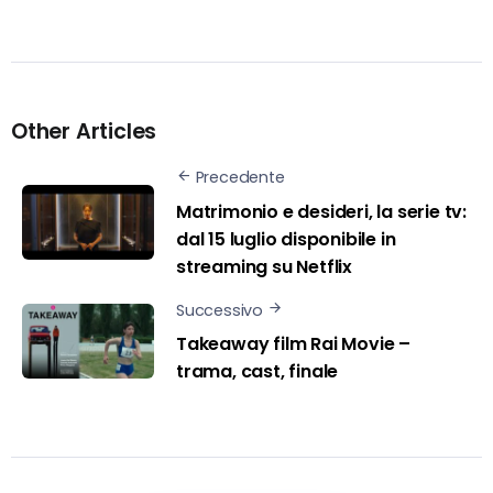
Other Articles
Precedente
Matrimonio e desideri, la serie tv:
dal 15 luglio disponibile in
streaming su Netflix
Successivo
Takeaway film Rai Movie –
trama, cast, finale