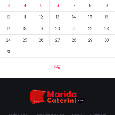
3
4
5
6
7
8
9
10
11
12
13
14
15
16
17
18
19
20
21
22
23
24
25
26
27
28
29
30
31
« Lug