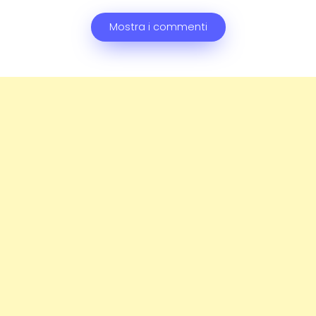
Mostra i commenti