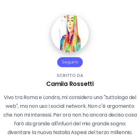
Seguimi
SCRITTO DA
Camila Rossetti
Vivo tra Roma e Londra, mi considero una "tuttologa del
web", ma non uso i social network. Non c'è argomento
che non mi interessi. Per ora non ho ancora deciso cosa
farò da grande all'infuori del mio grande sogno:
diventare la nuova Natalia Aspesi del terzo millennio.