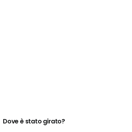
Dove è stato girato?