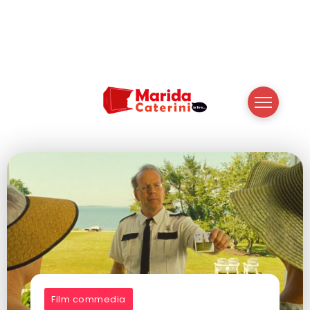
Film commedia