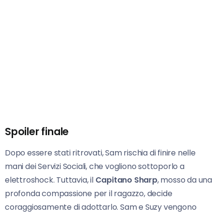
Spoiler finale
Dopo essere stati ritrovati, Sam rischia di finire nelle
mani dei Servizi Sociali, che vogliono sottoporlo a
elettroshock. Tuttavia, il
Capitano Sharp
, mosso da una
profonda compassione per il ragazzo, decide
coraggiosamente di adottarlo. Sam e Suzy vengono