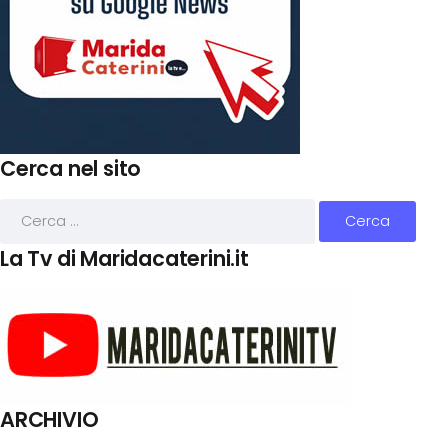
Cerca nel sito
La Tv di Maridacaterini.it
ARCHIVIO