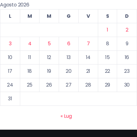
Agosto 2026
L
M
M
G
V
S
D
1
2
3
4
5
6
7
8
9
10
11
12
13
14
15
16
17
18
19
20
21
22
23
24
25
26
27
28
29
30
31
« Lug