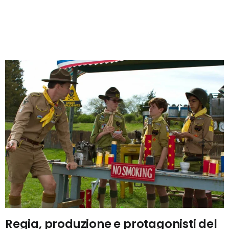
Regia, produzione e protagonisti del