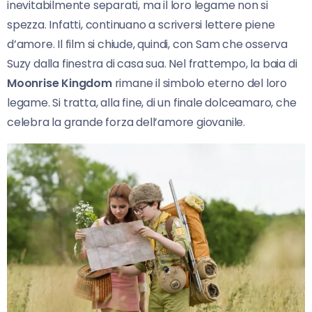
inevitabilmente separati, ma il loro legame non si
spezza. Infatti, continuano a scriversi lettere piene
d’amore. Il film si chiude, quindi, con Sam che osserva
Suzy dalla finestra di casa sua. Nel frattempo, la baia di
Moonrise Kingdom
rimane il simbolo eterno del loro
legame. Si tratta, alla fine, di un finale dolceamaro, che
celebra la grande forza dell’amore giovanile.