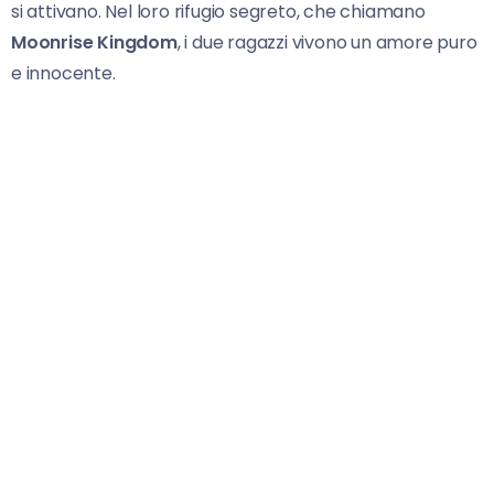
si attivano. Nel loro rifugio segreto, che chiamano
Moonrise Kingdom
, i due ragazzi vivono un amore puro
e innocente.