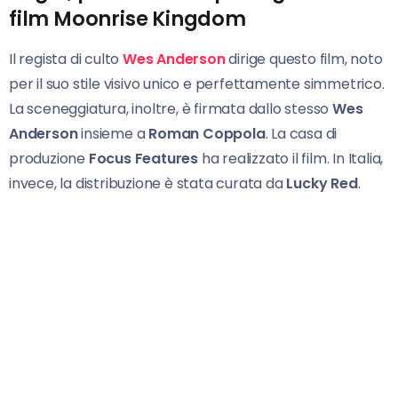
film Moonrise Kingdom
Il regista di culto
Wes Anderson
dirige questo film, noto
per il suo stile visivo unico e perfettamente simmetrico.
La sceneggiatura, inoltre, è firmata dallo stesso
Wes
Anderson
insieme a
Roman Coppola
. La casa di
produzione
Focus Features
ha realizzato il film. In Italia,
invece, la distribuzione è stata curata da
Lucky Red
.