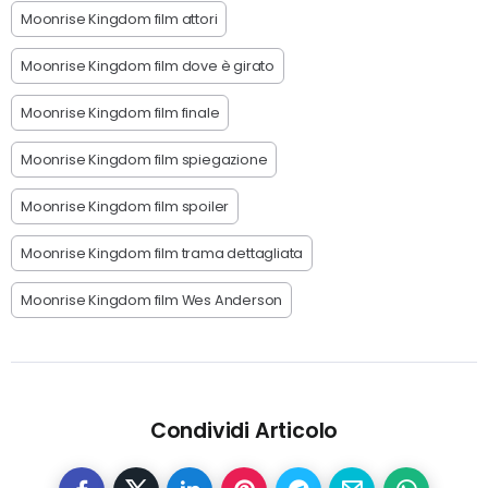
Moonrise Kingdom film attori
Moonrise Kingdom film dove è girato
Moonrise Kingdom film finale
Moonrise Kingdom film spiegazione
Moonrise Kingdom film spoiler
Moonrise Kingdom film trama dettagliata
Moonrise Kingdom film Wes Anderson
Condividi Articolo