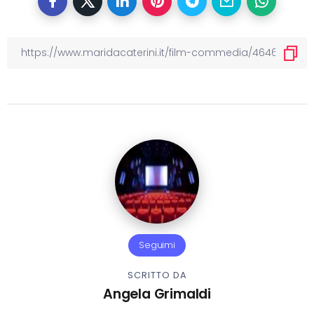
Seguimi
SCRITTO DA
Angela Grimaldi