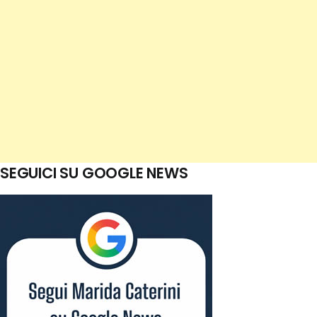
SEGUICI SU GOOGLE NEWS