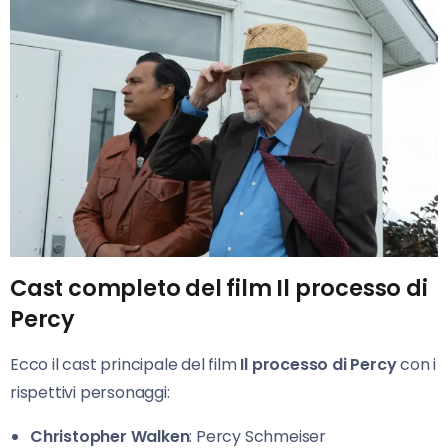
Cast completo del film Il processo di
Percy
Ecco il cast principale del film
Il processo di Percy
con i
rispettivi personaggi:
Christopher Walken
: Percy Schmeiser