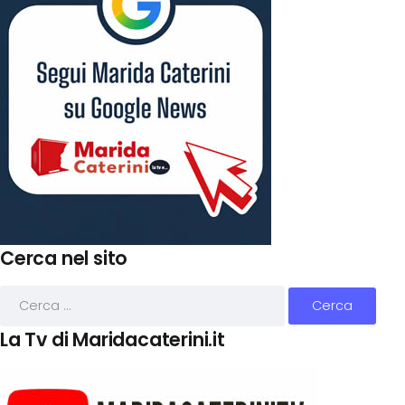
Cerca nel sito
La Tv di Maridacaterini.it