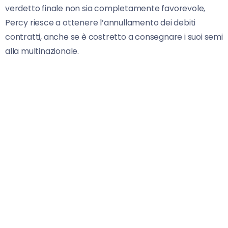
verdetto finale non sia completamente favorevole,
Percy riesce a ottenere l’annullamento dei debiti
contratti, anche se è costretto a consegnare i suoi semi
alla multinazionale.