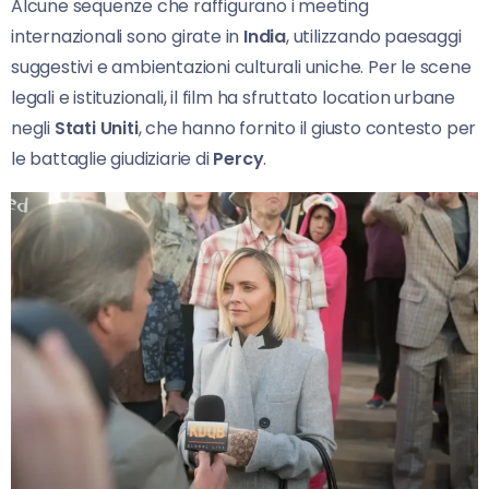
Alcune sequenze che raffigurano i meeting
internazionali sono girate in
India
, utilizzando paesaggi
suggestivi e ambientazioni culturali uniche. Per le scene
legali e istituzionali, il film ha sfruttato location urbane
negli
Stati Uniti
, che hanno fornito il giusto contesto per
le battaglie giudiziarie di
Percy
.