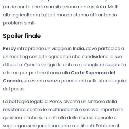
rende conto che la sua situazione non è isolata. Molti
altri agricoltori in tutto il mondo stanno affrontando
problemi simili.
Spoiler finale
Percy
intraprende un viaggio in
India
, dove partecipa a
un meeting con altri agricoltori che condividono le sue
difficoltà. Questo viaggio lo aiuta a raccogliere supporto
e firme per portare il caso alla
Corte Suprema del
Canada
, un evento senza precedenti nella storia legale
del paese.
La battaglia legale di Percy diventa un simbolo della
resistenza contro le multinazionali e solleva importanti
questioni etiche sul controllo delle risorse agricole e
sugli organismi geneticamente modificati. Sebbene il