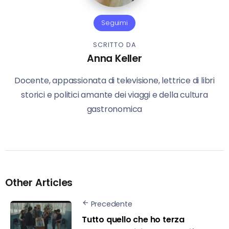
Seguimi
SCRITTO DA
Anna Keller
Docente, appassionata di televisione, lettrice di libri
storici e politici amante dei viaggi e della cultura
gastronomica
Other Articles
Precedente
Tutto quello che ho terza