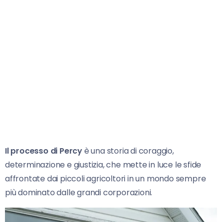
Il processo di Percy
è una storia di coraggio,
determinazione e giustizia, che mette in luce le sfide
affrontate dai piccoli agricoltori in un mondo sempre
più dominato dalle grandi corporazioni.