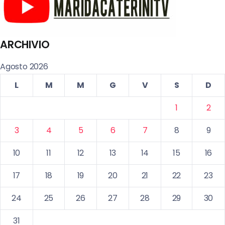
ARCHIVIO
Agosto 2026
L
M
M
G
V
S
D
1
2
3
4
5
6
7
8
9
10
11
12
13
14
15
16
17
18
19
20
21
22
23
24
25
26
27
28
29
30
31