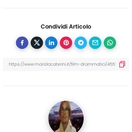
Condividi Articolo