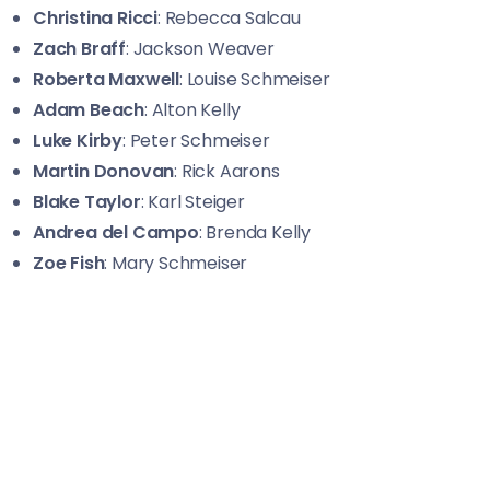
Christina Ricci
: Rebecca Salcau
Zach Braff
: Jackson Weaver
Roberta Maxwell
: Louise Schmeiser
Adam Beach
: Alton Kelly
Luke Kirby
: Peter Schmeiser
Martin Donovan
: Rick Aarons
Blake Taylor
: Karl Steiger
Andrea del Campo
: Brenda Kelly
Zoe Fish
: Mary Schmeiser