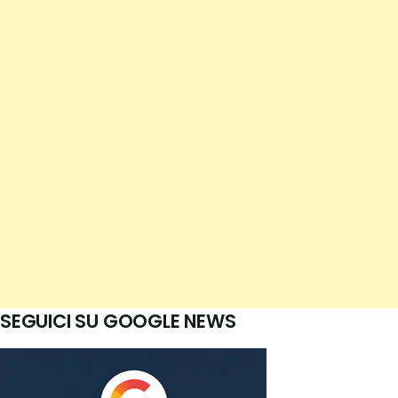
SEGUICI SU GOOGLE NEWS