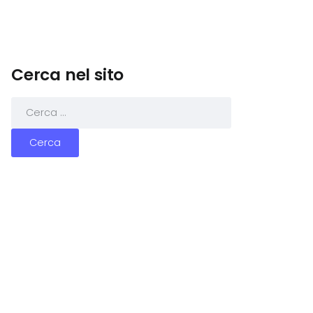
Cerca nel sito