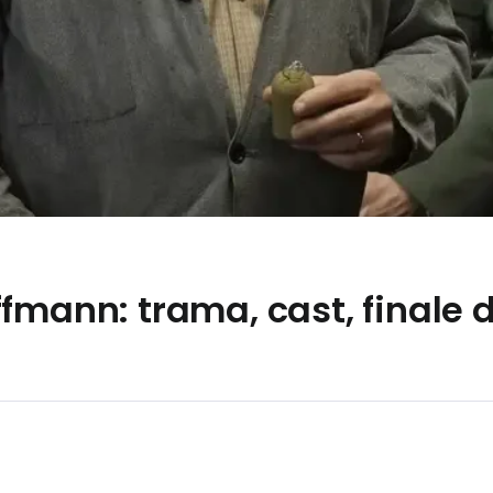
fmann: trama, cast, finale d