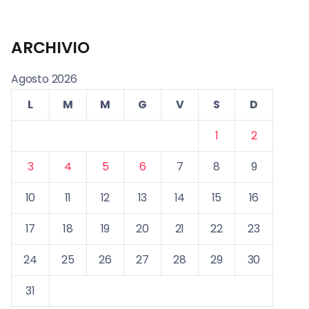
ARCHIVIO
Agosto 2026
L
M
M
G
V
S
D
1
2
3
4
5
6
7
8
9
10
11
12
13
14
15
16
17
18
19
20
21
22
23
24
25
26
27
28
29
30
31