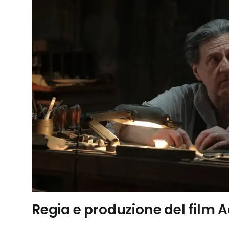
Regia e produzione del film