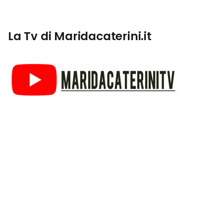
La Tv di Maridacaterini.it