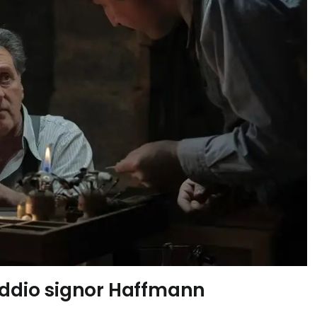
 Addio signor Haffmann