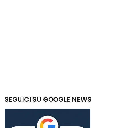
SEGUICI SU GOOGLE NEWS