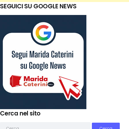
SEGUICI SU GOOGLE NEWS
Cerca nel sito