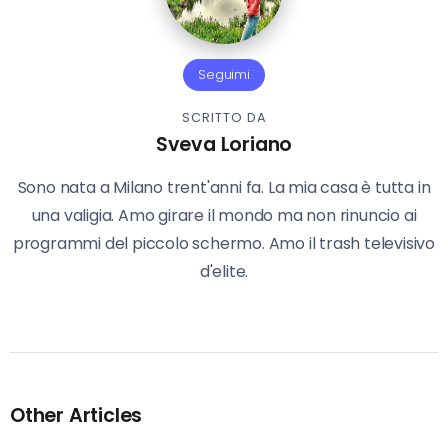
Seguimi
SCRITTO DA
Sveva Loriano
Sono nata a Milano trent'anni fa. La mia casa è tutta in
una valigia. Amo girare il mondo ma non rinuncio ai
programmi del piccolo schermo. Amo il trash televisivo
d'elite.
Other Articles