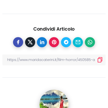
Condividi Articolo