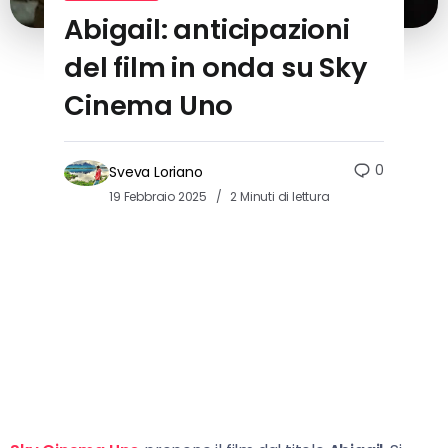
Abigail: anticipazioni
del film in onda su Sky
Cinema Uno
0
Sveva Loriano
19 Febbraio 2025
2 Minuti di lettura