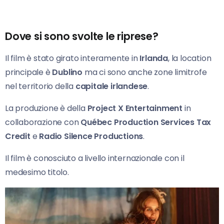
Dove si sono svolte le riprese?
Il film è stato girato interamente in
Irlanda
, la location
principale è
Dublino
ma ci sono anche zone limitrofe
nel territorio della
capitale irlandese
.
La produzione è della
Project X Entertainment
in
collaborazione con
Québec Production Services Tax
Credit
e
Radio Silence Productions
.
Il film è conosciuto a livello internazionale con il
medesimo titolo.