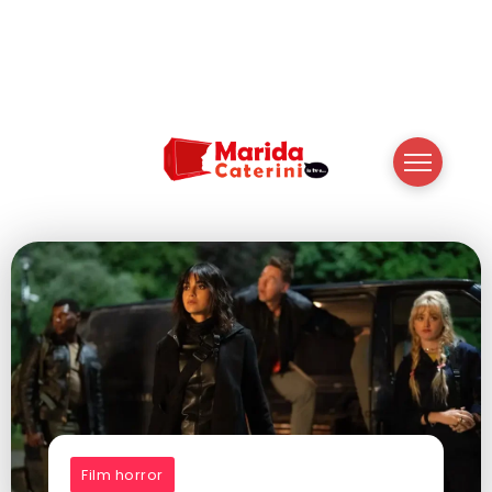
Film horror