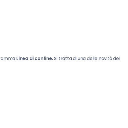
ogramma
Linea di confine.
Si tratta di una delle novità dei