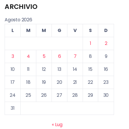
ARCHIVIO
Agosto 2026
L
M
M
G
V
S
D
1
2
3
4
5
6
7
8
9
10
11
12
13
14
15
16
17
18
19
20
21
22
23
24
25
26
27
28
29
30
31
« Lug