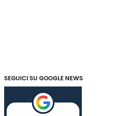
SEGUICI SU GOOGLE NEWS