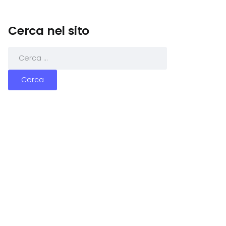
Cerca nel sito