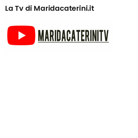
La Tv di Maridacaterini.it