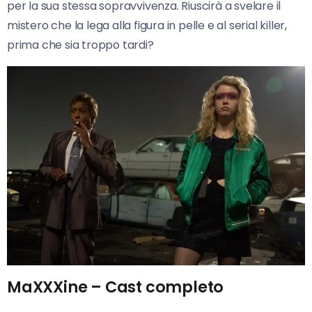
per la sua stessa sopravvivenza. Riuscirà a svelare il
mistero che la lega alla figura in pelle e al serial killer,
prima che sia troppo tardi?
MaXXXine – Cast completo