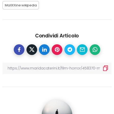
MaXXXine wikipedia
Condividi Articolo