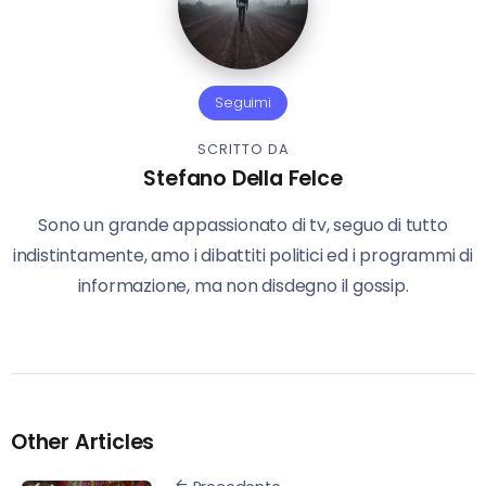
Seguimi
SCRITTO DA
Stefano Della Felce
Sono un grande appassionato di tv, seguo di tutto
indistintamente, amo i dibattiti politici ed i programmi di
informazione, ma non disdegno il gossip.
Other Articles