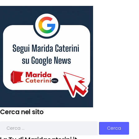
Cerca nel sito