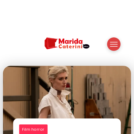
Film horror