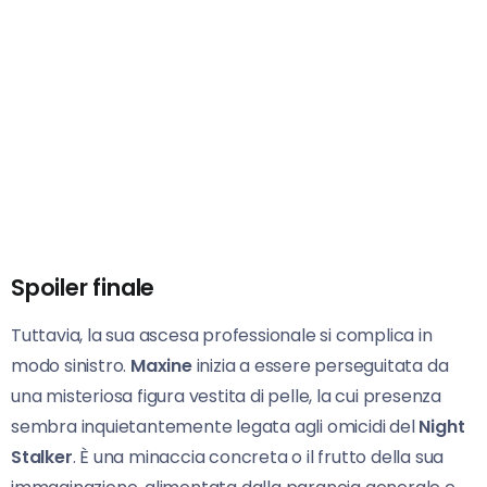
Spoiler finale
Tuttavia, la sua ascesa professionale si complica in
modo sinistro.
Maxine
inizia a essere perseguitata da
una misteriosa figura vestita di pelle, la cui presenza
sembra inquietantemente legata agli omicidi del
Night
Stalker
. È una minaccia concreta o il frutto della sua