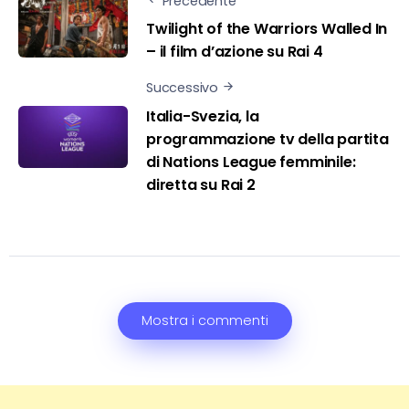
Precedente
Twilight of the Warriors Walled In
– il film d’azione su Rai 4
Successivo
Italia-Svezia, la
programmazione tv della partita
di Nations League femminile:
diretta su Rai 2
Mostra i commenti