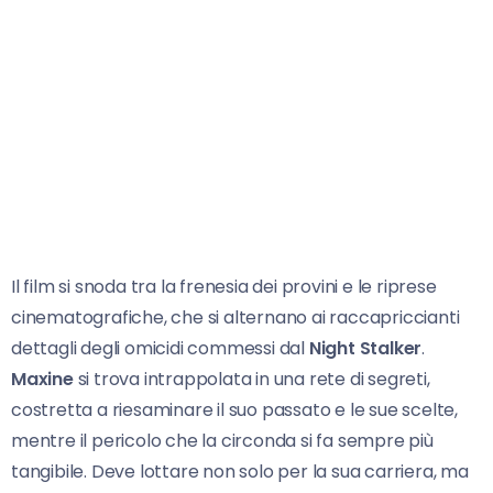
Il film si snoda tra la frenesia dei provini e le riprese
cinematografiche, che si alternano ai raccapriccianti
dettagli degli omicidi commessi dal
Night Stalker
.
Maxine
si trova intrappolata in una rete di segreti,
costretta a riesaminare il suo passato e le sue scelte,
mentre il pericolo che la circonda si fa sempre più
tangibile. Deve lottare non solo per la sua carriera, ma