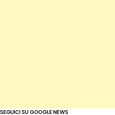
SEGUICI SU GOOGLE NEWS