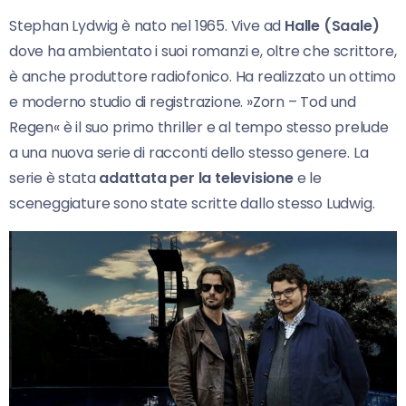
Stephan Lydwig è nato nel 1965. Vive ad
Halle (Saale)
dove ha ambientato i suoi romanzi e, oltre che scrittore,
è anche produttore radiofonico. Ha realizzato un ottimo
e moderno studio di registrazione. »Zorn – Tod und
Regen« è il suo primo thriller e al tempo stesso prelude
a una nuova serie di racconti dello stesso genere. La
serie è stata
adattata per la televisione
e le
sceneggiature sono state scritte dallo stesso Ludwig.