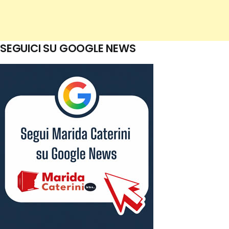
SEGUICI SU GOOGLE NEWS