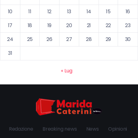
10
11
12
13
14
15
16
17
18
19
20
21
22
23
24
25
26
27
28
29
30
31
« Lug
Redazione
Breaking news
News
Opinioni