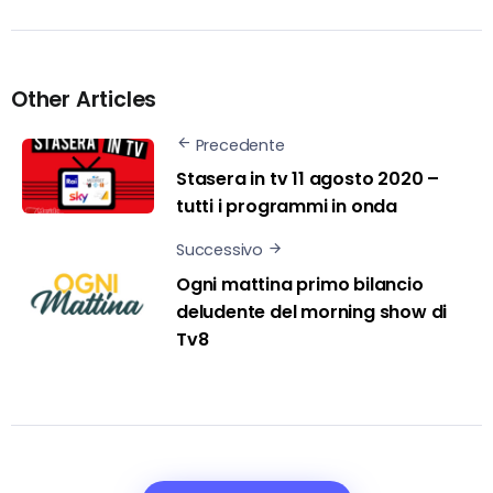
Other Articles
Precedente
Stasera in tv 11 agosto 2020 –
tutti i programmi in onda
Successivo
Ogni mattina primo bilancio
deludente del morning show di
Tv8