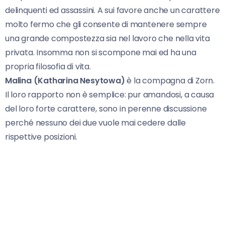
delinquenti ed assassini. A sui favore anche un carattere
molto fermo che gli consente di mantenere sempre
una grande compostezza sia nel lavoro che nella vita
privata. Insomma non si scompone mai ed ha una
propria filosofia di vita.
Malina (Katharina Nesytowa)
è la compagna di Zorn.
Il loro rapporto non è semplice: pur amandosi, a causa
del loro forte carattere, sono in perenne discussione
perché nessuno dei due vuole mai cedere dalle
rispettive posizioni.