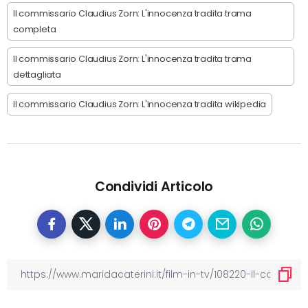
Il commissario Claudius Zorn: L'innocenza tradita trama
completa
Il commissario Claudius Zorn: L'innocenza tradita trama
dettagliata
Il commissario Claudius Zorn: L'innocenza tradita wikipedia
Condividi Articolo