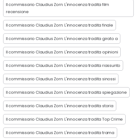
Il commissario Claudius Zorn: L'innocenza tradita film
recensione
Il commissario Claudius Zorn: L'innocenza tradita finale
Il commissario Claudius Zorn: L'innocenza tradita girato a
Il commissario Claudius Zorn: L'innocenza tradita opinioni
Il commissario Claudius Zorn: L'innocenza tradita riassunto
Il commissario Claudius Zorn: L'innocenza tradita sinossi
Il commissario Claudius Zorn: L'innocenza tradita spiegazione
Il commissario Claudius Zorn: L'innocenza tradita storia
Il commissario Claudius Zorn: L'innocenza tradita Top Crime
Il commissario Claudius Zorn: L'innocenza tradita trama