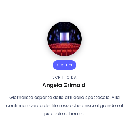
Seguimi
SCRITTO DA
Angela Grimaldi
Giornalista esperta delle arti dello spettacolo. Alla
continua ricerca del filo rosso che unisce il grande e il
piccoolo schermo.