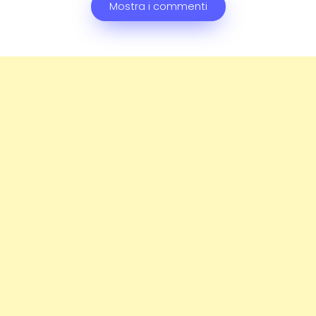
Mostra i commenti