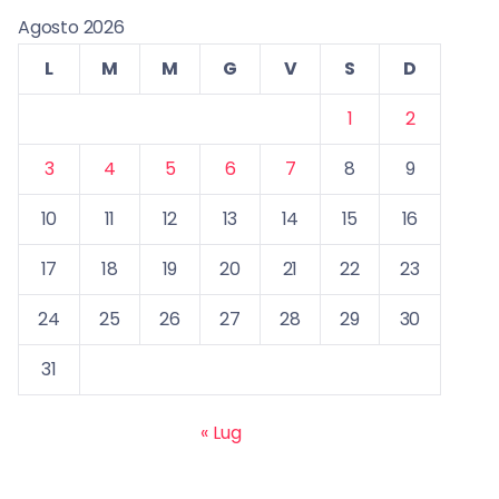
Agosto 2026
L
M
M
G
V
S
D
1
2
3
4
5
6
7
8
9
10
11
12
13
14
15
16
17
18
19
20
21
22
23
24
25
26
27
28
29
30
31
« Lug