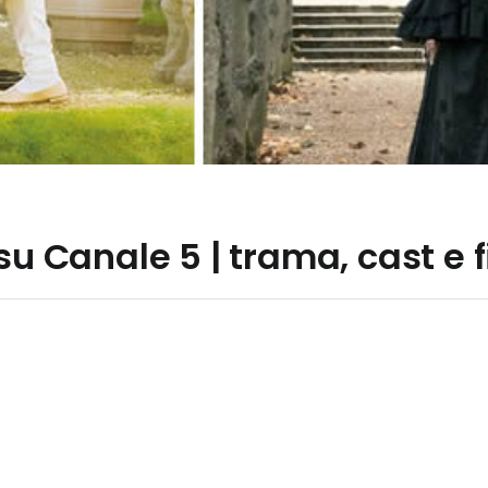
su Canale 5 | trama, cast e 