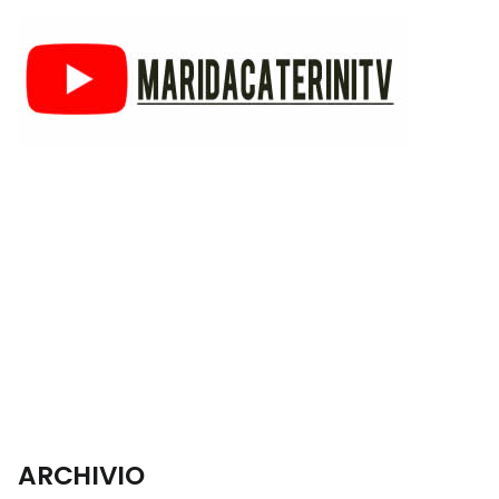
ARCHIVIO