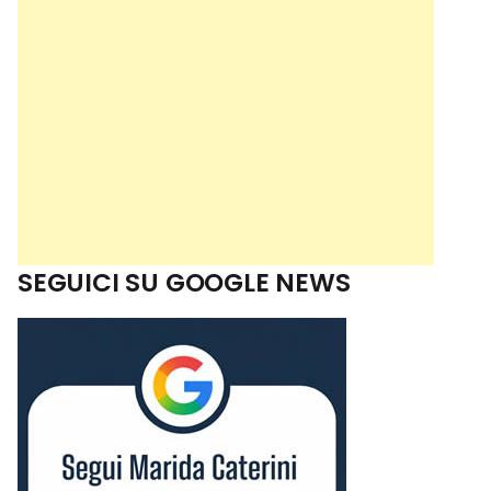
SEGUICI SU GOOGLE NEWS