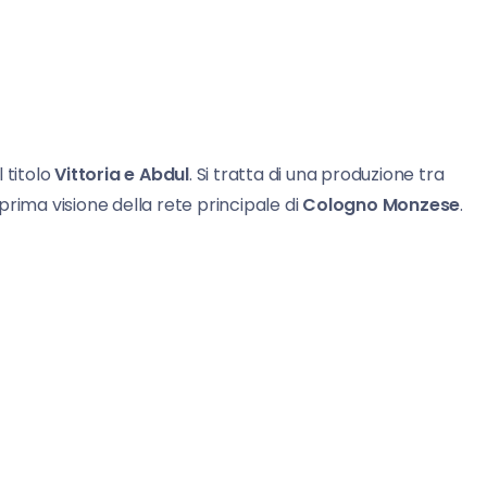
 titolo
Vittoria e Abdul
. Si tratta di una produzione tra
prima visione della rete principale di
Cologno Monzese
.