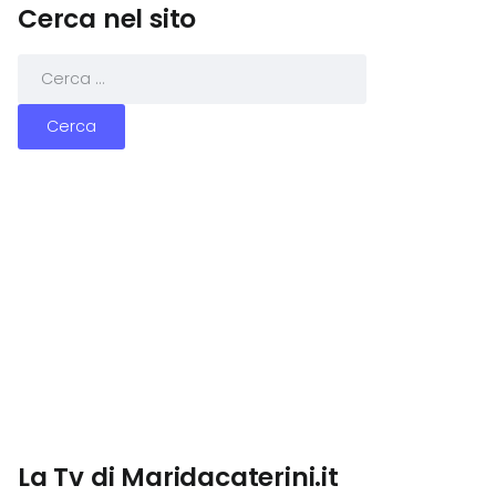
Cerca nel sito
La Tv di Maridacaterini.it