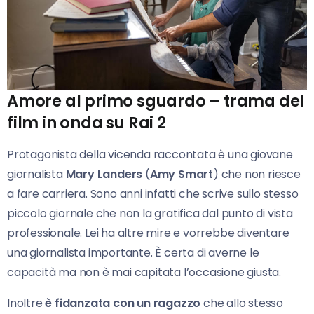
Amore al primo sguardo – trama del
film in onda su Rai 2
Protagonista della vicenda raccontata è una giovane
giornalista
Mary Landers
(
Amy Smart
) che non riesce
a fare carriera. Sono anni infatti che scrive sullo stesso
piccolo giornale che non la gratifica dal punto di vista
professionale. Lei ha altre mire e vorrebbe diventare
una giornalista importante. È certa di averne le
capacità ma non è mai capitata l’occasione giusta.
Inoltre
è fidanzata con un ragazzo
che allo stesso