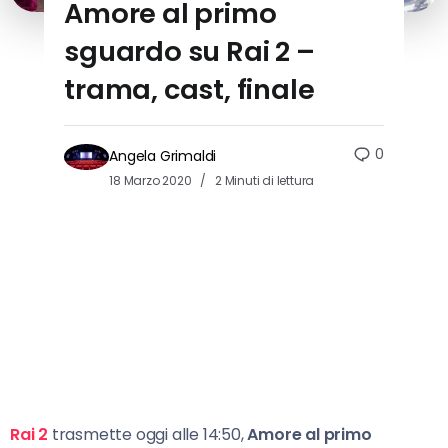
Amore al primo
sguardo su Rai 2 –
trama, cast, finale
0
Angela Grimaldi
18 Marzo 2020
2 Minuti di lettura
Rai 2
trasmette oggi alle 14:50,
Amore al primo