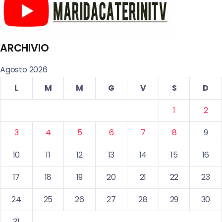
ARCHIVIO
Agosto 2026
L
M
M
G
V
S
D
1
2
3
4
5
6
7
8
9
10
11
12
13
14
15
16
17
18
19
20
21
22
23
24
25
26
27
28
29
30
31