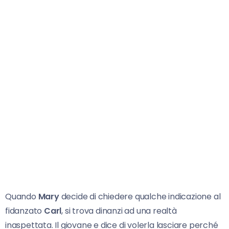
Quando
Mary
decide di chiedere qualche indicazione al
fidanzato
Carl
, si trova dinanzi ad una realtà
inaspettata. Il giovane e dice di volerla lasciare perché