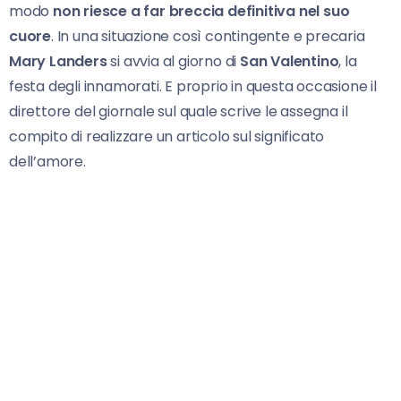
modo
non riesce a far breccia definitiva nel suo
cuore
. In una situazione così contingente e precaria
Mary Landers
si avvia al giorno di
San Valentino
, la
festa degli innamorati. E proprio in questa occasione il
direttore del giornale sul quale scrive le assegna il
compito di realizzare un articolo sul significato
dell’amore.