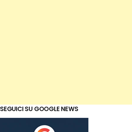
SEGUICI SU GOOGLE NEWS