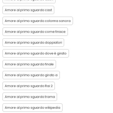
Amore al primo sguardo cast
Amore al primo sguardo colonna sonora
Amore al primo sguardo come finisce
Amore al primo sguardo doppiatori
Amore al primo sguardo dove è girato
Amore al primo sguardo finale
Amore al primo sguardo girato a
Amore al primo sguardo Rai 2
Amore al primo sguardo trama
Amore al primo sguardo wikipedia