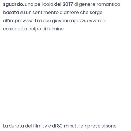
sguardo
, una pellicola
del 2017
di genere romantico
basata su un sentimento d’amore che sorge
all’improvviso tra due giovani ragazzi, ovvero il
cosiddetto colpo di fulmine.
La durata del film tv e di 80 minuti, le riprese si sono