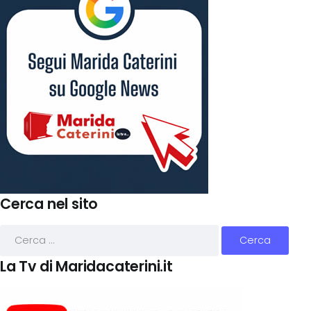
Cerca nel sito
La Tv di Maridacaterini.it