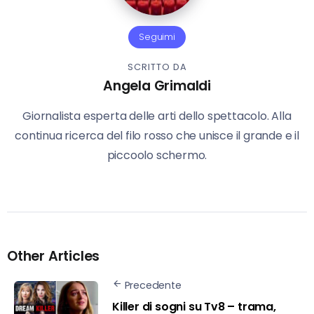
Seguimi
SCRITTO DA
Angela Grimaldi
Giornalista esperta delle arti dello spettacolo. Alla
continua ricerca del filo rosso che unisce il grande e il
piccoolo schermo.
Other Articles
Precedente
Killer di sogni su Tv8 – trama,