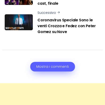
cast, finale
Successivo
Coronavirus Speciale Sono le
venti Crozza e Fedez con Peter
Gomez su Nove
Mostra i commenti