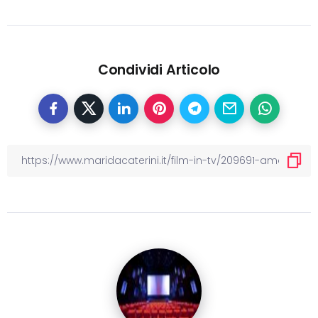
Condividi Articolo