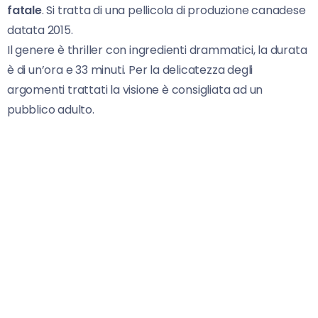
fatale
. Si tratta di una pellicola di produzione canadese
datata 2015.
Il genere è thriller con ingredienti drammatici, la durata
è di un’ora e 33 minuti. Per la delicatezza degli
argomenti trattati la visione è consigliata ad un
pubblico adulto.