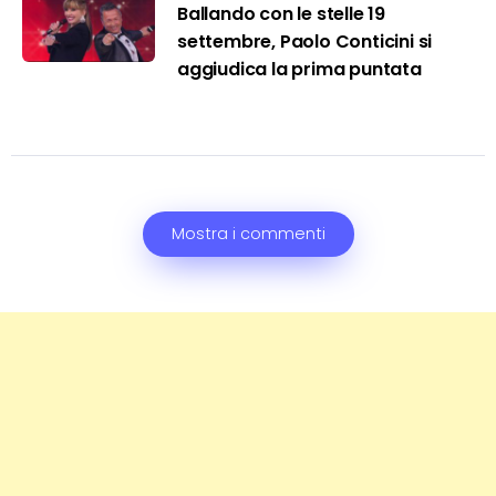
Ballando con le stelle 19
settembre, Paolo Conticini si
aggiudica la prima puntata
Mostra i commenti