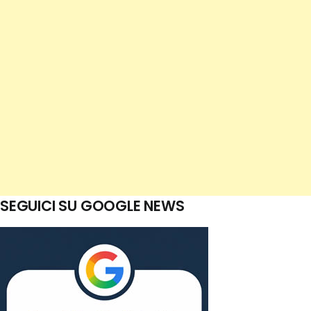
SEGUICI SU GOOGLE NEWS