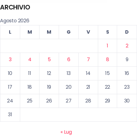
ARCHIVIO
Agosto 2026
L
M
M
G
V
S
D
1
2
3
4
5
6
7
8
9
10
11
12
13
14
15
16
17
18
19
20
21
22
23
24
25
26
27
28
29
30
31
« Lug