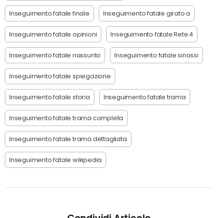
Inseguimento fatale finale
Inseguimento fatale girato a
Inseguimento fatale opinioni
Inseguimento fatale Rete 4
Inseguimento fatale riassunto
Inseguimento fatale sinossi
Inseguimento fatale spiegazione
Inseguimento fatale storia
Inseguimento fatale trama
Inseguimento fatale trama completa
Inseguimento fatale trama dettagliata
Inseguimento fatale wikipedia