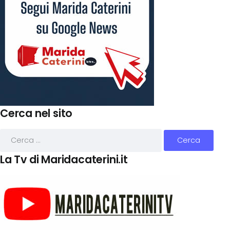
Cerca nel sito
La Tv di Maridacaterini.it