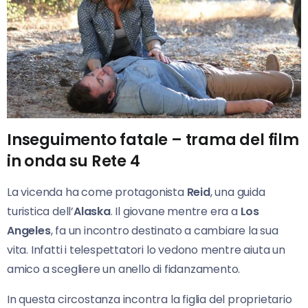
Inseguimento fatale – trama del film
in onda su Rete 4
La vicenda ha come protagonista
Reid
, una guida
turistica dell’
Alaska
. Il giovane mentre era a
Los
Angeles
, fa un incontro destinato a cambiare la sua
vita. Infatti i telespettatori lo vedono mentre aiuta un
amico a scegliere un anello di fidanzamento.
In questa circostanza incontra la figlia del proprietario