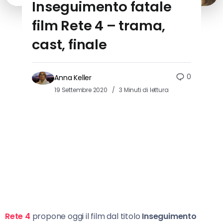
Inseguimento fatale
film Rete 4 – trama,
cast, finale
0
Anna Keller
19 Settembre 2020
3 Minuti di lettura
Rete 4
propone oggi il film dal titolo
Inseguimento