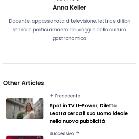
Anna Keller
Docente, appassionata di televisione, lettrice di libri
storici e politici amante dei viaggi e della cultura
gastronomica
Other Articles
Precedente
Spot in TV U-Power, Diletta
Leotta cerca il suo uomo ideale
nella nuova pubblicità
Successivo