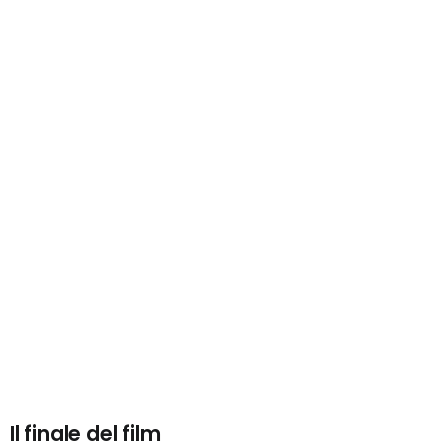
Il finale del film