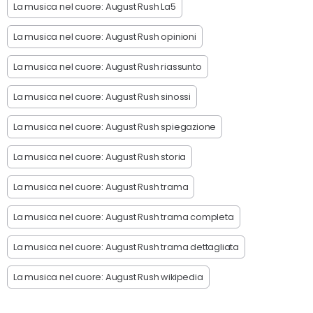
La musica nel cuore: August Rush La5
La musica nel cuore: August Rush opinioni
La musica nel cuore: August Rush riassunto
La musica nel cuore: August Rush sinossi
La musica nel cuore: August Rush spiegazione
La musica nel cuore: August Rush storia
La musica nel cuore: August Rush trama
La musica nel cuore: August Rush trama completa
La musica nel cuore: August Rush trama dettagliata
La musica nel cuore: August Rush wikipedia