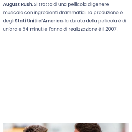
August Rush
. Si tratta di una pellicola di genere
musicale con ingredienti drammatici. La produzione è
degli
Stati Uniti d’America
, la durata della pellicola è di
un’ora e 54 minuti e l’anno di realizzazione è il 2007.