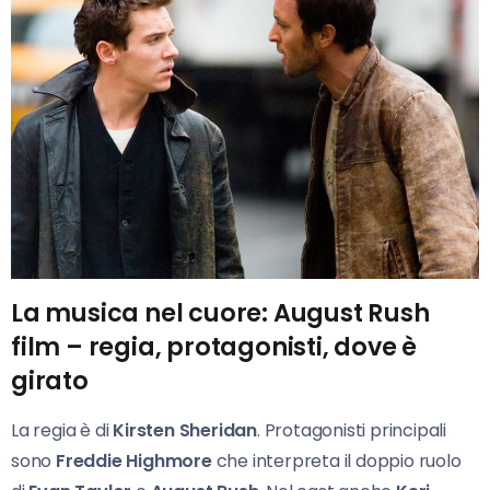
La musica nel cuore: August Rush
film – regia, protagonisti, dove è
girato
La regia è di
Kirsten Sheridan
. Protagonisti principali
sono
Freddie Highmore
che interpreta il doppio ruolo