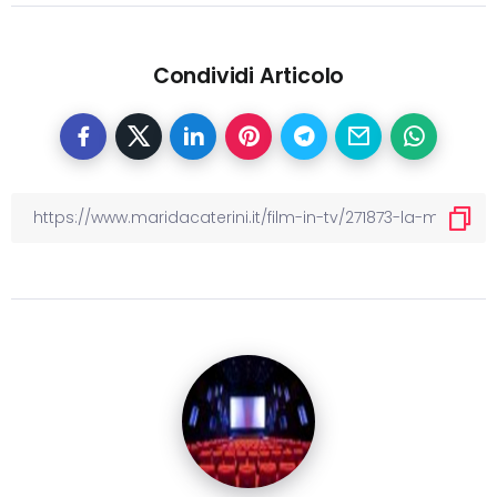
Condividi Articolo