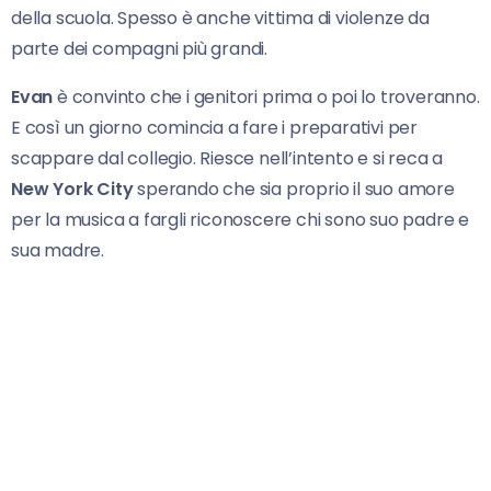
della scuola. Spesso è anche vittima di violenze da
parte dei compagni più grandi.
Evan
è convinto che i genitori prima o poi lo troveranno.
E così un giorno comincia a fare i preparativi per
scappare dal collegio. Riesce nell’intento e si reca a
New York City
sperando che sia proprio il suo amore
per la musica a fargli riconoscere chi sono suo padre e
sua madre.