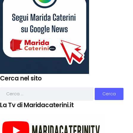
Cerca nel sito
La Tv di Maridacaterini.it