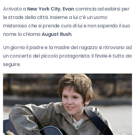
Arrivato a
New York City
,
Evan
comincia ad esibirsi per
le strade della città. Insieme a lui c’è un uomo
misterioso che si prende cura di lui e non sapendo il suo
nome lo chiama
August Rush
.
Un giorno il padre e la madre del ragazzo si ritrovano ad
un concerto del piccolo protagonista. Il finale è tutto da
seguire.