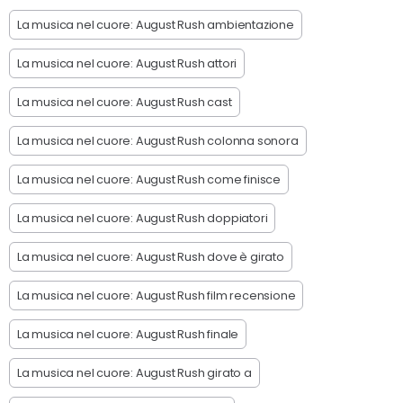
La musica nel cuore: August Rush ambientazione
La musica nel cuore: August Rush attori
La musica nel cuore: August Rush cast
La musica nel cuore: August Rush colonna sonora
La musica nel cuore: August Rush come finisce
La musica nel cuore: August Rush doppiatori
La musica nel cuore: August Rush dove è girato
La musica nel cuore: August Rush film recensione
La musica nel cuore: August Rush finale
La musica nel cuore: August Rush girato a