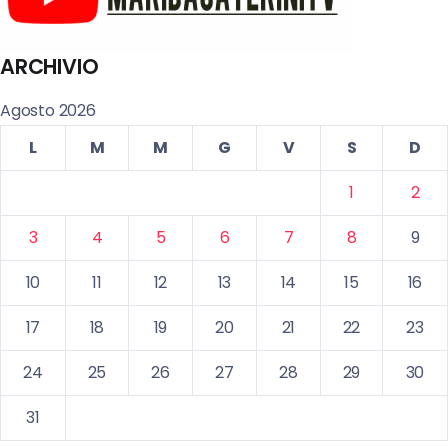
ARCHIVIO
Agosto 2026
L
M
M
G
V
S
D
1
2
3
4
5
6
7
8
9
10
11
12
13
14
15
16
17
18
19
20
21
22
23
24
25
26
27
28
29
30
31