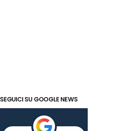
SEGUICI SU GOOGLE NEWS