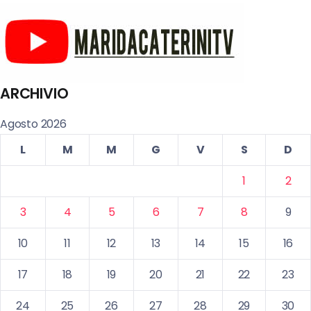
ARCHIVIO
Agosto 2026
L
M
M
G
V
S
D
1
2
3
4
5
6
7
8
9
10
11
12
13
14
15
16
17
18
19
20
21
22
23
24
25
26
27
28
29
30