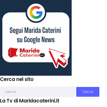
Cerca nel sito
La Tv di Maridacaterini.it