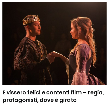
E vissero felici e contenti film – regia,
protagonisti, dove è girato