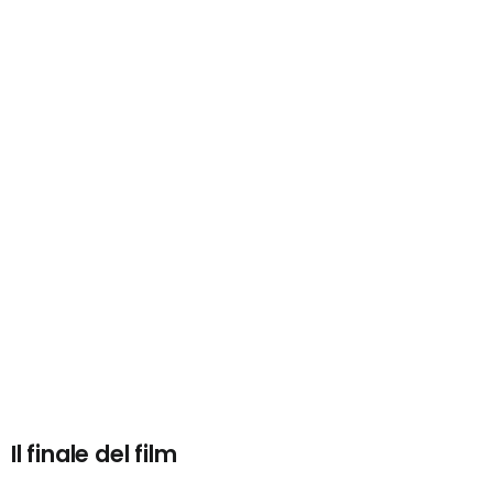
Il finale del film