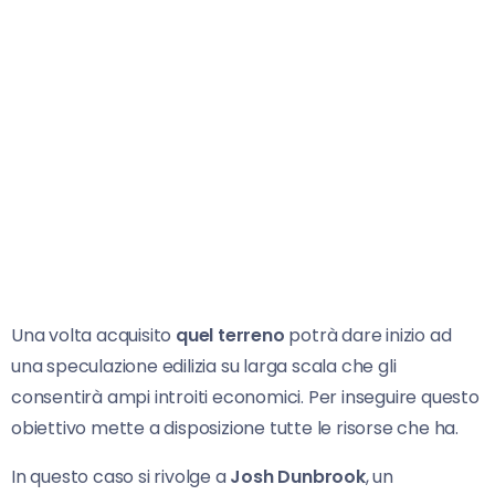
Una volta acquisito
quel terreno
potrà dare inizio ad
una speculazione edilizia su larga scala che gli
consentirà ampi introiti economici. Per inseguire questo
obiettivo mette a disposizione tutte le risorse che ha.
In questo caso si rivolge a
Josh Dunbrook
, un