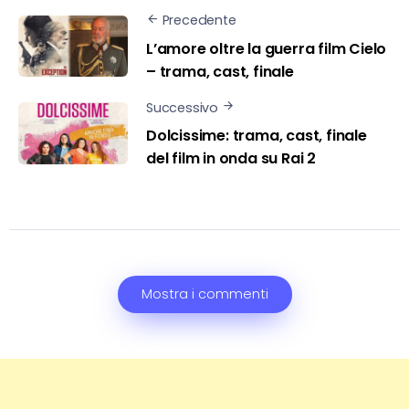
Precedente
L’amore oltre la guerra film Cielo
– trama, cast, finale
Successivo
Dolcissime: trama, cast, finale
del film in onda su Rai 2
Mostra i commenti