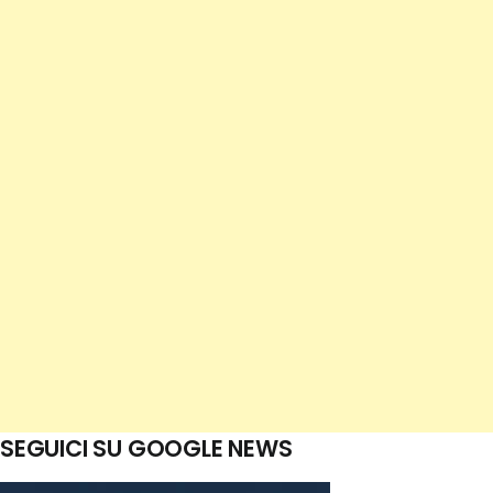
SEGUICI SU GOOGLE NEWS