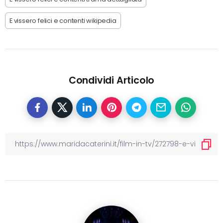
E vissero felici e contenti wikipedia
Condividi Articolo