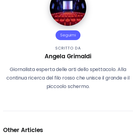
Seguimi
SCRITTO DA
Angela Grimaldi
Giornalista esperta delle arti dello spettacolo. Alla
continua ricerca del filo rosso che unisce il grande e il
piccoolo schermo.
Other Articles