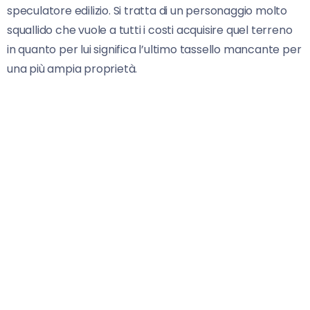
speculatore edilizio. Si tratta di un personaggio molto
squallido che vuole a tutti i costi acquisire quel terreno
in quanto per lui significa l’ultimo tassello mancante per
una più ampia proprietà.