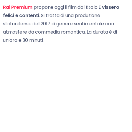
Rai Premium
propone oggi il film dal titolo
E vissero
felici e contenti
. Si tratta di una produzione
statunitense del 2017 di genere sentimentale con
atmosfere da commedia romantica. La durata è di
un’ora e 30 minuti.