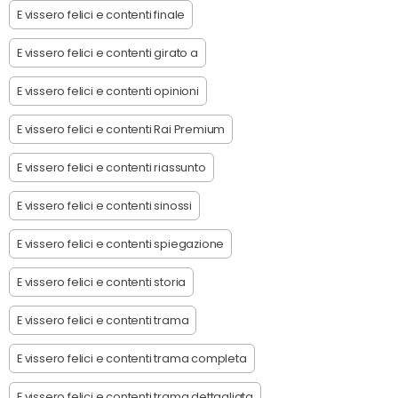
E vissero felici e contenti finale
E vissero felici e contenti girato a
E vissero felici e contenti opinioni
E vissero felici e contenti Rai Premium
E vissero felici e contenti riassunto
E vissero felici e contenti sinossi
E vissero felici e contenti spiegazione
E vissero felici e contenti storia
E vissero felici e contenti trama
E vissero felici e contenti trama completa
E vissero felici e contenti trama dettagliata