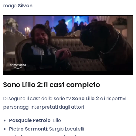
mago
Silvan
.
Sono Lillo 2: il cast completo
Di seguito il cast della serie tv
Sono Lillo 2
e i rispettivi
personaggi interpretati dagli attori
Pasquale Petrolo
: Lillo
Pietro Sermonti
: Sergio Locatelli