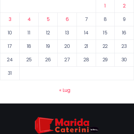
1
2
3
4
5
6
7
8
9
10
11
12
13
14
15
16
17
18
19
20
21
22
23
24
25
26
27
28
29
30
31
« Lug