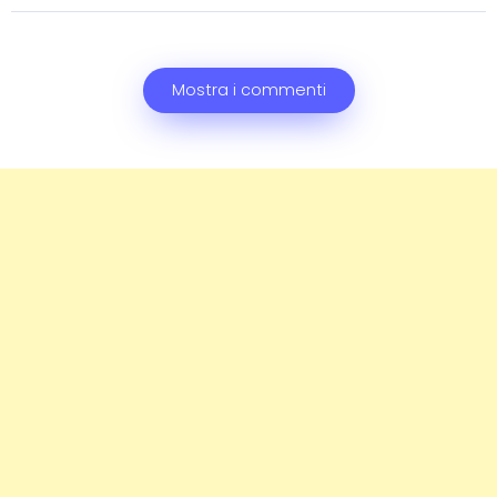
Mostra i commenti