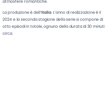
atmosfere romantiche.
La produzione è dell’
Italia
. L’anno di realizzazione è il
2024 e la seconda stagione della serie si compone di
otto episodi in totale, ognuno della durata di 30 minuti
circa.