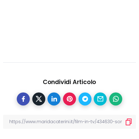
Condividi Articolo