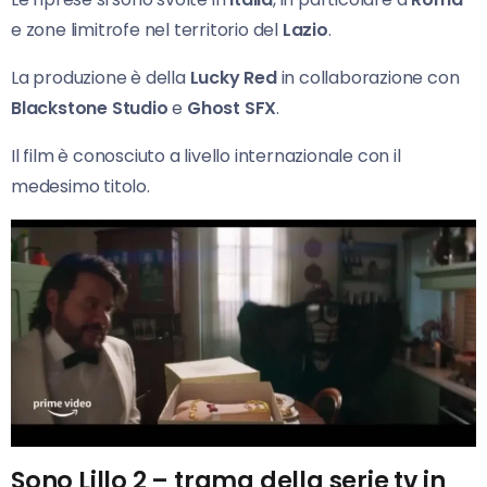
e zone limitrofe nel territorio del
Lazio
.
La produzione è della
Lucky Red
in collaborazione con
Blackstone Studio
e
Ghost SFX
.
Il film è conosciuto a livello internazionale con il
medesimo titolo.
Sono Lillo 2 – trama della serie tv in