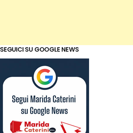
SEGUICI SU GOOGLE NEWS