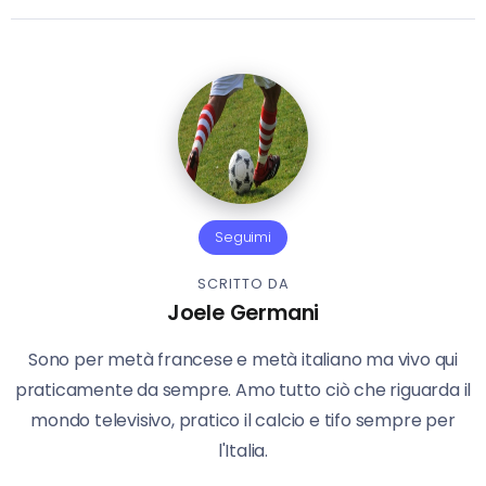
Seguimi
SCRITTO DA
Joele Germani
Sono per metà francese e metà italiano ma vivo qui
praticamente da sempre. Amo tutto ciò che riguarda il
mondo televisivo, pratico il calcio e tifo sempre per
l'Italia.