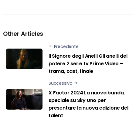
Other Articles
Precedente
Il Signore degli Anelli Gli anelli del
potere 2 serie tv Prime Video –
trama, cast, finale
Successivo
X Factor 2024 La nuova banda,
speciale su Sky Uno per
presentare la nuova edizione del
talent