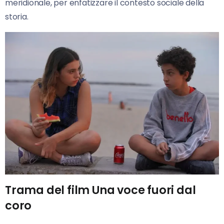
meridionale, per enfatizzare il contesto sociale della
storia.
Trama del film Una voce fuori dal
coro