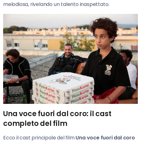
melodiosa, rivelando un talento inaspettato.
Una voce fuori dal coro: il cast
completo del film
Ecco il cast principale del film
Una voce fuori dal coro