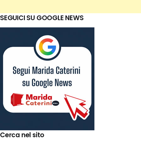
SEGUICI SU GOOGLE NEWS
Cerca nel sito