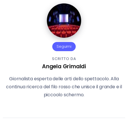
Seguimi
SCRITTO DA
Angela Grimaldi
Giornalista esperta delle arti dello spettacolo. Alla
continua ricerca del filo rosso che unisce il grande e il
piccoolo schermo.