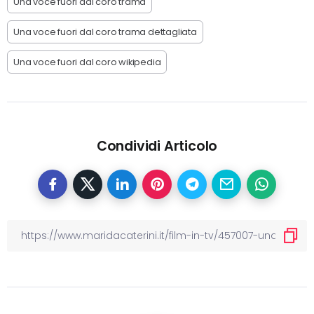
Una voce fuori dal coro trama
Una voce fuori dal coro trama dettagliata
Una voce fuori dal coro wikipedia
Condividi Articolo