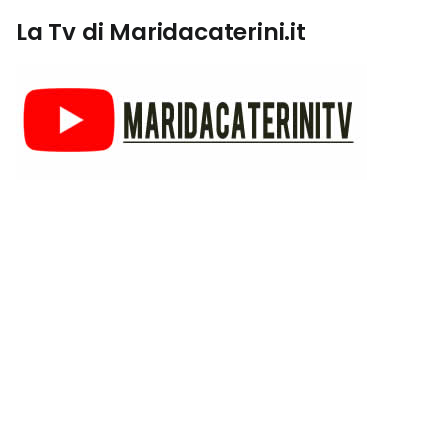
La Tv di Maridacaterini.it