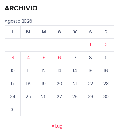
ARCHIVIO
Agosto 2026
L
M
M
G
V
S
D
1
2
3
4
5
6
7
8
9
10
11
12
13
14
15
16
17
18
19
20
21
22
23
24
25
26
27
28
29
30
31
« Lug