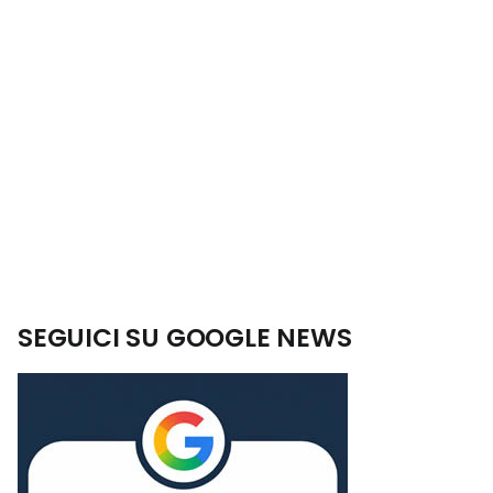
SEGUICI SU GOOGLE NEWS