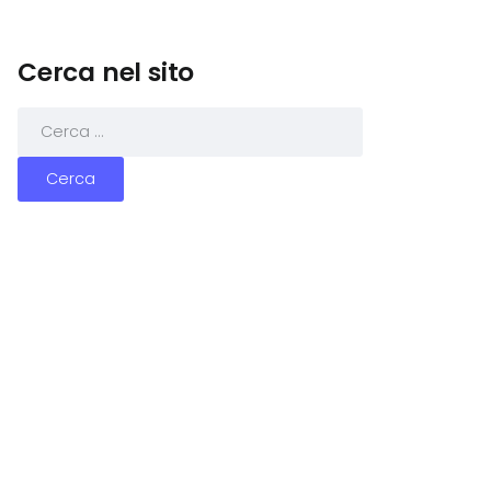
Cerca nel sito