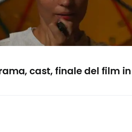
rama, cast, finale del film 