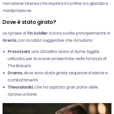
narrazione intensa che esplora il confine tra giustizia e
manipolazione.
Dove è stato girato?
Le riprese di
Tin Soldier
si sono svolte principalmente in
Grecia
, con location suggestive che includono:
Prosotsani
, una cittadina vicino al fiume Aggitis,
utilizzata per le scene ambientate nella fortezza di
The Bokushi.
Drama
, dove sono state girate sequenze d’azione e
combattimenti.
Thessaloniki
, che ha ospitato gran parte delle
riprese urbane.