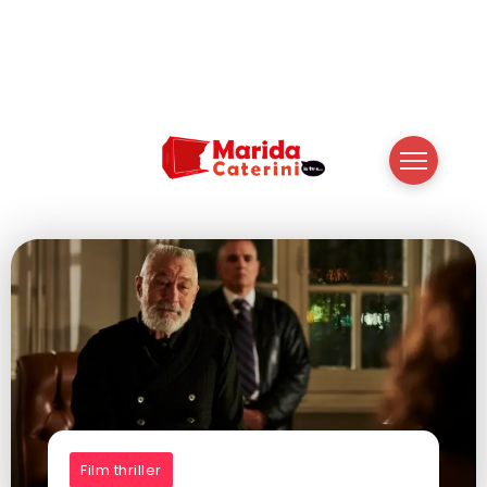
Film thriller