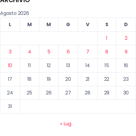
Agosto 2026
L
M
M
G
V
S
D
1
2
3
4
5
6
7
8
9
10
11
12
13
14
15
16
17
18
19
20
21
22
23
24
25
26
27
28
29
30
31
« Lug