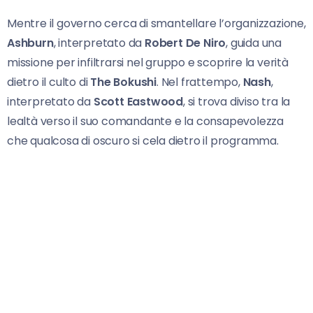
Mentre il governo cerca di smantellare l’organizzazione,
Ashburn
, interpretato da
Robert De Niro
, guida una
missione per infiltrarsi nel gruppo e scoprire la verità
dietro il culto di
The Bokushi
. Nel frattempo,
Nash
,
interpretato da
Scott Eastwood
, si trova diviso tra la
lealtà verso il suo comandante e la consapevolezza
che qualcosa di oscuro si cela dietro il programma.