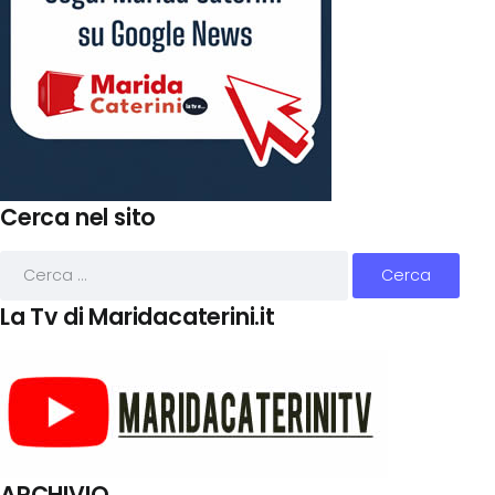
Cerca nel sito
La Tv di Maridacaterini.it
ARCHIVIO