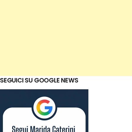
SEGUICI SU GOOGLE NEWS