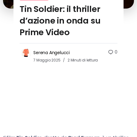
Tin Soldier: il thriller
d’azione in onda su
Prime Video
0
Serena Angelucci
7 Maggio 2025
2 Minuti di lettura