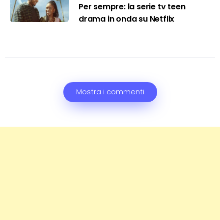
Per sempre: la serie tv teen
drama in onda su Netflix
Mostra i commenti