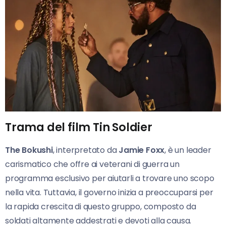
Trama del film Tin Soldier
The Bokushi
, interpretato da
Jamie Foxx
, è un leader
carismatico che offre ai veterani di guerra un
programma esclusivo per aiutarli a trovare uno scopo
nella vita. Tuttavia, il governo inizia a preoccuparsi per
la rapida crescita di questo gruppo, composto da
soldati altamente addestrati e devoti alla causa.