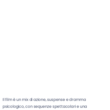
Il film è un mix di azione, suspense e dramma
psicologico, con sequenze spettacolari e una