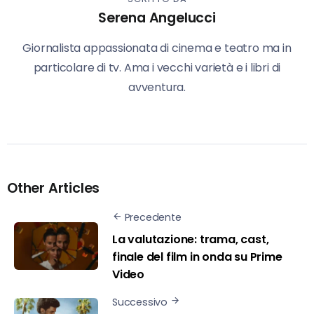
Serena Angelucci
Giornalista appassionata di cinema e teatro ma in
particolare di tv. Ama i vecchi varietà e i libri di
avventura.
Other Articles
Precedente
La valutazione: trama, cast,
finale del film in onda su Prime
Video
Successivo