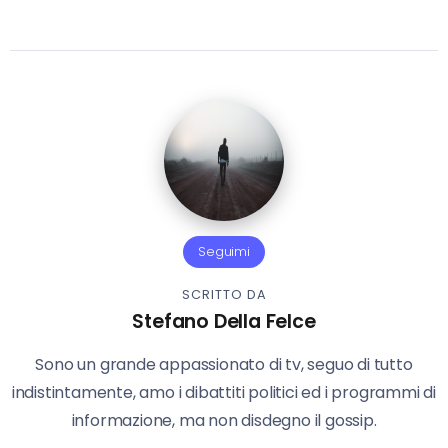
Seguimi
SCRITTO DA
Stefano Della Felce
Sono un grande appassionato di tv, seguo di tutto
indistintamente, amo i dibattiti politici ed i programmi di
informazione, ma non disdegno il gossip.