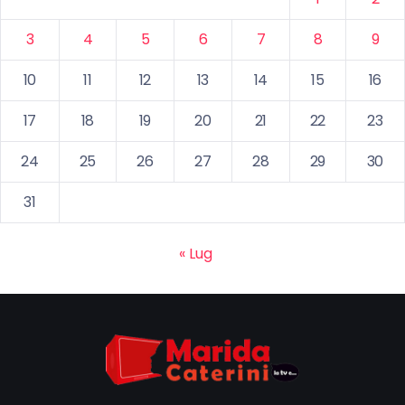
3
4
5
6
7
8
9
10
11
12
13
14
15
16
17
18
19
20
21
22
23
24
25
26
27
28
29
30
31
« Lug