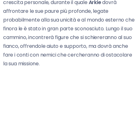
crescita personale, durante il quale
Arkie
dovrà
affrontare le sue paure più profonde, legate
probabilmente alla sua unicità e al mondo esterno che
finora le è stato in gran parte sconosciuto. Lungo il suo
cammino, incontrerà figure che si schiereranno al suo
fianco, offrendole aiuto e supporto, ma dovrà anche
fare i conti con nemici che cercheranno di ostacolare
la sua missione.