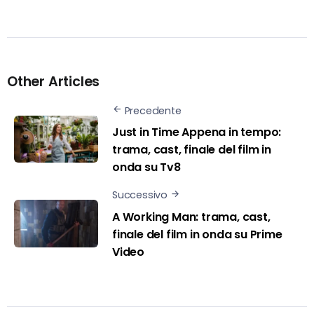
Other Articles
Precedente
Just in Time Appena in tempo:
trama, cast, finale del film in
onda su Tv8
Successivo
A Working Man: trama, cast,
finale del film in onda su Prime
Video