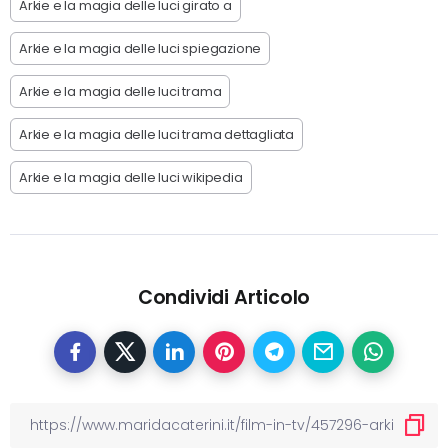
Arkie e la magia delle luci girato a
Arkie e la magia delle luci spiegazione
Arkie e la magia delle luci trama
Arkie e la magia delle luci trama dettagliata
Arkie e la magia delle luci wikipedia
Condividi Articolo