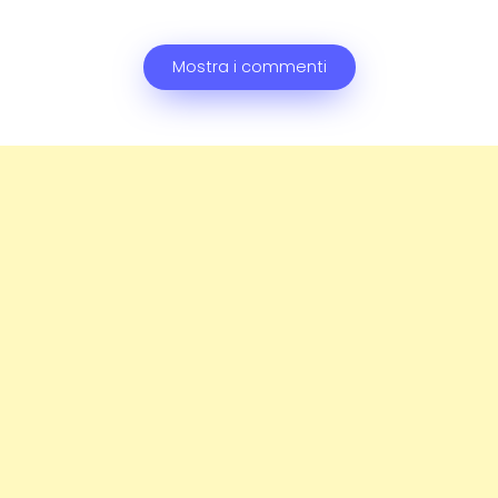
Mostra i commenti