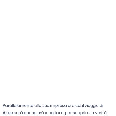
Parallelamente alla sua impresa eroica, il viaggio di
Arkie
sarà anche un’occasione per scoprire la verità