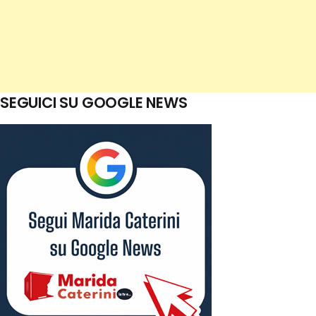
SEGUICI SU GOOGLE NEWS