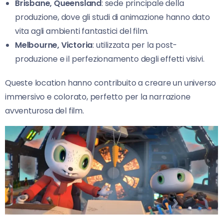
Brisbane, Queensland
: sede principale della
produzione, dove gli studi di animazione hanno dato
vita agli ambienti fantastici del film.
Melbourne, Victoria
: utilizzata per la post-
produzione e il perfezionamento degli effetti visivi.
Queste location hanno contribuito a creare un universo
immersivo e colorato, perfetto per la narrazione
avventurosa del film.