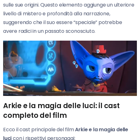
sulle sue origini. Questo elemento aggiunge un ulteriore
livello di mistero e profondità alla narrazione,
suggerendo che il suo essere “speciale” potrebbe
avere radici in un passato sconosciuto.
Arkie e la magia delle luci: il cast
completo del film
Ecco il cast principale del film
Arkie e la magia delle
luci
con i rispettivi personaggi: