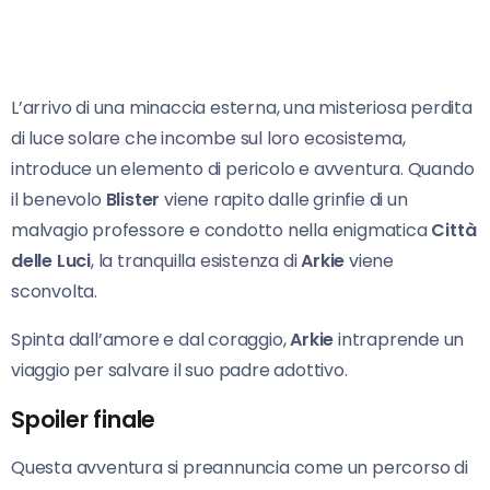
L’arrivo di una minaccia esterna, una misteriosa perdita
di luce solare che incombe sul loro ecosistema,
introduce un elemento di pericolo e avventura. Quando
il benevolo
Blister
viene rapito dalle grinfie di un
malvagio professore e condotto nella enigmatica
Città
delle Luci
, la tranquilla esistenza di
Arkie
viene
sconvolta.
Spinta dall’amore e dal coraggio,
Arkie
intraprende un
viaggio per salvare il suo padre adottivo.
Spoiler finale
Questa avventura si preannuncia come un percorso di