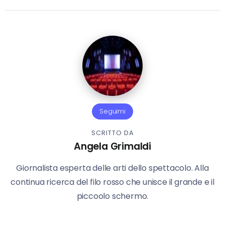
Seguimi
SCRITTO DA
Angela Grimaldi
Giornalista esperta delle arti dello spettacolo. Alla
continua ricerca del filo rosso che unisce il grande e il
piccoolo schermo.