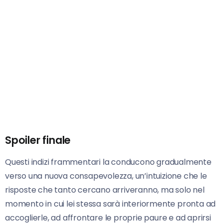
Spoiler finale
Questi indizi frammentari la conducono gradualmente
verso una nuova consapevolezza, un’intuizione che le
risposte che tanto cercano arriveranno, ma solo nel
momento in cui lei stessa sarà interiormente pronta ad
accoglierle, ad affrontare le proprie paure e ad aprirsi