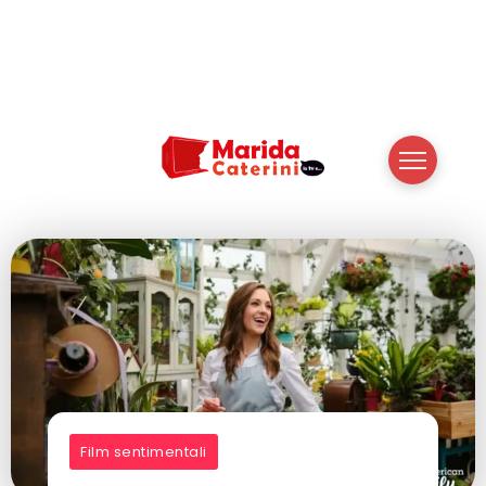
Film sentimentali