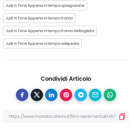
Just in Time Appena in tempo spiegazione
Just in Time Appena in tempo trama
Just in Time Appena in tempo trama dettagliata
Just in Time Appena in tempo wikipedia
Condividi Articolo