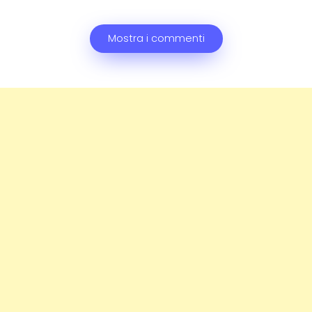
Mostra i commenti