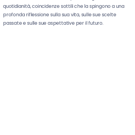
quotidianità, coincidenze sottili che la spingono a una
profonda riflessione sulla sua vita, sulle sue scelte
passate e sulle sue aspettative per il futuro.