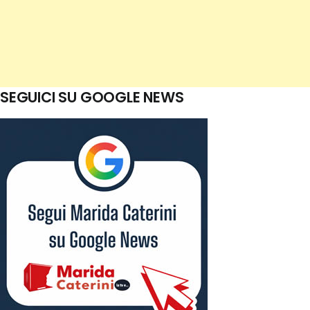
SEGUICI SU GOOGLE NEWS