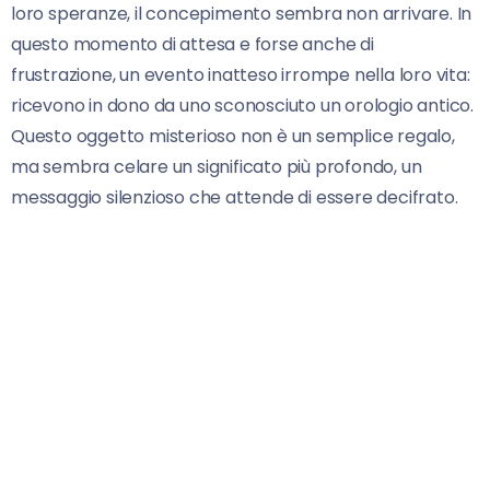
loro speranze, il concepimento sembra non arrivare. In
questo momento di attesa e forse anche di
frustrazione, un evento inatteso irrompe nella loro vita:
ricevono in dono da uno sconosciuto un orologio antico.
Questo oggetto misterioso non è un semplice regalo,
ma sembra celare un significato più profondo, un
messaggio silenzioso che attende di essere decifrato.