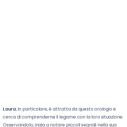
Laura
, in particolare, è attratta da questo orologio e
cerca di comprenderne il legame con la loro situazione.
Osservandolo, inizia a notare piccoli segnali nella sua