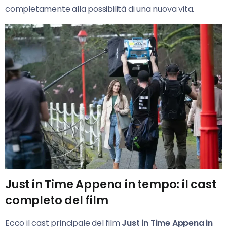
completamente alla possibilità di una nuova vita.
Just in Time Appena in tempo: il cast
completo del film
Ecco il cast principale del film
Just in Time Appena in