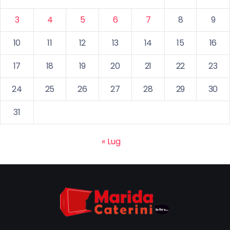
3
4
5
6
7
8
9
10
11
12
13
14
15
16
17
18
19
20
21
22
23
24
25
26
27
28
29
30
31
« Lug