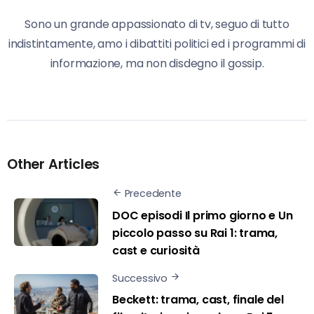
Sono un grande appassionato di tv, seguo di tutto
indistintamente, amo i dibattiti politici ed i programmi di
informazione, ma non disdegno il gossip.
Other Articles
Precedente
DOC episodi Il primo giorno e Un
piccolo passo su Rai 1: trama,
cast e curiosità
Successivo
Beckett: trama, cast, finale del