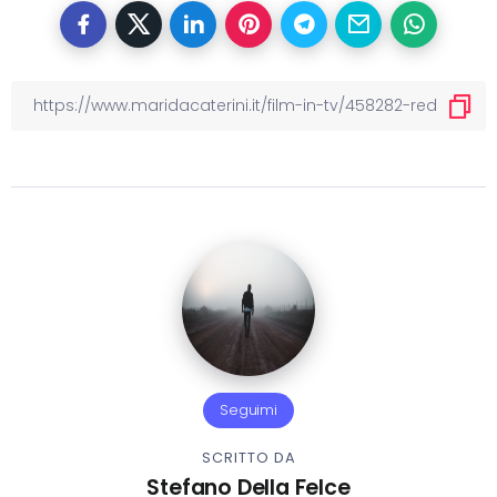
Seguimi
SCRITTO DA
Stefano Della Felce