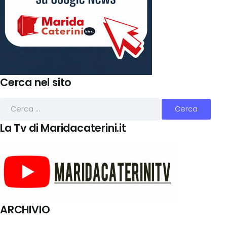
Cerca nel sito
La Tv di Maridacaterini.it
ARCHIVIO