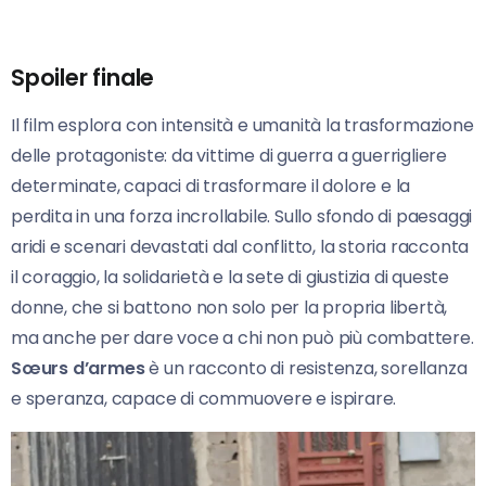
Spoiler finale
Il film esplora con intensità e umanità la trasformazione
delle protagoniste: da vittime di guerra a guerrigliere
determinate, capaci di trasformare il dolore e la
perdita in una forza incrollabile. Sullo sfondo di paesaggi
aridi e scenari devastati dal conflitto, la storia racconta
il coraggio, la solidarietà e la sete di giustizia di queste
donne, che si battono non solo per la propria libertà,
ma anche per dare voce a chi non può più combattere.
Sœurs d’armes
è un racconto di resistenza, sorellanza
e speranza, capace di commuovere e ispirare.