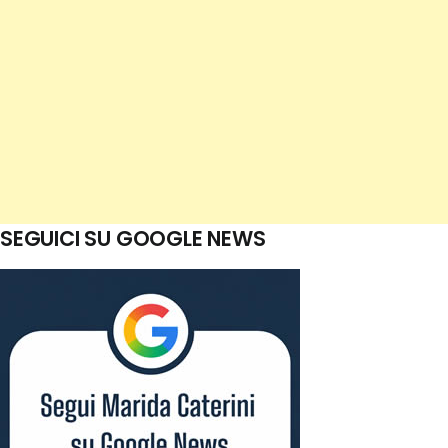
SEGUICI SU GOOGLE NEWS