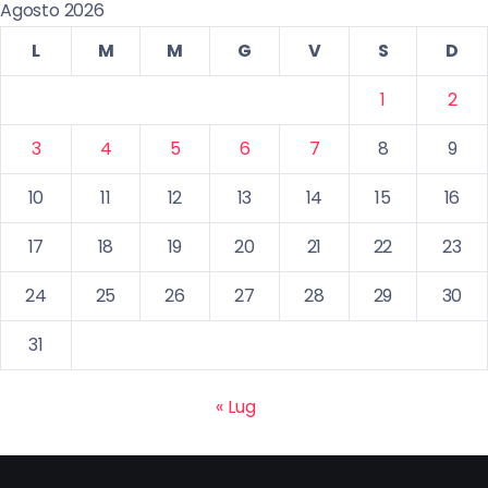
Agosto 2026
L
M
M
G
V
S
D
1
2
3
4
5
6
7
8
9
10
11
12
13
14
15
16
17
18
19
20
21
22
23
24
25
26
27
28
29
30
31
« Lug