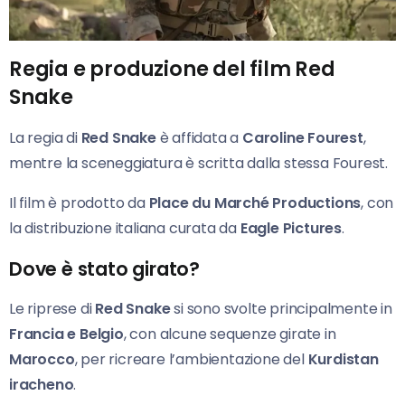
Regia e produzione del film Red
Snake
La regia di
Red Snake
è affidata a
Caroline Fourest
,
mentre la sceneggiatura è scritta dalla stessa Fourest.
Il film è prodotto da
Place du Marché Productions
, con
la distribuzione italiana curata da
Eagle Pictures
.
Dove è stato girato?
Le riprese di
Red Snake
si sono svolte principalmente in
Francia e Belgio
, con alcune sequenze girate in
Marocco
, per ricreare l’ambientazione del
Kurdistan
iracheno
.