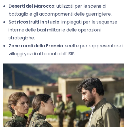
Deserti del Marocco
: utilizzati per le scene di
battaglia e gli accampamenti delle guerrigliere.
Set ricostruiti in studio
: impiegati per le sequenze
interne delle basi militari e delle operazioni
strategiche.
Zone rurali della Francia
: scelte per rappresentare i
villaggi yazidi attaccati dall’ISIS.