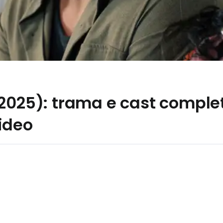
2025): trama e cast completo
ideo