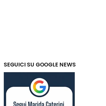
SEGUICI SU GOOGLE NEWS