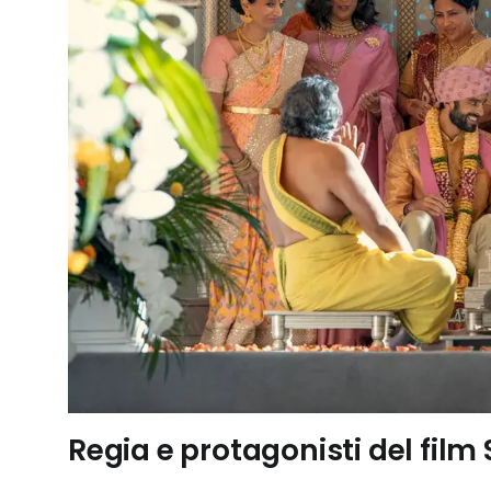
Regia e protagonisti del film