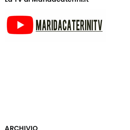
ARCHIVIO