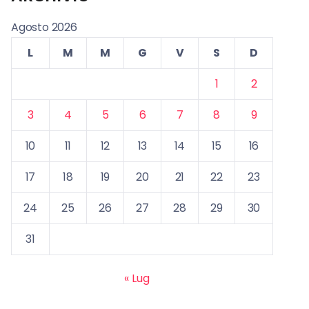
Agosto 2026
L
M
M
G
V
S
D
1
2
3
4
5
6
7
8
9
10
11
12
13
14
15
16
17
18
19
20
21
22
23
24
25
26
27
28
29
30
31
« Lug