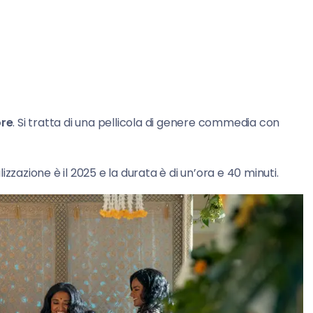
ore
. Si tratta di una pellicola di genere commedia con
alizzazione è il 2025 e la durata è di un’ora e 40 minuti.