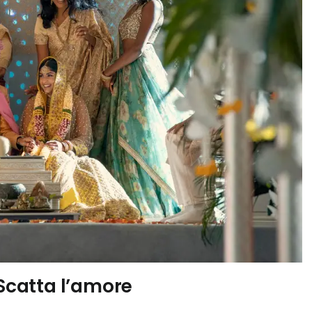
 Scatta l’amore