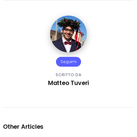
Seguimi
SCRITTO DA
Matteo Tuveri
Other Articles