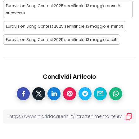
Eurovision Song Contest 2025 semifinale 13 maggio cosa è
successo
Eurovision Song Contest 2025 semifinale 13 maggio eliminati
Eurovision Song Contest 2025 semifinale 13 maggio ospiti
Condividi Articolo