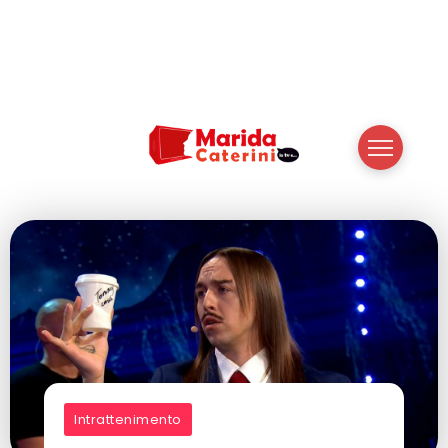
Intrattenimento