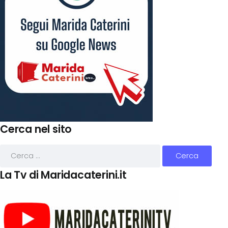
Cerca nel sito
La Tv di Maridacaterini.it