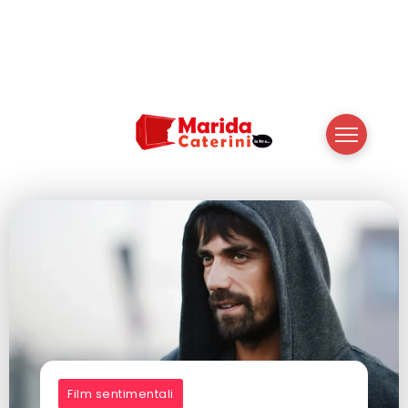
Film sentimentali