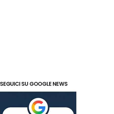
SEGUICI SU GOOGLE NEWS