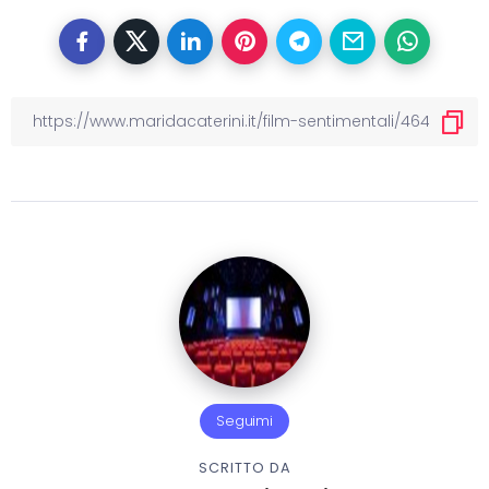
Seguimi
SCRITTO DA