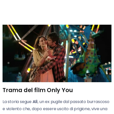
Trama del film Only You
La storia segue
Alì
, un ex pugile dal passato burrascoso
e violento che, dopo essere uscito di prigione, vive una