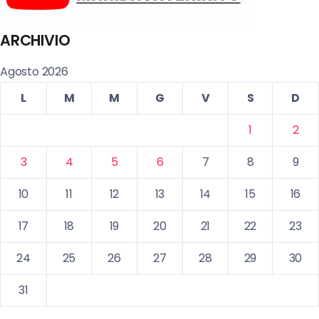
ARCHIVIO
Agosto 2026
L
M
M
G
V
S
D
1
2
3
4
5
6
7
8
9
10
11
12
13
14
15
16
17
18
19
20
21
22
23
24
25
26
27
28
29
30
31