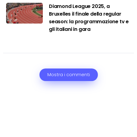
Diamond League 2025, a
Bruxelles il finale della regular
season: la programmazione tv e
gli italiani in gara
Mostra i commenti