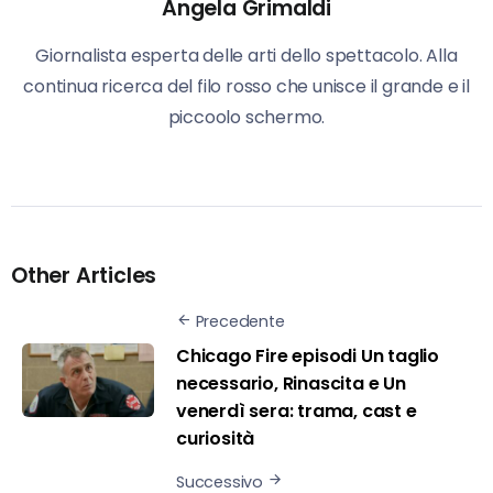
Angela Grimaldi
Giornalista esperta delle arti dello spettacolo. Alla
continua ricerca del filo rosso che unisce il grande e il
piccoolo schermo.
Other Articles
Precedente
Chicago Fire episodi Un taglio
necessario, Rinascita e Un
venerdì sera: trama, cast e
curiosità
Successivo