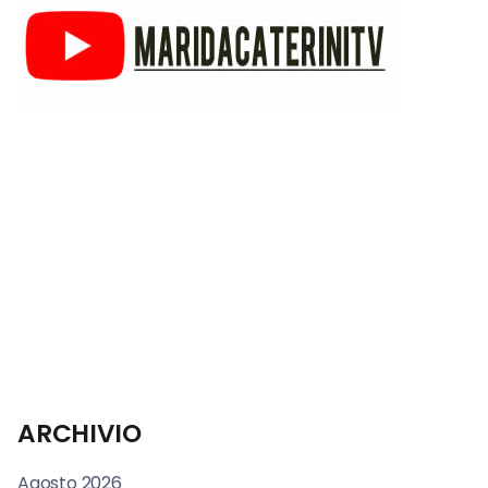
ARCHIVIO
Agosto 2026