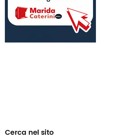
Cerca nel sito