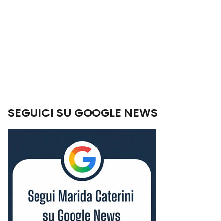
SEGUICI SU GOOGLE NEWS