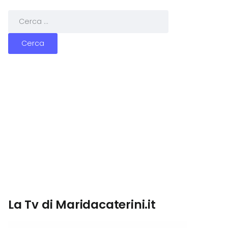
La Tv di Maridacaterini.it