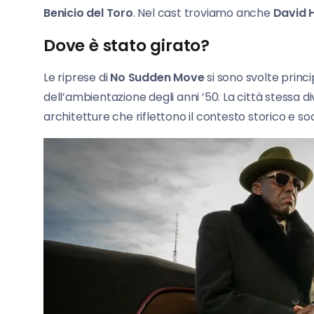
Benicio del Toro
. Nel cast troviamo anche
David 
Dove è stato girato?
Le riprese di
No Sudden Move
si sono svolte prin
dell’ambientazione degli anni ’50. La città stessa 
architetture che riflettono il contesto storico e so