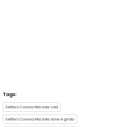
Tags:
Settlers Colonia Marziale cast
Settlers Colonia Marziale dove è girato