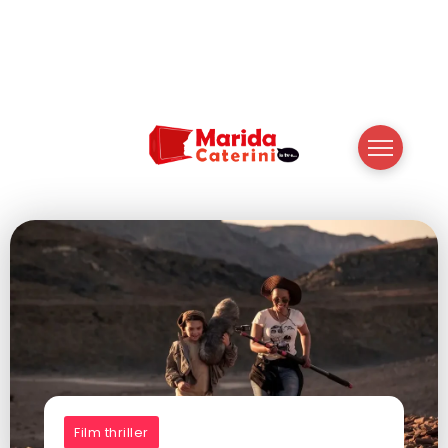
Film thriller