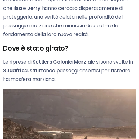
che
Ilsa
e
Jerry
hanno cercato disperatamente di
proteggerla, una verità celata nelle profondità del
paesaggio marziano che minaccia di scuotere le
fondamenta della loro nuova realtà.
Dove è stato girato?
Le riprese di
Settlers Colonia Marziale
si sono svolte in
Sudafrica
, sfruttando paesaggi desertici per ricreare
l’atmosfera marziana.