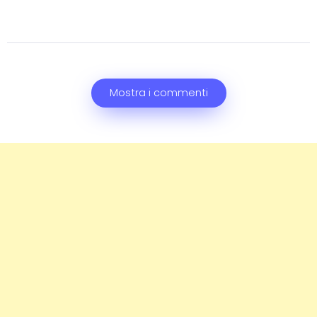
Mostra i commenti