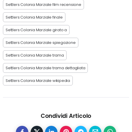
Settlers Colonia Marziale film recensione
Settlers Colonia Marziale finale
Settlers Colonia Marziale girato a
Settlers Colonia Marziale spiegazione
Settlers Colonia Marziale trama
Settlers Colonia Marziale trama dettagliata
Settlers Colonia Marziale wikipedia
Condividi Articolo