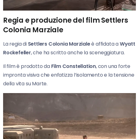
Regia e produzione del film Settlers
Colonia Marziale
La regia di
Settlers Colonia Marziale
è affidata a
Wyatt
Rockefeller
, che ha scritto anche la sceneggiatura.
Il film è prodotto da
Film Constellation
, con una forte
impronta visiva che enfatizza l’isolamento e la tensione
della vita su Marte.