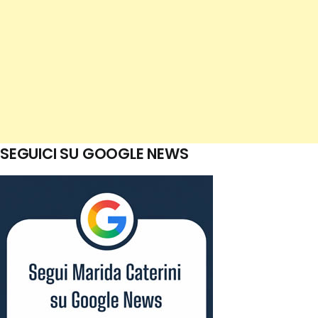
SEGUICI SU GOOGLE NEWS