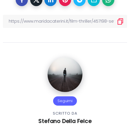
Seguimi
SCRITTO DA
Stefano Della Felce