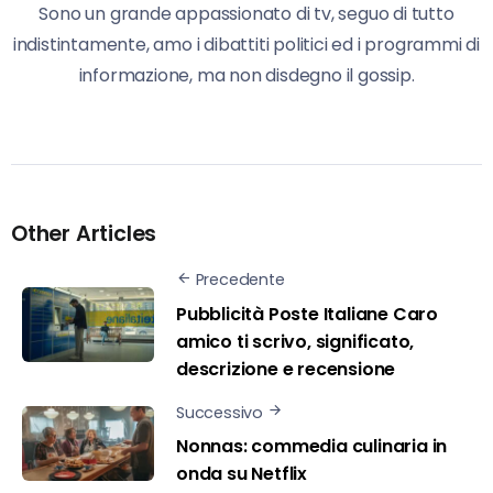
Sono un grande appassionato di tv, seguo di tutto
indistintamente, amo i dibattiti politici ed i programmi di
informazione, ma non disdegno il gossip.
Other Articles
Precedente
Pubblicità Poste Italiane Caro
amico ti scrivo, significato,
descrizione e recensione
Successivo
Nonnas: commedia culinaria in
onda su Netflix