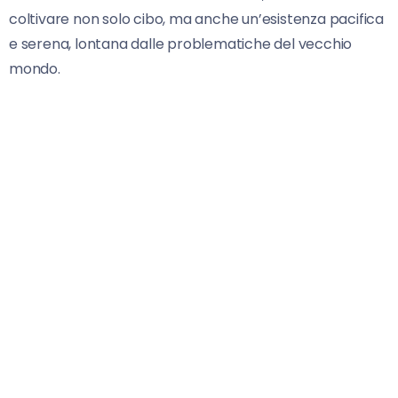
coltivare non solo cibo, ma anche un’esistenza pacifica
e serena, lontana dalle problematiche del vecchio
mondo.