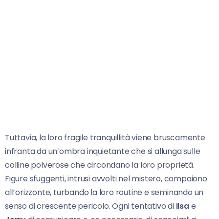
Tuttavia, la loro fragile tranquillità viene bruscamente
infranta da un’ombra inquietante che si allunga sulle
colline polverose che circondano la loro proprietà.
Figure sfuggenti, intrusi avvolti nel mistero, compaiono
all’orizzonte, turbando la loro routine e seminando un
senso di crescente pericolo. Ogni tentativo di
Ilsa
e