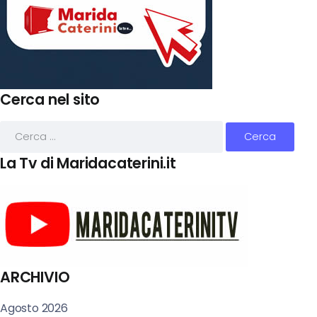
Cerca nel sito
La Tv di Maridacaterini.it
ARCHIVIO
Agosto 2026