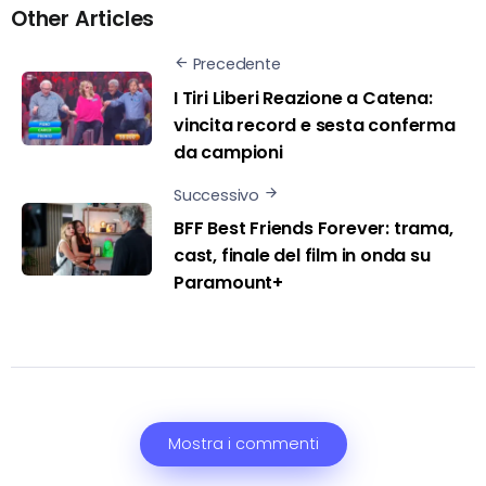
Other Articles
Precedente
I Tiri Liberi Reazione a Catena:
vincita record e sesta conferma
da campioni
Successivo
BFF Best Friends Forever: trama,
cast, finale del film in onda su
Paramount+
Mostra i commenti