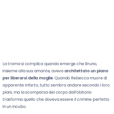
La trama si complica quando emerge che Bruno,
insieme alla sua amante, aveva
architettato un piano
per liberarsi della moglie
. Quando Rebecca muore di
apparente infarto, tutto sembra andare secondo i loro
piani, ma la scomparsa del corpo dall’obitorio
trasforma quello che doveva essere il crimine perfetto
in un incubo.