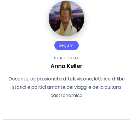
Seguimi
SCRITTO DA
Anna Keller
Docente, appassionata di televisione, lettrice di libri
storici e politici amante dei viaggi e della cultura
gastronomica