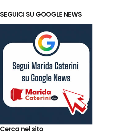
SEGUICI SU GOOGLE NEWS
Cerca nel sito