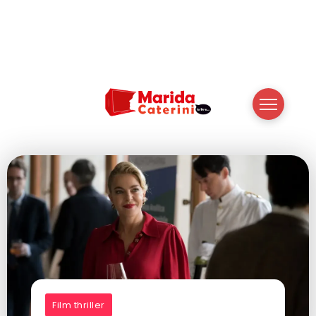
Film thriller