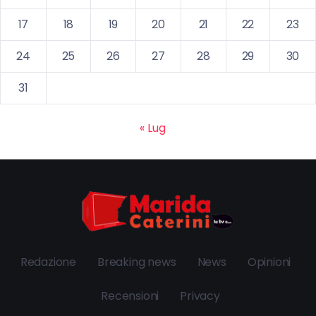
17
18
19
20
21
22
23
24
25
26
27
28
29
30
31
« Lug
Redazione
Breaking news
News
Opinioni
Recensioni
Privacy