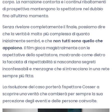
corpo. La narrazione contorta e i continui ribaltamenti
di prospettiva mantengono lo spettatore nel dubbio
fino all’ultimo momento.
Senza rivelare completamente il finale, possiamo dire
che la verità è molto più complessa di quanto
inizialmente sembri, e che
non tutti sono quello che
appaiono
. Il film gioca magistralmente con le
aspettative dello spettatore, mostrando come dietro
la facciata di rispettabilità si nascondano segreti
inconfessabili e menzogne che si intrecciano in una rete
sempre più fitta.
La risoluzione del caso porterà l’ispettore Cosser a
scoprire una verità che cambierà per sempre la sua
percezione degli eventi e delle persone coinvolte.