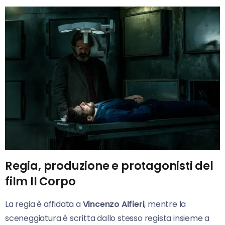
Regia, produzione e protagonisti del
film Il Corpo
La regia è affidata a
Vincenzo Alfieri
, mentre la
sceneggiatura è scritta dallo stesso regista insieme a