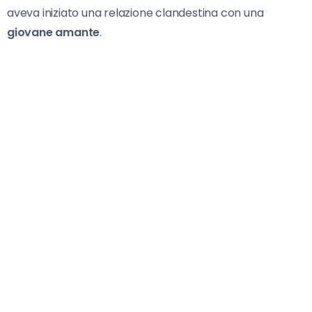
aveva iniziato una relazione clandestina con una
giovane amante
.