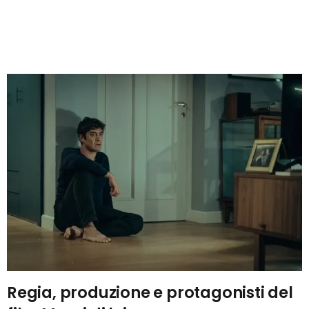
Regia, produzione e protagonisti del