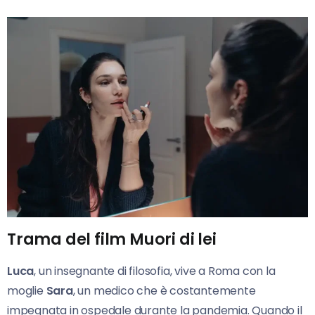
Trama del film Muori di lei
Luca
, un insegnante di filosofia, vive a Roma con la
moglie
Sara
, un medico che è costantemente
impegnata in ospedale durante la pandemia. Quando il