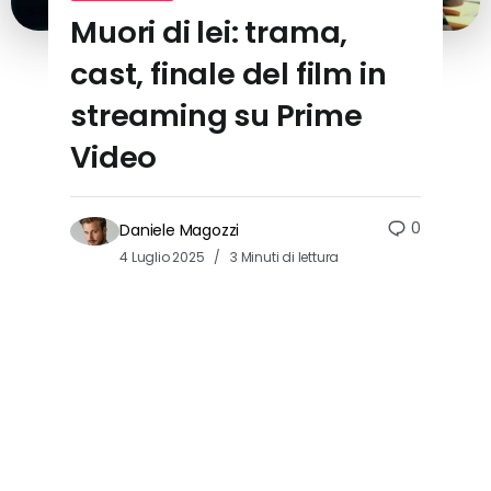
Muori di lei: trama,
cast, finale del film in
streaming su Prime
Video
0
Daniele Magozzi
4 Luglio 2025
3 Minuti di lettura