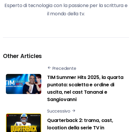
Esperto di tecnologia con la passione per la scrittura e
il mondo della tv.
Other Articles
Precedente
TIM Summer Hits 2025, la quarta
puntata: scaletta e ordine di
uscita, nel cast Tananai e
Sangiovanni
Successivo
Quarterback 2: trama, cast,
location della serie TV in