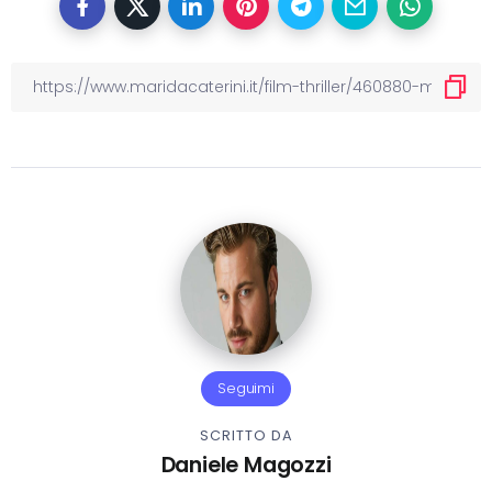
Seguimi
SCRITTO DA
Daniele Magozzi