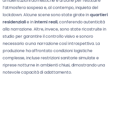
ambientazioni domestiche e urbane per restituire
l’atmosfera sospesa e, al contempo, inquieta del
lockdown. Alcune scene sono state girate in
quartieri
residenziali
e in
interni reali
, conferendo autenticità
alla narrazione. Altre, invece, sono state ricostruite in
studio per garantire il controllo visivo e sonoro
necessario a una narrazione così introspettiva. La
produzione ha affrontato condizioni logistiche
complesse, incluse restrizioni sanitarie simulate e
riprese notturne in ambienti chiusi, dimostrando una
notevole capacità di adattamento.