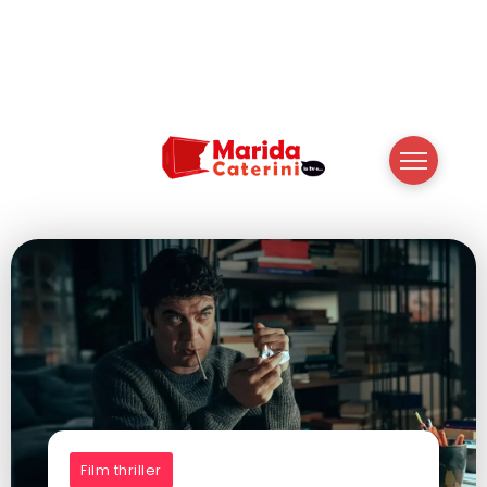
Film thriller