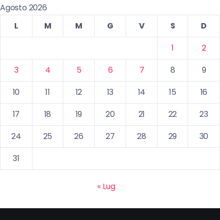
Agosto 2026
L
M
M
G
V
S
D
1
2
3
4
5
6
7
8
9
10
11
12
13
14
15
16
17
18
19
20
21
22
23
24
25
26
27
28
29
30
31
« Lug