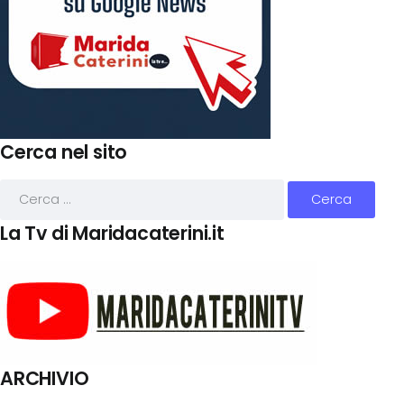
Cerca nel sito
La Tv di Maridacaterini.it
ARCHIVIO