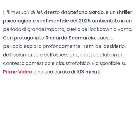
Il film
Muori di lei
, diretto da
Stefano Sardo
, è un
thriller
psicologico e sentimentale del 2025
ambientato in un
periodo di grande impatto, quello del lockdown a Roma.
Con protagonista
Riccardo Scamarcio
, questa
pellicola esplora profondamente i temi del desiderio,
dell’isolamento e dell’ossessione, il tutto calato in un
contesto domestico e claustrofobico. È disponibile su
Prime Video
e ha una durata di
103 minuti
.