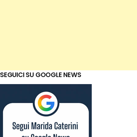
SEGUICI SU GOOGLE NEWS