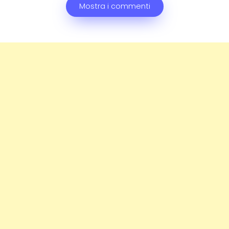
Mostra i commenti