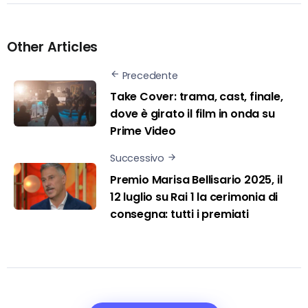
Other Articles
Precedente
Take Cover: trama, cast, finale,
dove è girato il film in onda su
Prime Video
Successivo
Premio Marisa Bellisario 2025, il
12 luglio su Rai 1 la cerimonia di
consegna: tutti i premiati