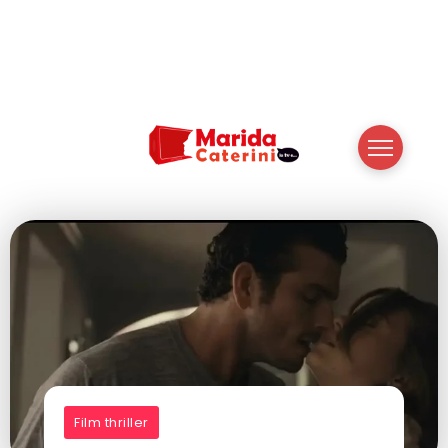
Film thriller