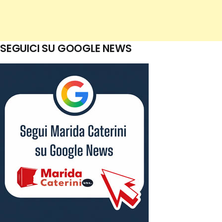
SEGUICI SU GOOGLE NEWS