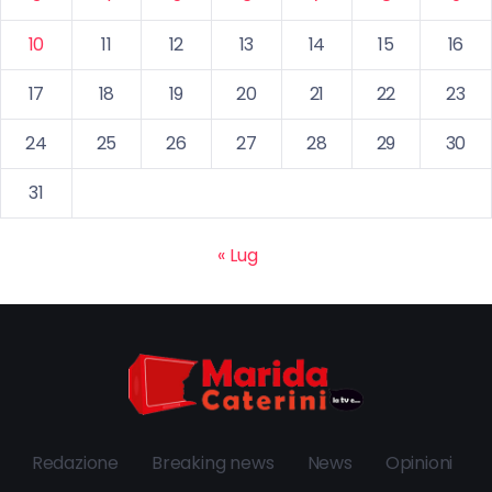
10
11
12
13
14
15
16
17
18
19
20
21
22
23
24
25
26
27
28
29
30
31
« Lug
Redazione
Breaking news
News
Opinioni