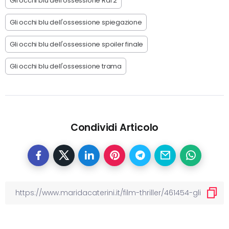
Gli occhi blu dell'ossessione Rai 2
Gli occhi blu dell'ossessione spiegazione
Gli occhi blu dell'ossessione spoiler finale
Gli occhi blu dell'ossessione trama
Condividi Articolo