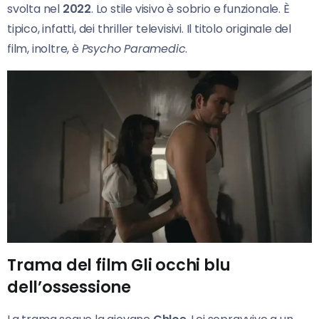
svolta nel
2022
. Lo stile visivo è sobrio e funzionale. È
tipico, infatti, dei thriller televisivi. Il titolo originale del
film, inoltre, è
Psycho Paramedic
.
Trama del film Gli occhi blu
dell’ossessione