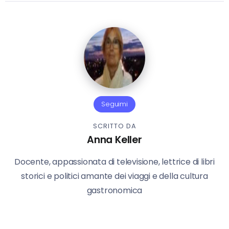
Seguimi
SCRITTO DA
Anna Keller
Docente, appassionata di televisione, lettrice di libri
storici e politici amante dei viaggi e della cultura
gastronomica