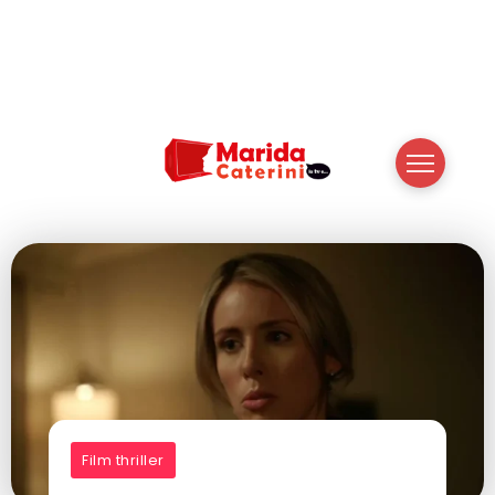
Film thriller