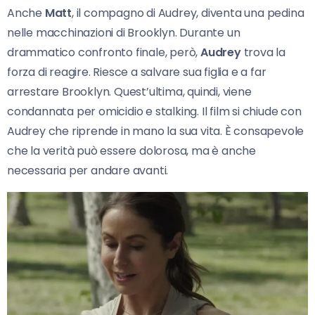
Anche
Matt
, il compagno di Audrey, diventa una pedina
nelle macchinazioni di Brooklyn. Durante un
drammatico confronto finale, però,
Audrey
trova la
forza di reagire. Riesce a salvare sua figlia e a far
arrestare Brooklyn. Quest’ultima, quindi, viene
condannata per omicidio e stalking. Il film si chiude con
Audrey che riprende in mano la sua vita. È consapevole
che la verità può essere dolorosa, ma è anche
necessaria per andare avanti.