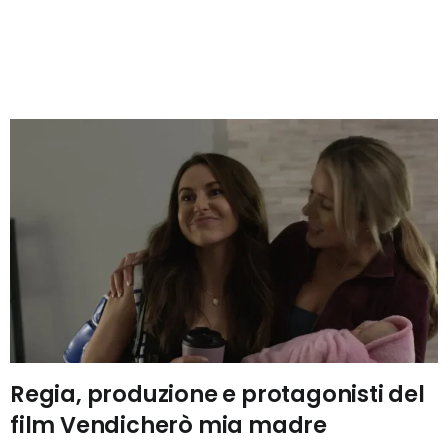
Regia, produzione e protagonisti del
film Vendicherò mia madre