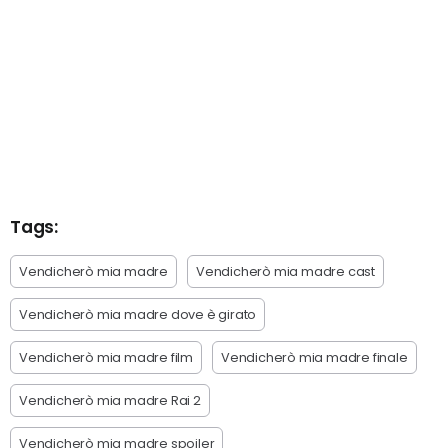
Tags:
Vendicherò mia madre
Vendicherò mia madre cast
Vendicherò mia madre dove è girato
Vendicherò mia madre film
Vendicherò mia madre finale
Vendicherò mia madre Rai 2
Vendicherò mia madre spoiler