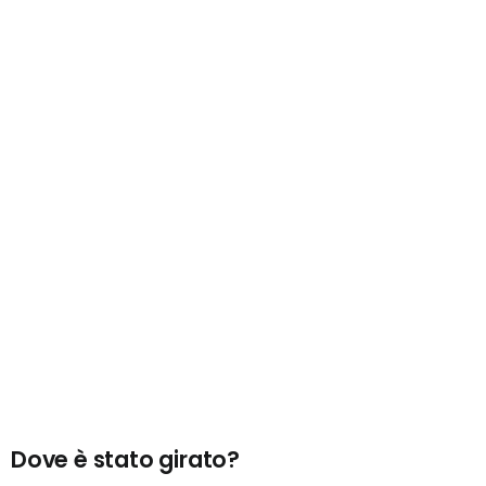
Dove è stato girato?