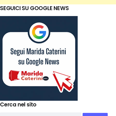
SEGUICI SU GOOGLE NEWS
Cerca nel sito