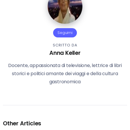
Seguimi
SCRITTO DA
Anna Keller
Docente, appassionata di televisione, lettrice di libri
storici e politici amante dei viaggi e della cultura
gastronomica
Other Articles