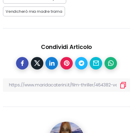
Vendicherò mia madre trama
Condividi Articolo