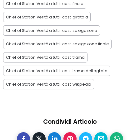
Chief of Station Verità a tutti i costi finale
Chief of Station Verità a tutti i costi girato a
Chief of Station Verità a tutti i costi spiegazione
Chief of Station Verità a tutti i costi spiegazione finale
Chief of Station Verità a tutti i costi trama
Chief of Station Verità a tutti i costi trama dettagliata
Chief of Station Verità a tutti i costi wikipedia
Condividi Articolo