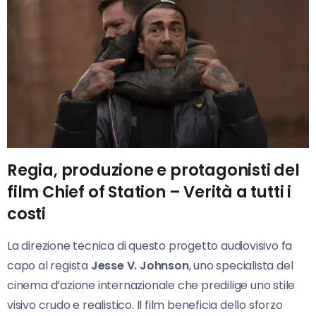
Regia, produzione e protagonisti del
film Chief of Station – Verità a tutti i
costi
La direzione tecnica di questo progetto audiovisivo fa
capo al regista
Jesse V. Johnson
, uno specialista del
cinema d’azione internazionale che predilige uno stile
visivo crudo e realistico. Il film beneficia dello sforzo