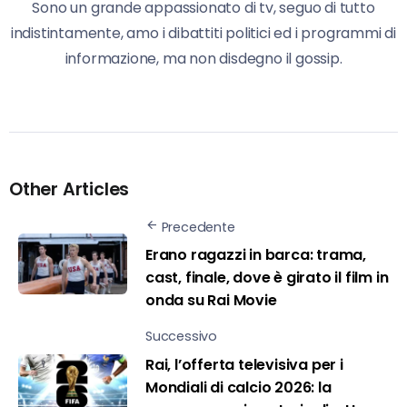
Sono un grande appassionato di tv, seguo di tutto
indistintamente, amo i dibattiti politici ed i programmi di
informazione, ma non disdegno il gossip.
Other Articles
Precedente
Erano ragazzi in barca: trama,
cast, finale, dove è girato il film in
onda su Rai Movie
Successivo
Rai, l’offerta televisiva per i
Mondiali di calcio 2026: la