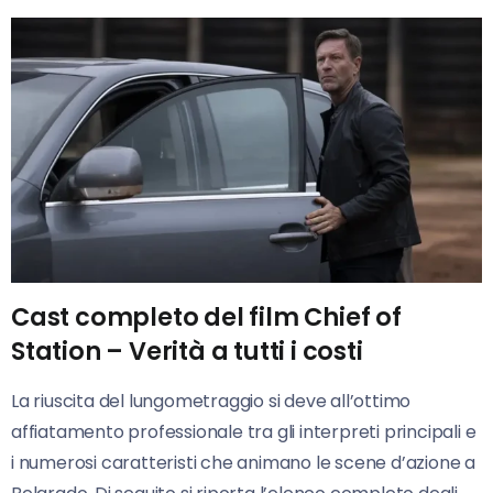
Cast completo del film Chief of
Station – Verità a tutti i costi
La riuscita del lungometraggio si deve all’ottimo
affiatamento professionale tra gli interpreti principali e
i numerosi caratteristi che animano le scene d’azione a