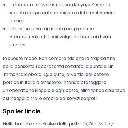
collaborare attivamente con Maya, un’agente
segreta dal passato ambiguo e dalle motivazioni
oscure
affrontare una ramificata cospirazione
internazionale che coinvolge diplomatici di vari
governi
In questo modo, Ben comprende che la tragica fine
della consorte rappresenta soltanto la punta di un
immenso iceberg. Qualcuno, ai vertici del potere
politico in Italia e all’estero, intende proteggere
un’operazione illegale a ogni costo, eliminando chiunque
osi indagare tra le ombre dei servizi segreti.
Spoiler finale
Nelle battute conclusive della pellicola, Ben Malloy