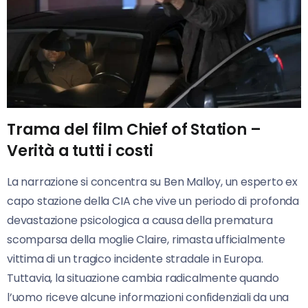
Trama del film Chief of Station –
Verità a tutti i costi
La narrazione si concentra su Ben Malloy, un esperto ex
capo stazione della CIA che vive un periodo di profonda
devastazione psicologica a causa della prematura
scomparsa della moglie Claire, rimasta ufficialmente
vittima di un tragico incidente stradale in Europa.
Tuttavia, la situazione cambia radicalmente quando
l’uomo riceve alcune informazioni confidenziali da una