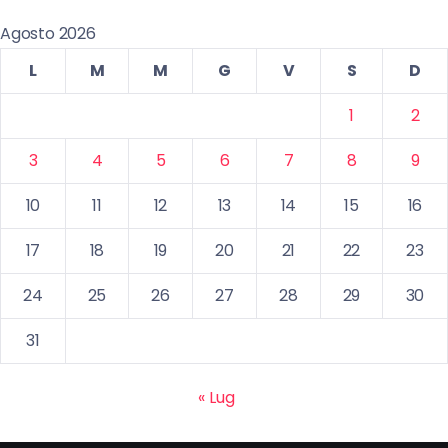
Agosto 2026
L
M
M
G
V
S
D
1
2
3
4
5
6
7
8
9
10
11
12
13
14
15
16
17
18
19
20
21
22
23
24
25
26
27
28
29
30
31
« Lug