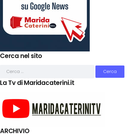
Cerca nel sito
La Tv di Maridacaterini.it
ARCHIVIO