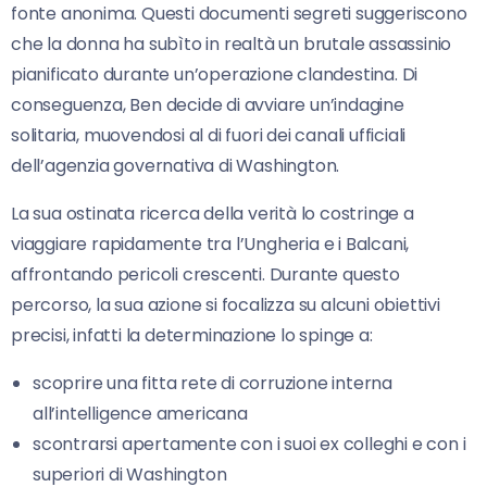
fonte anonima. Questi documenti segreti suggeriscono
che la donna ha subìto in realtà un brutale assassinio
pianificato durante un’operazione clandestina. Di
conseguenza, Ben decide di avviare un’indagine
solitaria, muovendosi al di fuori dei canali ufficiali
dell’agenzia governativa di Washington.
La sua ostinata ricerca della verità lo costringe a
viaggiare rapidamente tra l’Ungheria e i Balcani,
affrontando pericoli crescenti. Durante questo
percorso, la sua azione si focalizza su alcuni obiettivi
precisi, infatti la determinazione lo spinge a:
scoprire una fitta rete di corruzione interna
all’intelligence americana
scontrarsi apertamente con i suoi ex colleghi e con i
superiori di Washington