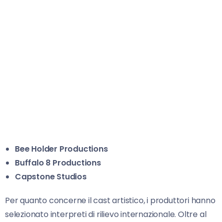
Bee Holder Productions
Buffalo 8 Productions
Capstone Studios
Per quanto concerne il cast artistico, i produttori hanno
selezionato interpreti di rilievo internazionale. Oltre al