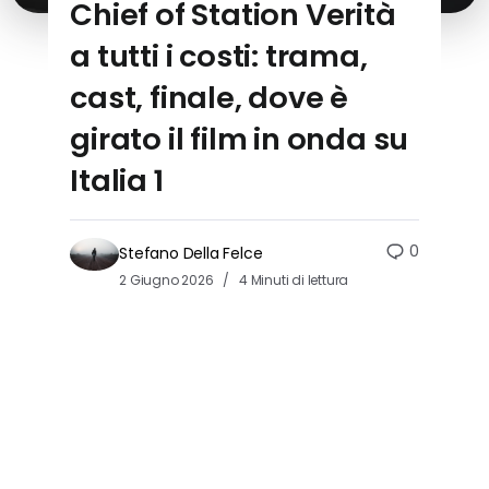
Chief of Station Verità
a tutti i costi: trama,
cast, finale, dove è
girato il film in onda su
Italia 1
0
Stefano Della Felce
2 Giugno 2026
4 Minuti di lettura