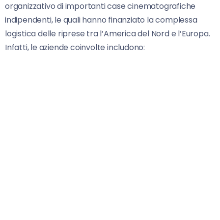
organizzativo di importanti case cinematografiche
indipendenti, le quali hanno finanziato la complessa
logistica delle riprese tra l’America del Nord e l’Europa.
Infatti, le aziende coinvolte includono: