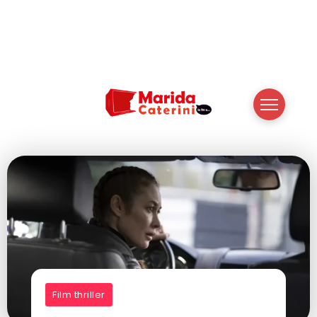
Film thriller