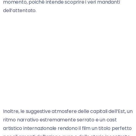
momento, poiché intende scoprire i veri mandanti
dell’attentato.
Inoltre, le suggestive atmosfere delle capitali dell’Est, un
ritmo narrativo estremamente serrato e un cast
artistico internazionale rendono il film un titolo perfetto