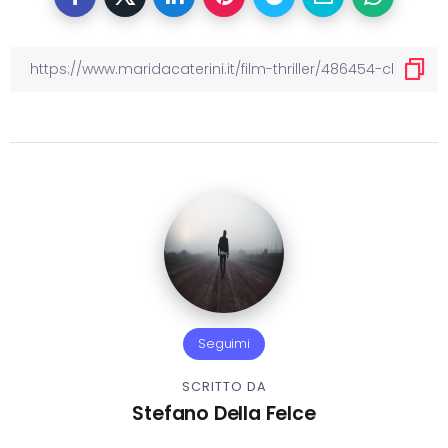
Seguimi
SCRITTO DA
Stefano Della Felce