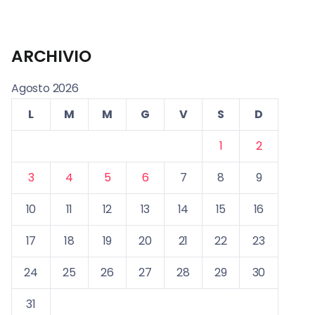
ARCHIVIO
Agosto 2026
L
M
M
G
V
S
D
1
2
3
4
5
6
7
8
9
10
11
12
13
14
15
16
17
18
19
20
21
22
23
24
25
26
27
28
29
30
31