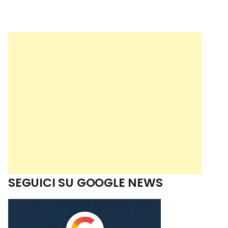
SEGUICI SU GOOGLE NEWS