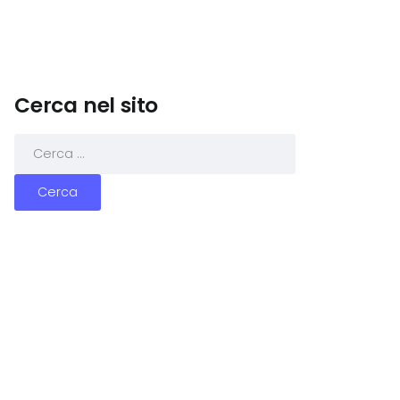
Cerca nel sito