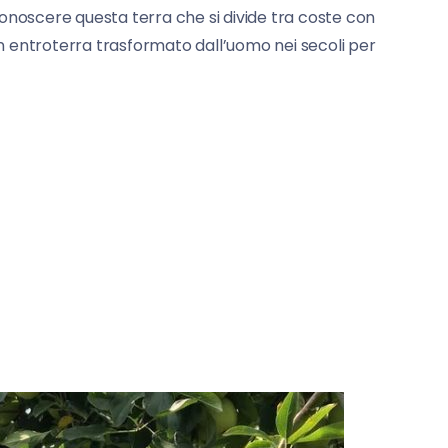
conoscere questa terra che si divide tra coste con
 entroterra trasformato dall’uomo nei secoli per