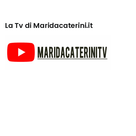
La Tv di Maridacaterini.it