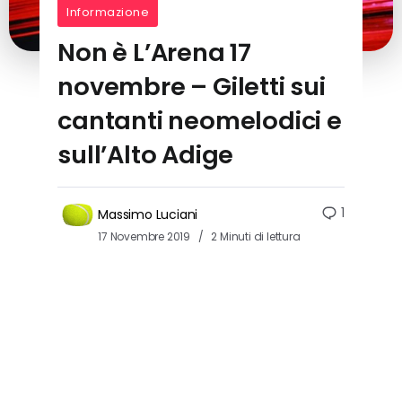
Informazione
Non è L’Arena 17
novembre – Giletti sui
cantanti neomelodici e
sull’Alto Adige
1
Massimo Luciani
17 Novembre 2019
2 Minuti di lettura