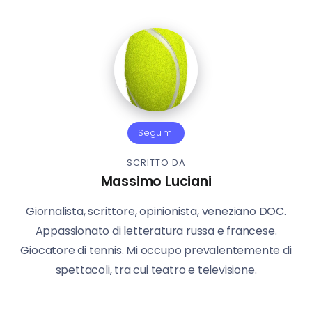
Seguimi
SCRITTO DA
Massimo Luciani
Giornalista, scrittore, opinionista, veneziano DOC.
Appassionato di letteratura russa e francese.
Giocatore di tennis. Mi occupo prevalentemente di
spettacoli, tra cui teatro e televisione.