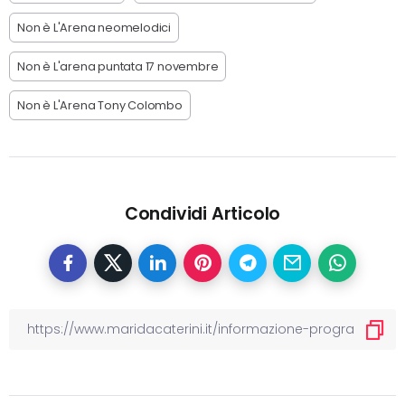
Non è L'Arena neomelodici
Non è L'arena puntata 17 novembre
Non è L'Arena Tony Colombo
Condividi Articolo