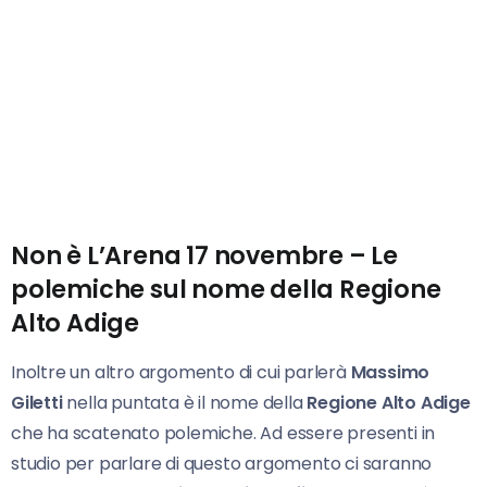
Non è L’Arena 17 novembre –
Le
polemiche sul nome della Regione
Alto Adige
Inoltre un altro argomento di cui parlerà
Massimo
Giletti
nella puntata è il nome della
Regione Alto Adige
che ha scatenato polemiche. Ad essere presenti in
studio per parlare di questo argomento ci saranno