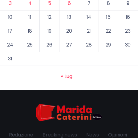
3
4
5
6
7
8
9
10
11
12
13
14
15
16
17
18
19
20
21
22
23
24
25
26
27
28
29
30
31
« Lug
Redazione
Breaking news
News
Opinioni