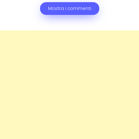
Mostra i commenti