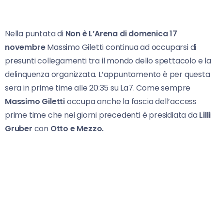
Nella puntata di
Non è L’Arena di domenica 17
novembre
Massimo Giletti continua ad occuparsi di
presunti collegamenti tra il mondo dello spettacolo e la
delinquenza organizzata. L’appuntamento è per questa
sera in prime time alle 20:35 su La7. Come sempre
Massimo Giletti
occupa anche la fascia dell’access
prime time che nei giorni precedenti è presidiata da
Lilli
Gruber
con
Otto e Mezzo.