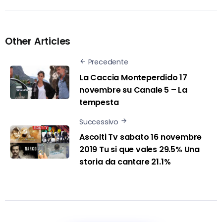
Other Articles
Precedente
La Caccia Monteperdido 17
novembre su Canale 5 – La
tempesta
Successivo
Ascolti Tv sabato 16 novembre
2019 Tu si que vales 29.5% Una
storia da cantare 21.1%