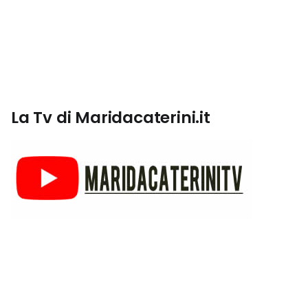
La Tv di Maridacaterini.it