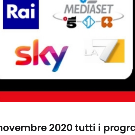
 novembre 2020 tutti i prog