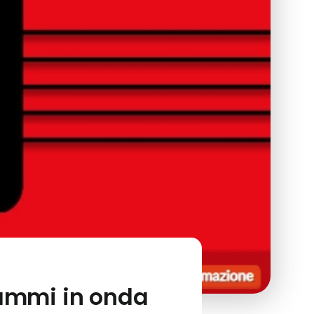
rammi in onda