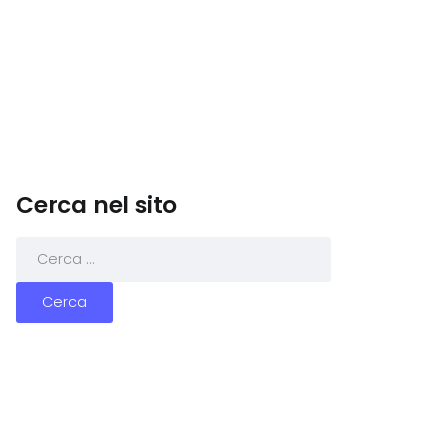
Cerca nel sito