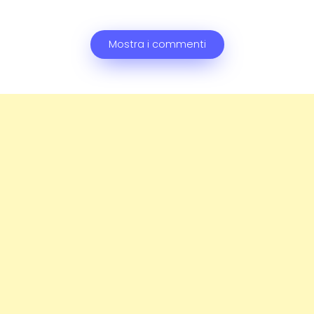
Mostra i commenti