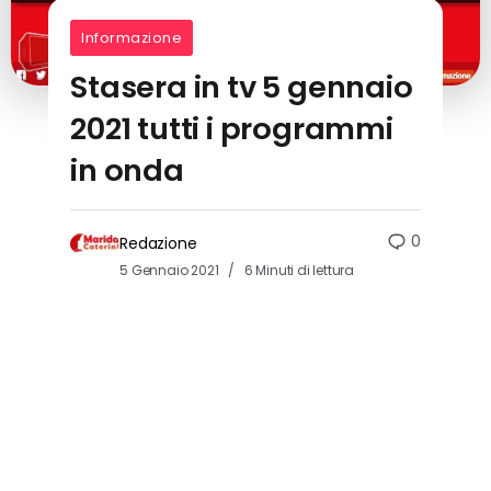
Informazione
Stasera in tv 5 gennaio
2021 tutti i programmi
in onda
0
Redazione
5 Gennaio 2021
6 Minuti di lettura