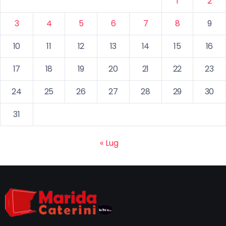
1
2
3
4
5
6
7
8
9
10
11
12
13
14
15
16
17
18
19
20
21
22
23
24
25
26
27
28
29
30
31
« Lug