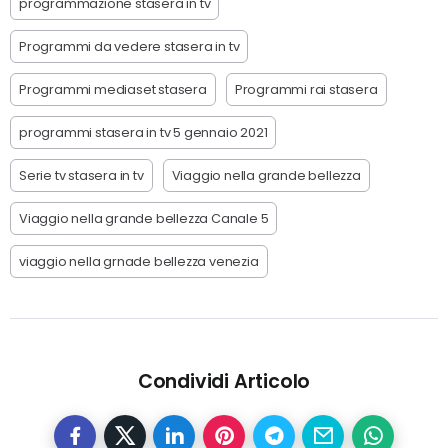
programmazione stasera in tv
Programmi da vedere stasera in tv
Programmi mediaset stasera
Programmi rai stasera
programmi stasera in tv 5 gennaio 2021
Serie tv stasera in tv
Viaggio nella grande bellezza
Viaggio nella grande bellezza Canale 5
viaggio nella grnade bellezza venezia
Condividi Articolo