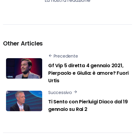
La nostra redazione
Other Articles
Precedente
Gf Vip 5 diretta 4 gennaio 2021,
Pierpaolo e Giulia: è amore? Fuori
Urtis
Successivo
Ti Sento con Pierluigi Diaco dal 19
gennaio su Rai 2