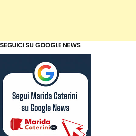
SEGUICI SU GOOGLE NEWS