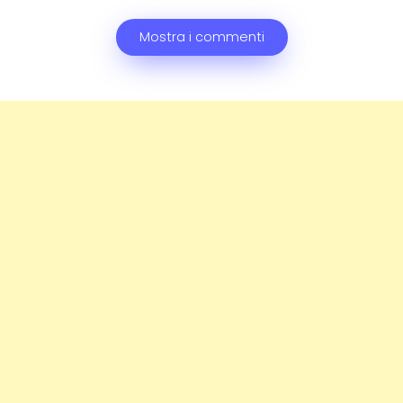
Mostra i commenti