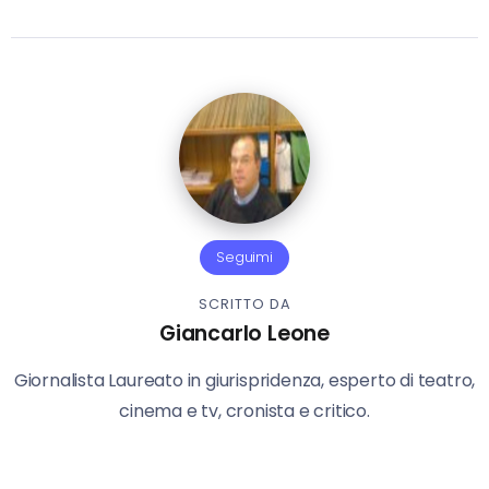
Seguimi
SCRITTO DA
Giancarlo Leone
Giornalista Laureato in giurispridenza, esperto di teatro,
cinema e tv, cronista e critico.