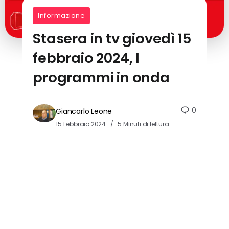
Informazione
Stasera in tv giovedì 15
febbraio 2024, I
programmi in onda
0
Giancarlo Leone
15 Febbraio 2024
5 Minuti di lettura