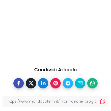
Condividi Articolo