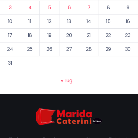
3
4
5
6
7
8
9
10
11
12
13
14
15
16
17
18
19
20
21
22
23
24
25
26
27
28
29
30
31
« Lug