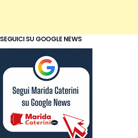
SEGUICI SU GOOGLE NEWS