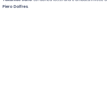
Piero Dolfres
.