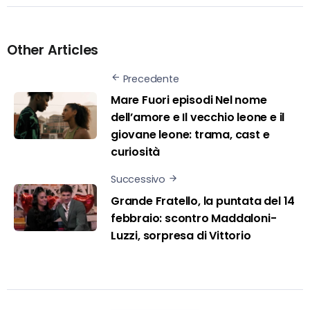
Other Articles
Precedente
Mare Fuori episodi Nel nome
dell’amore e Il vecchio leone e il
giovane leone: trama, cast e
curiosità
Successivo
Grande Fratello, la puntata del 14
febbraio: scontro Maddaloni-
Luzzi, sorpresa di Vittorio