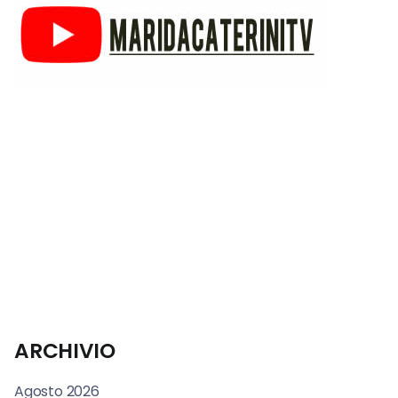
ARCHIVIO
Agosto 2026