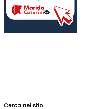
Cerca nel sito