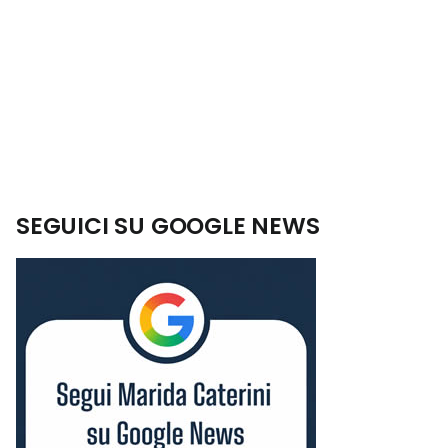
SEGUICI SU GOOGLE NEWS