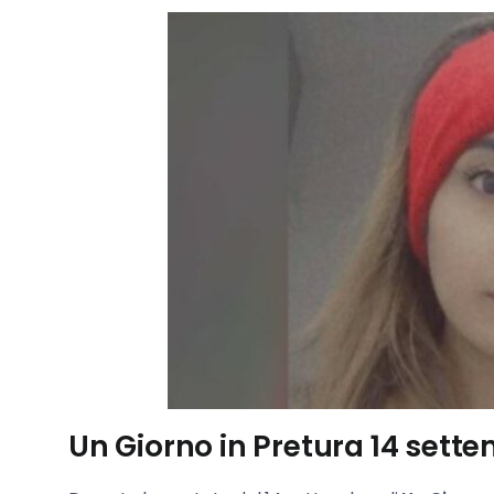
Un Giorno in Pretura 14 sette