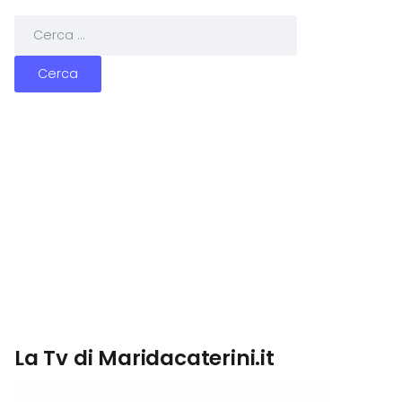
La Tv di Maridacaterini.it