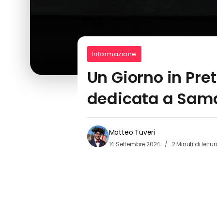
Informazione
Un Giorno in Pre
dedicata a Sam
Matteo Tuveri
14 Settembre 2024
2 Minuti di lettu