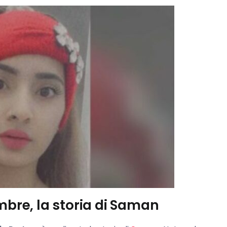
mbre, la storia di Saman