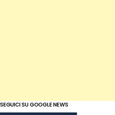
SEGUICI SU GOOGLE NEWS