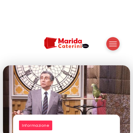
Informazione