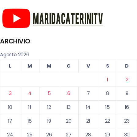
ARCHIVIO
Agosto 2026
L
M
M
G
V
S
D
1
2
3
4
5
6
7
8
9
10
11
12
13
14
15
16
17
18
19
20
21
22
23
24
25
26
27
28
29
30