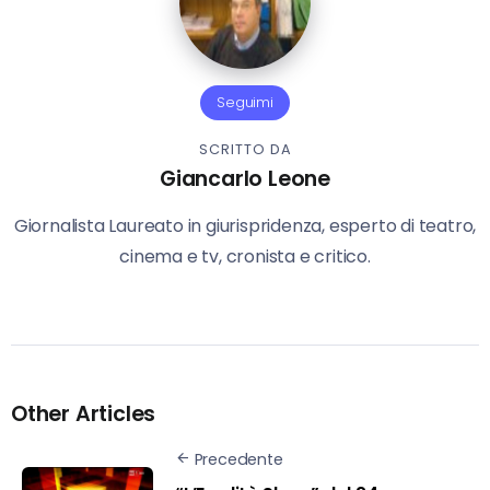
Seguimi
SCRITTO DA
Giancarlo Leone
Giornalista Laureato in giurispridenza, esperto di teatro,
cinema e tv, cronista e critico.
Other Articles
Precedente