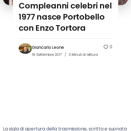
Compleanni celebri nel
1977 nasce Portobello
con Enzo Tortora
0
Giancarlo Leone
16 Settembre 2017
3 Minuti di lettura
La sigla di apertura della trasmissione, scritta e suonata