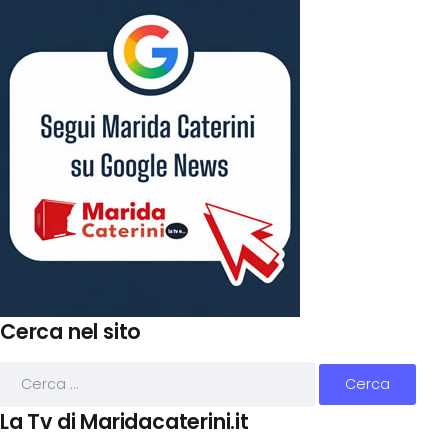
Cerca nel sito
La Tv di Maridacaterini.it