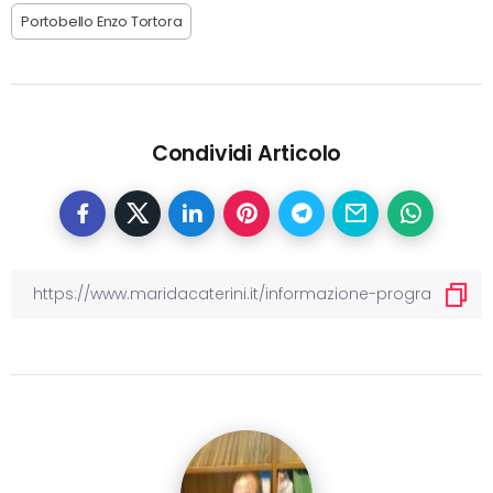
Portobello Enzo Tortora
Condividi Articolo