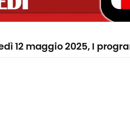
nedì 12 maggio 2025, I prog