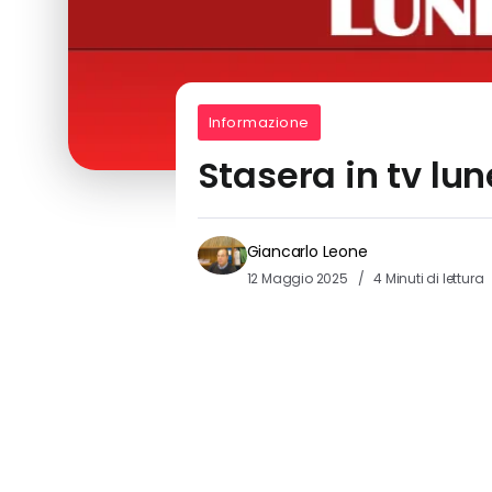
Informazione
Stasera in tv lu
Giancarlo Leone
12 Maggio 2025
4 Minuti di lettura