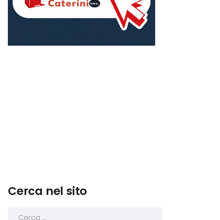
Cerca nel sito