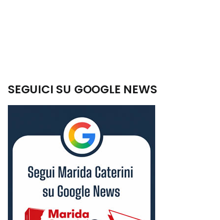
SEGUICI SU GOOGLE NEWS