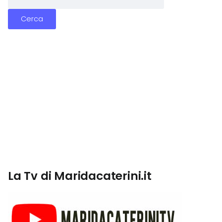
La Tv di Maridacaterini.it