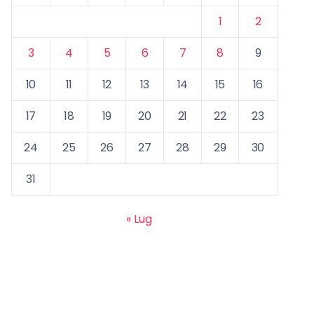
1
2
3
4
5
6
7
8
9
10
11
12
13
14
15
16
17
18
19
20
21
22
23
24
25
26
27
28
29
30
31
« Lug