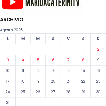
ARCHIVIO
Agosto 2026
L
M
M
G
V
S
D
1
2
3
4
5
6
7
8
9
10
11
12
13
14
15
16
17
18
19
20
21
22
23
24
25
26
27
28
29
30
31