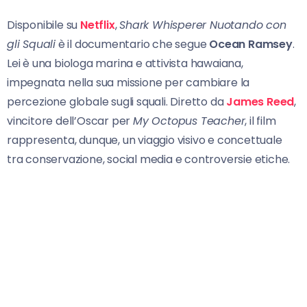
Disponibile su
Netflix
,
Shark Whisperer Nuotando con
gli Squali
è il documentario che segue
Ocean Ramsey
.
Lei è una biologa marina e attivista hawaiana,
impegnata nella sua missione per cambiare la
percezione globale sugli squali. Diretto da
James Reed
,
vincitore dell’Oscar per
My Octopus Teacher
, il film
rappresenta, dunque, un viaggio visivo e concettuale
tra conservazione, social media e controversie etiche.