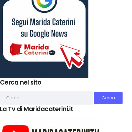
Cerca nel sito
La Tv di Maridacaterini.it