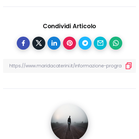
Condividi Articolo