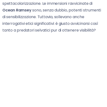
spettacolarizzazione. Le immersioni ravvicinate di
Ocean Ramsey
sono, senza dubbio, potenti strumenti
di sensibilizzazione. Tuttavia, sollevano anche
interrogativi etici significativi: è giusto avvicinarsi così
tanto a predatori selvatici pur di ottenere visibilità?