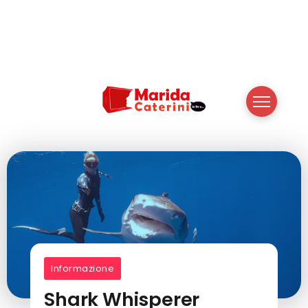
Informazione
Shark Whisperer