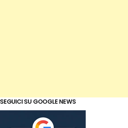
SEGUICI SU GOOGLE NEWS