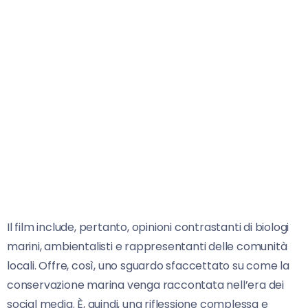
Il film include, pertanto, opinioni contrastanti di biologi
marini, ambientalisti e rappresentanti delle comunità
locali. Offre, così, uno sguardo sfaccettato su come la
conservazione marina venga raccontata nell’era dei
social media. È, quindi, una riflessione complessa e