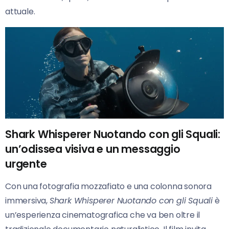
attuale.
Shark Whisperer Nuotando con gli Squali:
un’odissea visiva e un messaggio
urgente
Con una fotografia mozzafiato e una colonna sonora
immersiva,
Shark Whisperer Nuotando con gli Squali
è
un’esperienza cinematografica che va ben oltre il