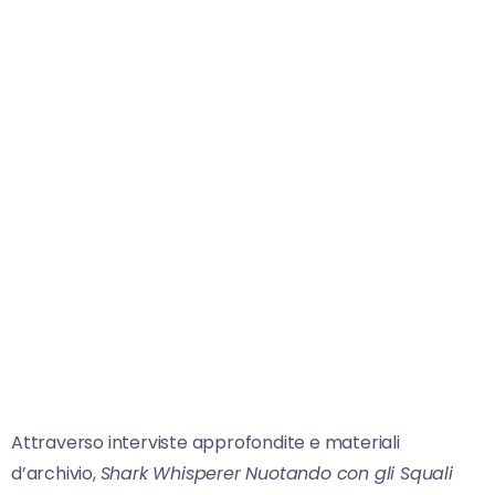
Attraverso interviste approfondite e materiali
d’archivio,
Shark Whisperer Nuotando con gli Squali