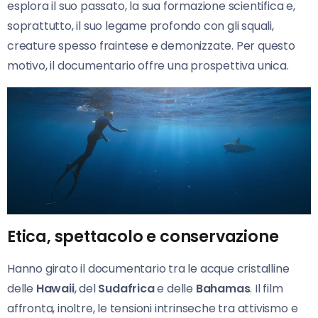
esplora il suo passato, la sua formazione scientifica e,
soprattutto, il suo legame profondo con gli squali,
creature spesso fraintese e demonizzate. Per questo
motivo, il documentario offre una prospettiva unica.
Etica, spettacolo e conservazione
Hanno girato il documentario tra le acque cristalline
delle
Hawaii
, del
Sudafrica
e delle
Bahamas
. Il film
affronta, inoltre, le tensioni intrinseche tra attivismo e