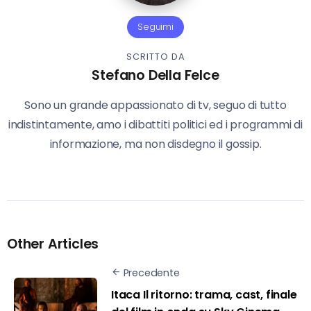
Seguimi
SCRITTO DA
Stefano Della Felce
Sono un grande appassionato di tv, seguo di tutto
indistintamente, amo i dibattiti politici ed i programmi di
informazione, ma non disdegno il gossip.
Other Articles
Precedente
Itaca Il ritorno: trama, cast, finale