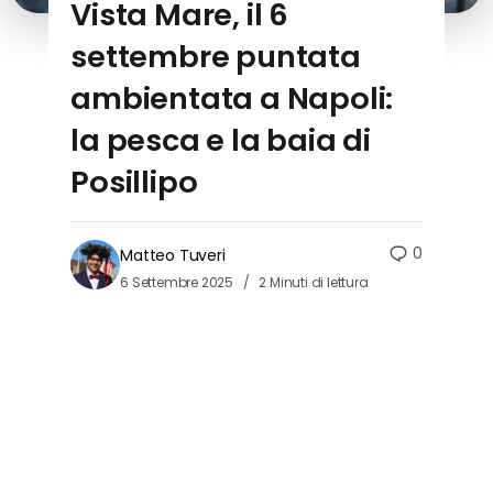
Vista Mare, il 6
settembre puntata
ambientata a Napoli:
la pesca e la baia di
Posillipo
0
Matteo Tuveri
6 Settembre 2025
2 Minuti di lettura