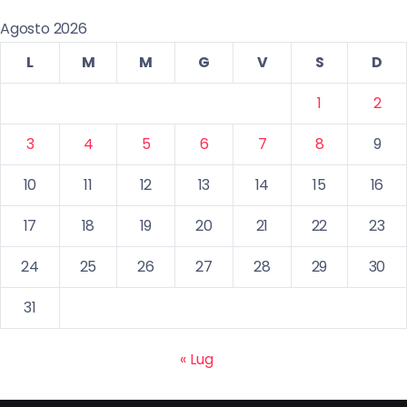
Agosto 2026
L
M
M
G
V
S
D
1
2
3
4
5
6
7
8
9
10
11
12
13
14
15
16
17
18
19
20
21
22
23
24
25
26
27
28
29
30
31
« Lug