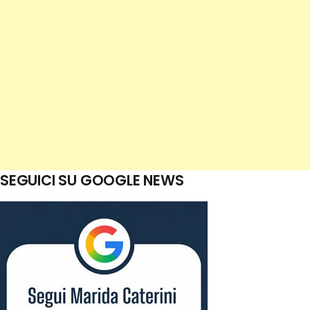
SEGUICI SU GOOGLE NEWS