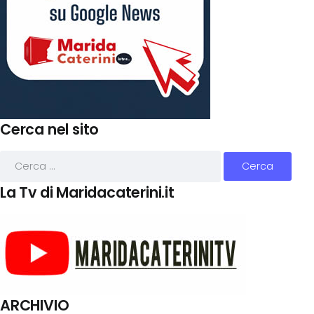
Cerca nel sito
La Tv di Maridacaterini.it
ARCHIVIO