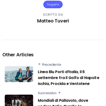
Seguimi
SCRITTO DA
Matteo Tuveri
Other Articles
Precedente
Linea Blu Porti d’Italia, il 6
settembre fra il Golfo di Napoli e
Ischia, Procida e Ventotene
Successivo
Mondiali di Pallavolo, dove