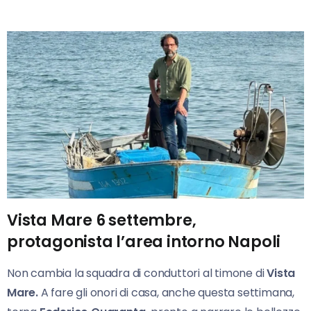
Vista Mare 6 settembre,
protagonista l’area intorno Napoli
Non cambia la squadra di conduttori al timone di
Vista
Mare.
A fare gli onori di casa, anche questa settimana,