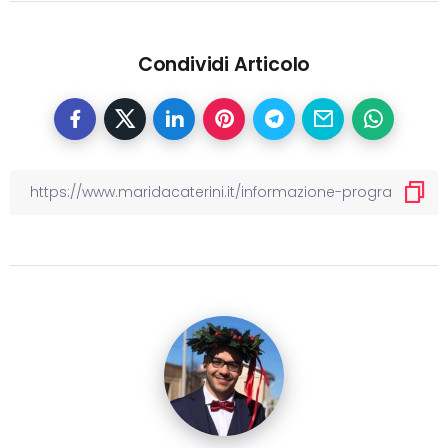
Condividi Articolo