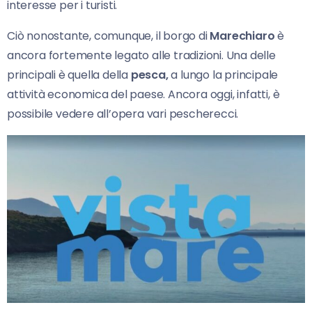
interesse per i turisti.
Ciò nonostante, comunque, il borgo di
Marechiaro
è
ancora fortemente legato alle tradizioni. Una delle
principali è quella della
pesca,
a lungo la principale
attività economica del paese. Ancora oggi, infatti, è
possibile vedere all’opera vari pescherecci.