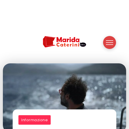
Informazione