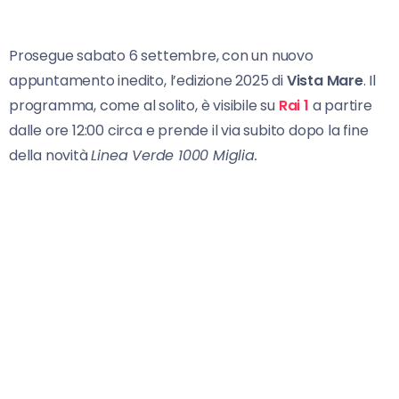
Prosegue sabato 6 settembre, con un nuovo
appuntamento inedito, l’edizione 2025 di
Vista Mare
. Il
programma, come al solito, è visibile su
Rai
1
a partire
dalle ore 12:00 circa e prende il via subito dopo la fine
della novità
Linea Verde 1000 Miglia.