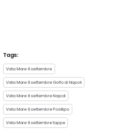
Tags:
Vista Mare 6 settembre
Vista Mare 6 settembre Golfo di Napoli
Vista Mare 6 settembre Napoli
Vista Mare 6 settembre Posillipo
Vista Mare 6 settembre tappe