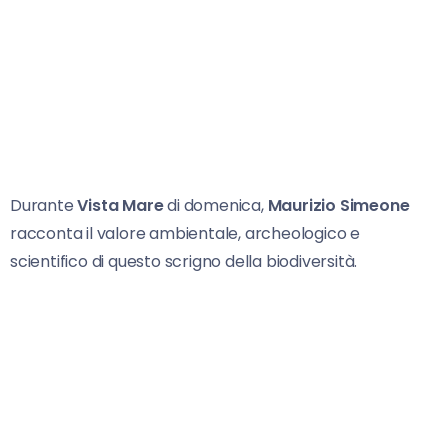
Durante
Vista Mare
di domenica,
Maurizio Simeone
racconta il valore ambientale, archeologico e
scientifico di questo scrigno della biodiversità.