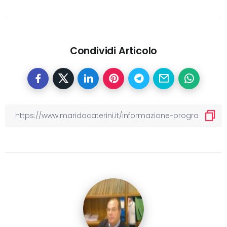
Condividi Articolo