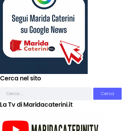
Cerca nel sito
La Tv di Maridacaterini.it