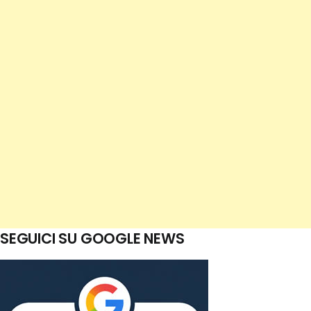
SEGUICI SU GOOGLE NEWS