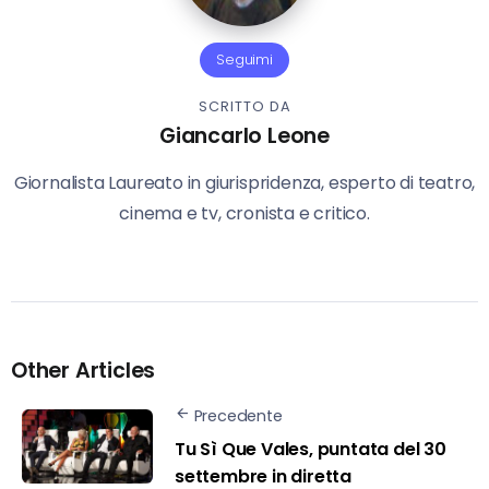
Seguimi
SCRITTO DA
Giancarlo Leone
Giornalista Laureato in giurispridenza, esperto di teatro,
cinema e tv, cronista e critico.
Other Articles
Precedente
Tu Sì Que Vales, puntata del 30
settembre in diretta