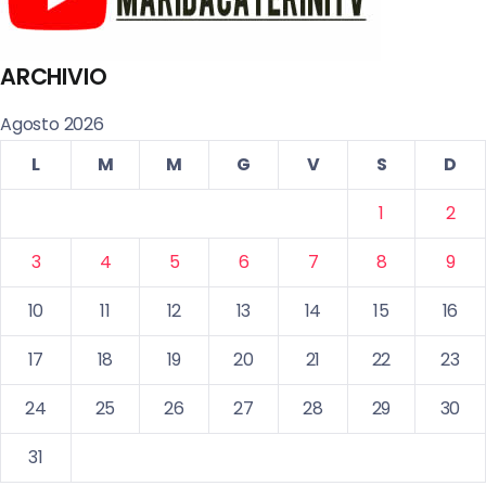
ARCHIVIO
Agosto 2026
L
M
M
G
V
S
D
1
2
3
4
5
6
7
8
9
10
11
12
13
14
15
16
17
18
19
20
21
22
23
24
25
26
27
28
29
30
31