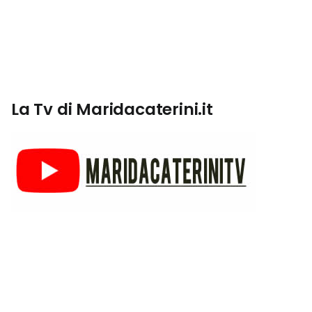
La Tv di Maridacaterini.it