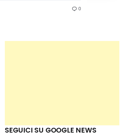
0
SEGUICI SU GOOGLE NEWS