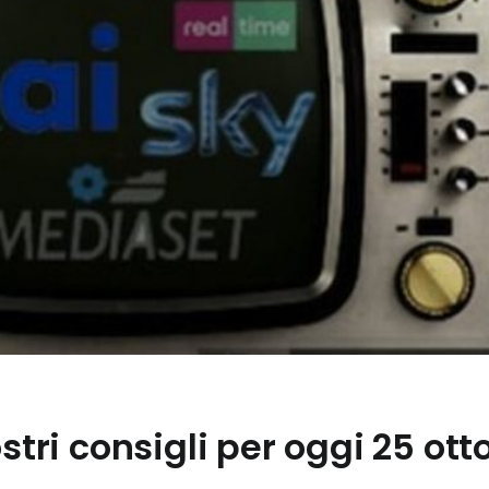
ostri consigli per oggi 25 ott