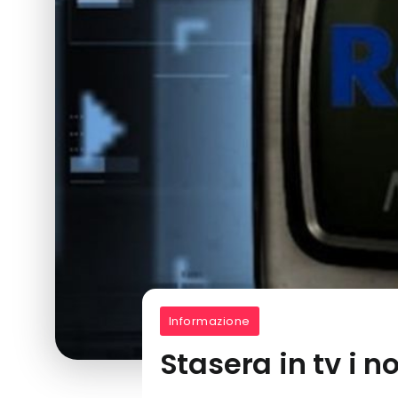
Informazione
Stasera in tv i n