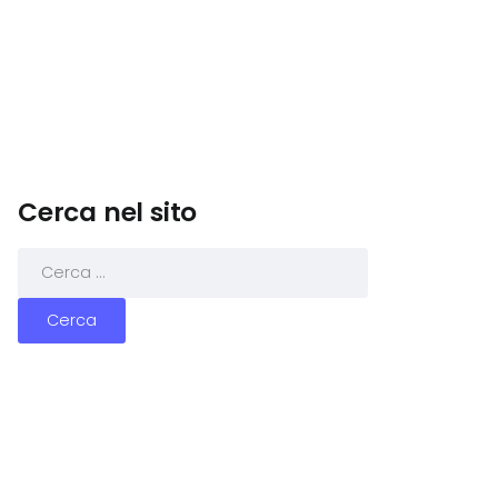
Cerca nel sito