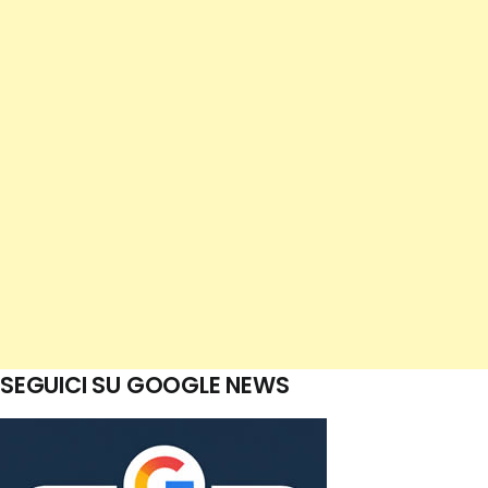
SEGUICI SU GOOGLE NEWS