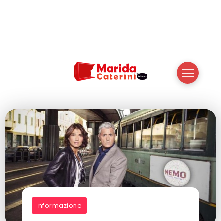
Informazione