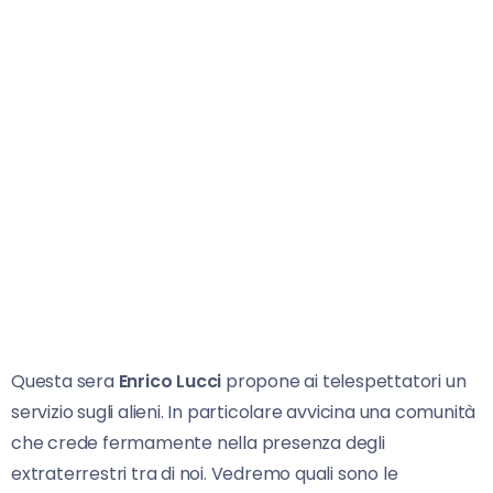
Questa sera
Enrico Lucci
propone ai telespettatori un
servizio sugli alieni. In particolare avvicina una comunità
che crede fermamente nella presenza degli
extraterrestri tra di noi. Vedremo quali sono le