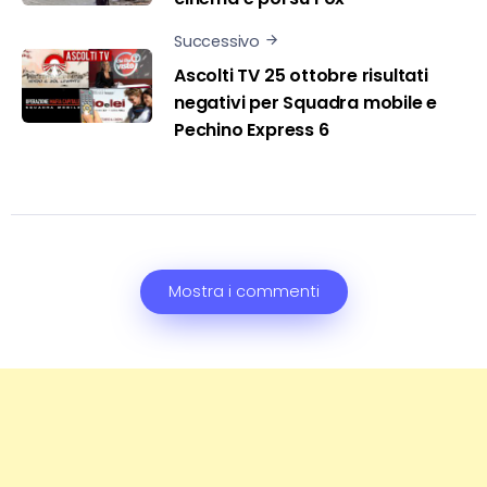
Successivo
Ascolti TV 25 ottobre risultati
negativi per Squadra mobile e
Pechino Express 6
Mostra i commenti