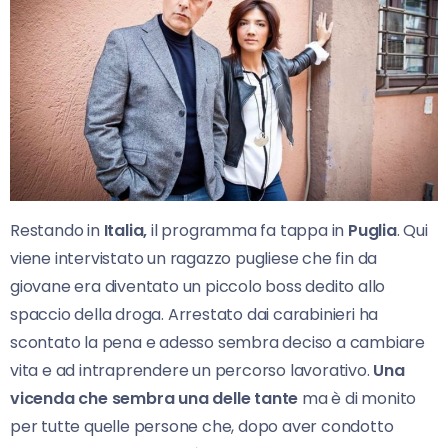
Restando in
Italia,
il programma fa tappa in
Puglia
. Qui
viene intervistato un ragazzo pugliese che fin da
giovane era diventato un piccolo boss dedito allo
spaccio della droga. Arrestato dai carabinieri ha
scontato la pena e adesso sembra deciso a cambiare
vita e ad intraprendere un percorso lavorativo.
Una
vicenda che sembra una delle tante
ma è di monito
per tutte quelle persone che, dopo aver condotto