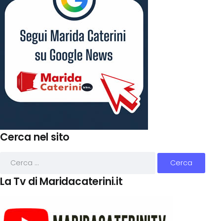
Cerca nel sito
La Tv di Maridacaterini.it