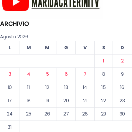
ARCHIVIO
Agosto 2026
L
M
M
G
V
S
D
1
2
3
4
5
6
7
8
9
10
11
12
13
14
15
16
17
18
19
20
21
22
23
24
25
26
27
28
29
30
31