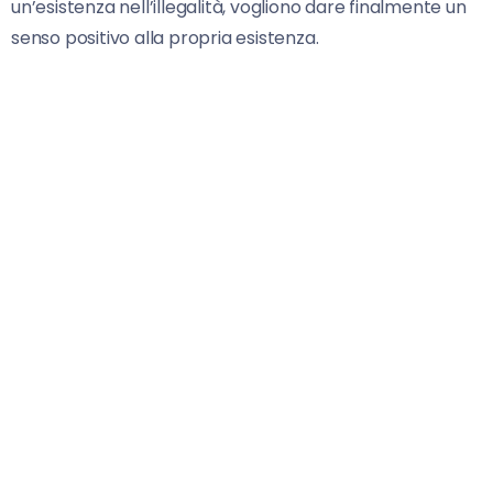
un’esistenza nell’illegalità, vogliono dare finalmente un
senso positivo alla propria esistenza.