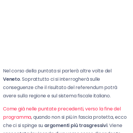
Nel corso della puntata si parlerà altre volte del
Veneto
. Soprattutto ci si interrogherà sulle
conseguenze che il risultato del referendum potrà
avere sulla regione e sul sistema fiscale italiano.
Come già nelle puntate precedenti, verso la fine del
programma
, quando non si più in fascia protetta, ecco
che ci si spinge su
argomenti più trasgressivi
. Viene