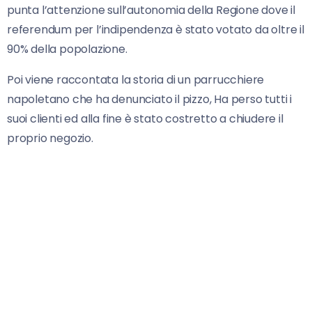
punta l’attenzione sull’autonomia della Regione dove il
referendum per l’indipendenza è stato votato da oltre il
90% della popolazione.
Poi viene raccontata la storia di un parrucchiere
napoletano che ha denunciato il pizzo, Ha perso tutti i
suoi clienti ed alla fine è stato costretto a chiudere il
proprio negozio.