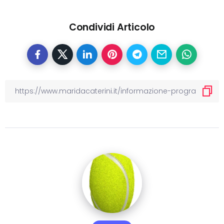
Condividi Articolo