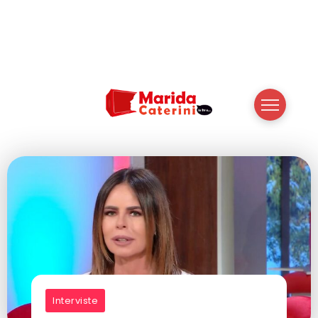
Interviste