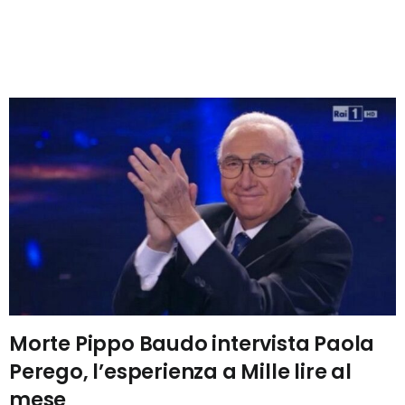
Morte Pippo Baudo intervista Paola
Perego, l’esperienza a Mille lire al
mese