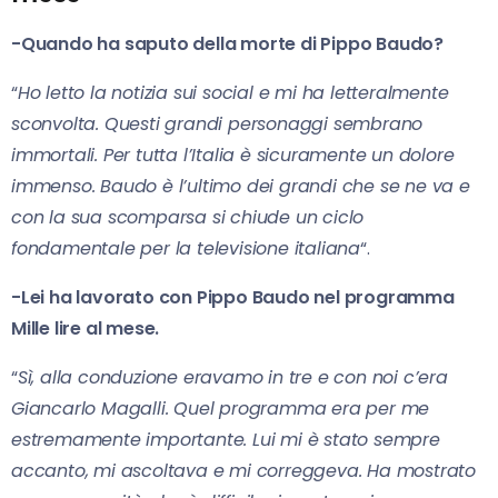
-Quando ha saputo della morte di Pippo Baudo?
“
Ho letto la notizia sui social e mi ha letteralmente
sconvolta. Questi grandi personaggi sembrano
immortali. Per tutta l’Italia è sicuramente un dolore
immenso. Baudo è l’ultimo dei grandi che se ne va e
con la sua scomparsa si chiude un ciclo
fondamentale per la televisione italiana
“.
-Lei ha lavorato con Pippo Baudo nel programma
Mille lire al mese.
“
Sì, alla conduzione eravamo in tre e con noi c’era
Giancarlo Magalli. Quel programma era per me
estremamente importante. Lui mi è stato sempre
accanto, mi ascoltava e mi correggeva. Ha mostrato