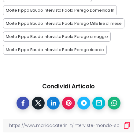
Morte Pippo Baudo intervista Paola Perego Domenica In
Morte Pippo Baudo intervista Paola Perego Mille lire al mese
Morte Pippo Baudo intervista Paola Perego omaggio
Morte Pippo Baudo intervista Paola Perego ricordo
Condividi Articolo