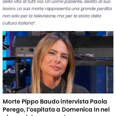
della vita di tutti noi. Un uomo paziente, dedito al suo
lavoro. La sua morte rappresenta una grande perdita
non solo per la televisione, ma per la storia della
cultura italiana
“.
Morte Pippo Baudo intervista Paola
Perego, l’ospitata a Domenica In nel