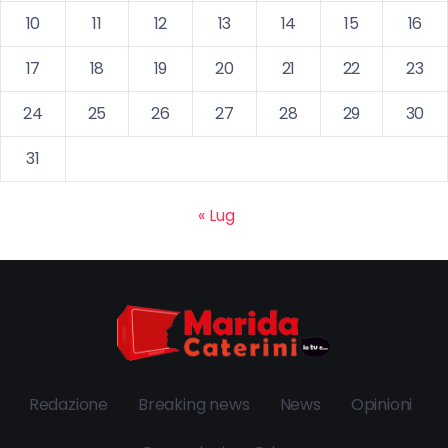
10
11
12
13
14
15
16
17
18
19
20
21
22
23
24
25
26
27
28
29
30
31
« Lug
Redazione
Breaking news
News
Opinioni