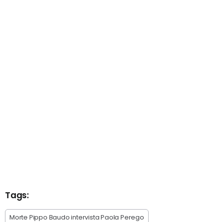
Tags:
Morte Pippo Baudo intervista Paola Perego