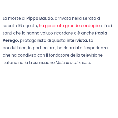
La morte di
Pippo Baudo
, arrivata nella serata di
sabato 16 agosto,
ha generato grande cordoglio
e fra i
tanti che lo hanno voluto ricordare c’è anche
Paola
Perego,
protagonista di questa
intervista.
La
conduttrice, in particolare, ha ricordato l’esperienza
che ha condiviso con il fondatore della televisione
italiana nella trasmissione
Mille lire al mese
.