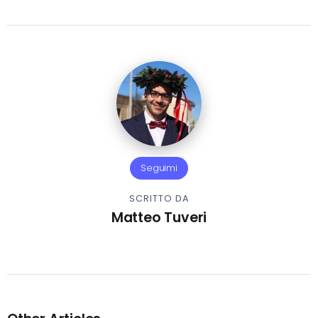
Seguimi
SCRITTO DA
Matteo Tuveri