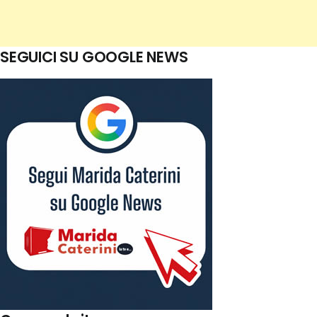
SEGUICI SU GOOGLE NEWS