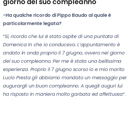
giorno del suo compleanno
-Ha qualche ricordo di Pippo Baudo al quale è
particolarmente legata?
“
Sì, ricordo che lui è stato ospite di una puntata di
Domenica In che io conducevo. L’appuntamento è
andato in onda proprio il 7 giugno, ovvero nel giorno
del suo compleanno. Per me è stata una bellissima
esperienza. Proprio il 7 giugno scorso io e mio marito
Lucio Presta gli abbiamo mandato un messaggio per
augurargli un buon compleanno. A quegli auguri lui
ha risposto in maniera molto garbata ed affettuosa
“.