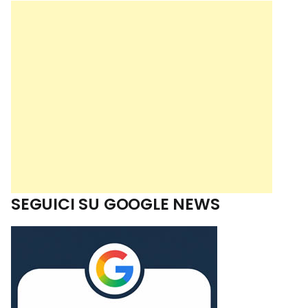
SEGUICI SU GOOGLE NEWS