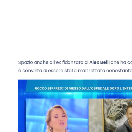
Spazio anche all’ex fidanzata di
Alex Belli
che ha con
è convinta di essere stata maltrattata nonostante l