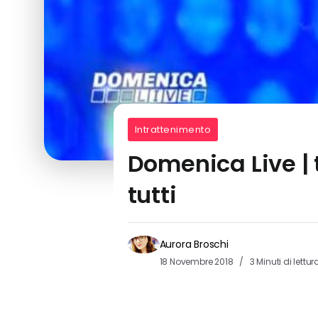
Intrattenimento
Domenica Live | 
tutti
Aurora Broschi
18 Novembre 2018
3 Minuti di lettur