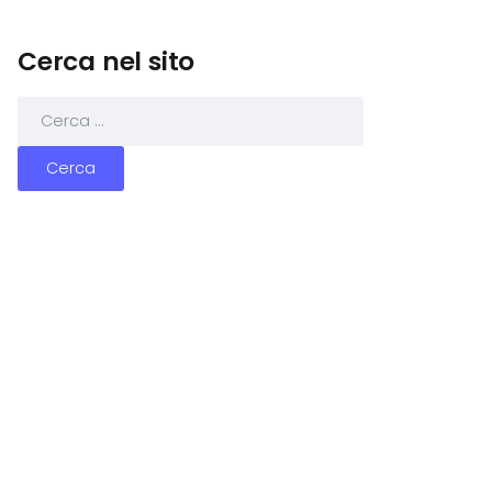
Cerca nel sito