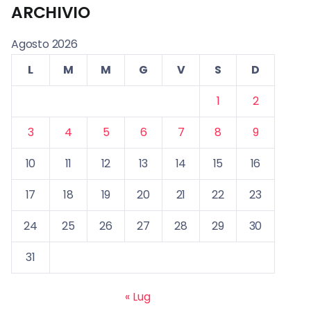
ARCHIVIO
Agosto 2026
L
M
M
G
V
S
D
1
2
3
4
5
6
7
8
9
10
11
12
13
14
15
16
17
18
19
20
21
22
23
24
25
26
27
28
29
30
31
« Lug