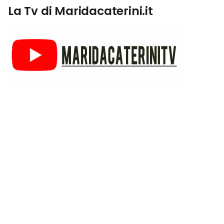
La Tv di Maridacaterini.it