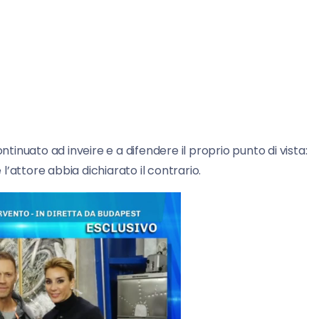
tinuato ad inveire e a difendere il proprio punto di vista:
’attore abbia dichiarato il contrario.