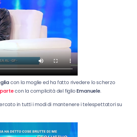
glia
con la moglie ed ha fatto rivedere lo scherzo
 parte
con la complicità del figlio
Emanuele
.
rcato in tutti i modi di mantenere i telespettatori su