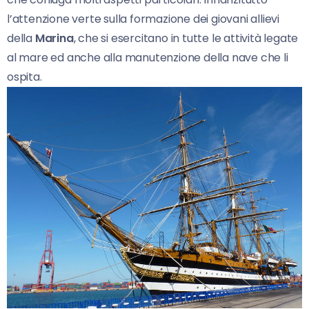
l’attenzione verte sulla formazione dei giovani allievi
della
Marina
, che si esercitano in tutte le attività legate
al mare ed anche alla manutenzione della nave che li
ospita.