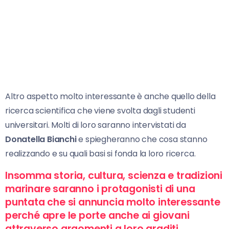
Altro aspetto molto interessante è anche quello della
ricerca scientifica che viene svolta dagli studenti
universitari. Molti di loro saranno intervistati da
Donatella Bianchi
e spiegheranno che cosa stanno
realizzando e su quali basi si fonda la loro ricerca.
Insomma storia, cultura, scienza e tradizioni
marinare saranno i protagonisti di una
puntata che si annuncia molto interessante
perché apre le porte anche ai giovani
attraverso argomenti a loro graditi
.