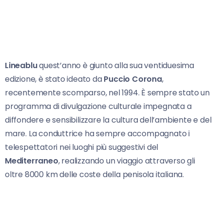
Lineablu
quest’anno è giunto alla sua ventiduesima
edizione, è stato ideato da
Puccio Corona
,
recentemente scomparso, nel 1994. È sempre stato un
programma di divulgazione culturale impegnata a
diffondere e sensibilizzare la cultura dell’ambiente e del
mare. La conduttrice ha sempre accompagnato i
telespettatori nei luoghi più suggestivi del
Mediterraneo
, realizzando un viaggio attraverso gli
oltre 8000 km delle coste della penisola italiana.