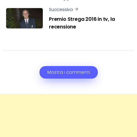
Successivo
Premio Strega 2016 in tv, la
recensione
Mostra i commenti