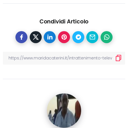
Condividi Articolo