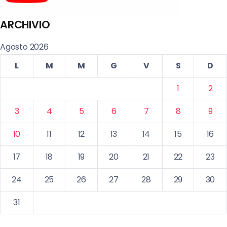
ARCHIVIO
Agosto 2026
L
M
M
G
V
S
D
1
2
3
4
5
6
7
8
9
10
11
12
13
14
15
16
17
18
19
20
21
22
23
24
25
26
27
28
29
30
31