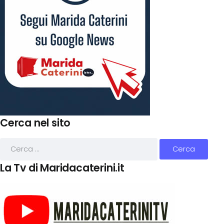
Cerca nel sito
La Tv di Maridacaterini.it