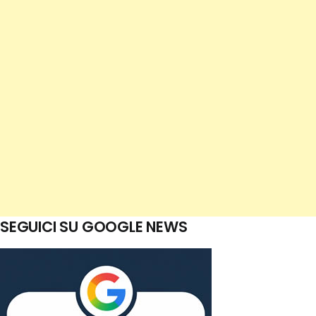
SEGUICI SU GOOGLE NEWS