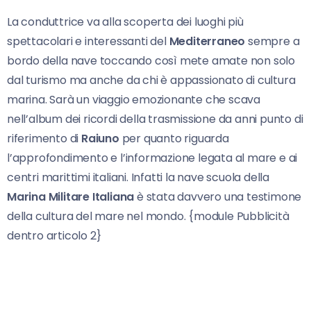
La conduttrice va alla scoperta dei luoghi più
spettacolari e interessanti del
Mediterraneo
sempre a
bordo della nave toccando così mete amate non solo
dal turismo ma anche da chi è appassionato di cultura
marina. Sarà un viaggio emozionante che scava
nell’album dei ricordi della trasmissione da anni punto di
riferimento di
Raiuno
per quanto riguarda
l’approfondimento e l’informazione legata al mare e ai
centri marittimi italiani. Infatti la nave scuola della
Marina Militare Italiana
è stata davvero una testimone
della cultura del mare nel mondo. {module Pubblicità
dentro articolo 2}