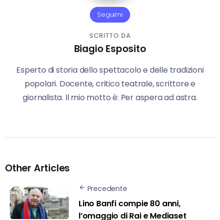
Seguimi
SCRITTO DA
Biagio Esposito
Esperto di storia dello spettacolo e delle tradizioni
popolari. Docente, critico teatrale, scrittore e
giornalista. Il mio motto è: Per aspera ad astra.
Other Articles
Precedente
Lino Banfi compie 80 anni,
l’omaggio di Rai e Mediaset