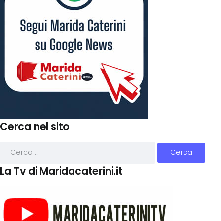
Cerca nel sito
La Tv di Maridacaterini.it