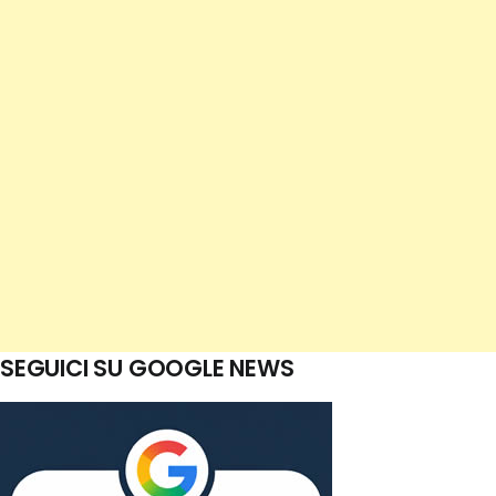
SEGUICI SU GOOGLE NEWS