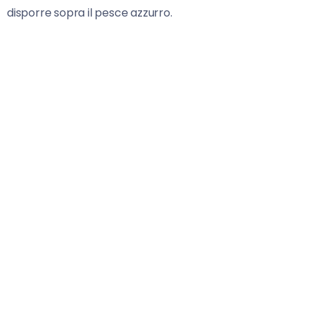
disporre sopra il pesce azzurro.