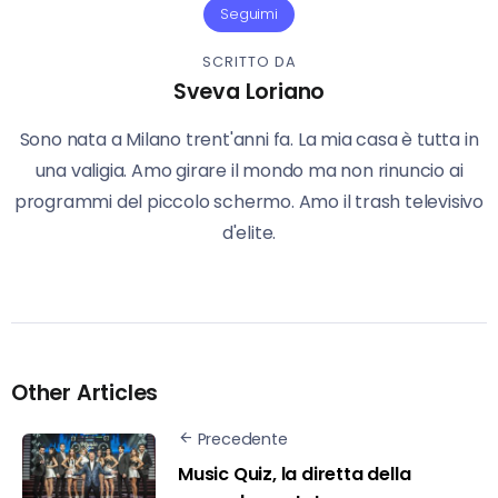
Seguimi
SCRITTO DA
Sveva Loriano
Sono nata a Milano trent'anni fa. La mia casa è tutta in
una valigia. Amo girare il mondo ma non rinuncio ai
programmi del piccolo schermo. Amo il trash televisivo
d'elite.
Other Articles
Precedente
Music Quiz, la diretta della