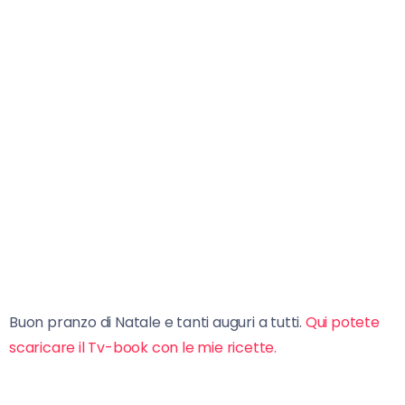
Buon pranzo di Natale e tanti auguri a tutti.
Qui potete
scaricare il Tv-book con le mie ricette.