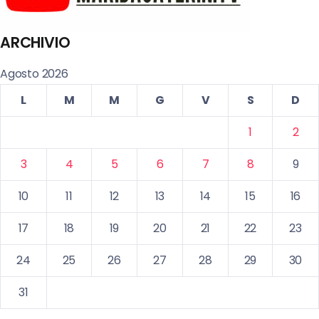
ARCHIVIO
Agosto 2026
L
M
M
G
V
S
D
1
2
3
4
5
6
7
8
9
10
11
12
13
14
15
16
17
18
19
20
21
22
23
24
25
26
27
28
29
30
31