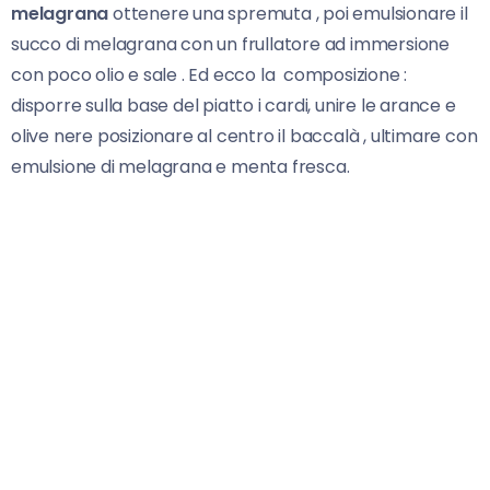
melagrana
ottenere una spremuta , poi emulsionare il
succo di melagrana con un frullatore ad immersione
con poco olio e sale . Ed ecco la composizione :
disporre sulla base del piatto i cardi, unire le arance e
olive nere posizionare al centro il baccalà , ultimare con
emulsione di melagrana e menta fresca.