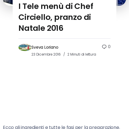
I Tele menù di Chef
Circiello, pranzo di
Natale 2016
0
Sveva Loriano
23 Dicembre 2016
2 Minuti di lettura
Ecco gli ingredienti e tutte le fasi per la preparazione.