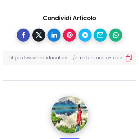
Condividi Articolo