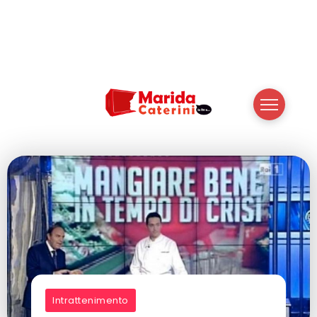
Intrattenimento