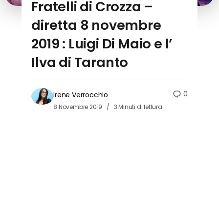
Fratelli di Crozza –
diretta 8 novembre
2019 : Luigi Di Maio e l’
Ilva di Taranto
0
Irene Verrocchio
8 Novembre 2019
3 Minuti di lettura