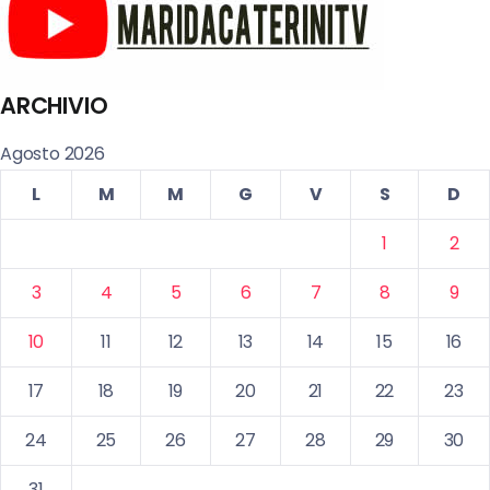
ARCHIVIO
Agosto 2026
L
M
M
G
V
S
D
1
2
3
4
5
6
7
8
9
10
11
12
13
14
15
16
17
18
19
20
21
22
23
24
25
26
27
28
29
30
31