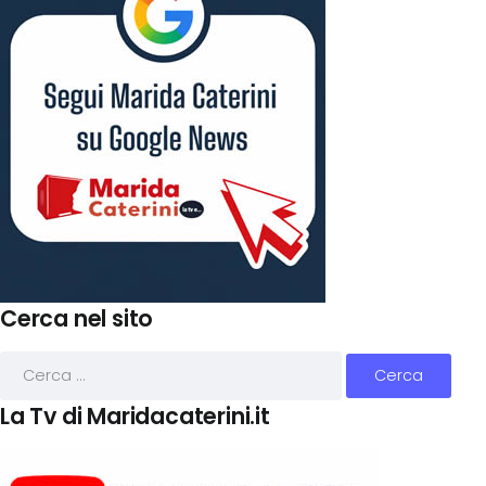
Cerca nel sito
La Tv di Maridacaterini.it