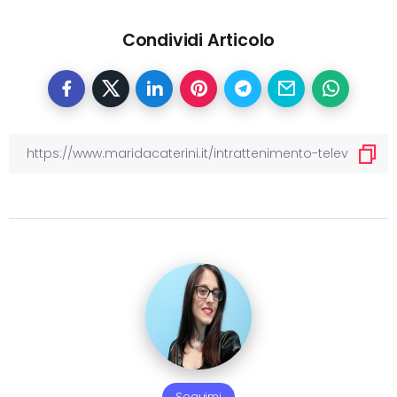
Condividi Articolo
Seguimi