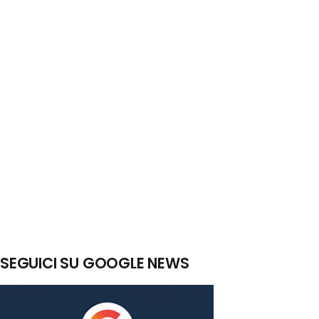
SEGUICI SU GOOGLE NEWS