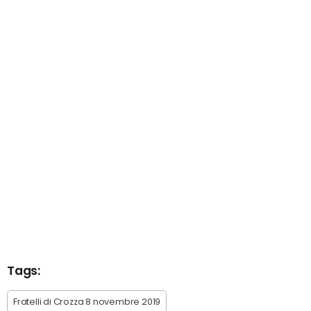
Tags:
Fratelli di Crozza 8 novembre 2019