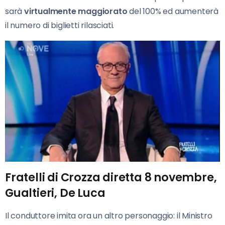
sarà
virtualmente maggiorato
del 100% ed aumenterà
il numero di biglietti rilasciati.
Fratelli di Crozza diretta 8 novembre,
Gualtieri, De Luca
Il conduttore imita ora un altro personaggio: il Ministro