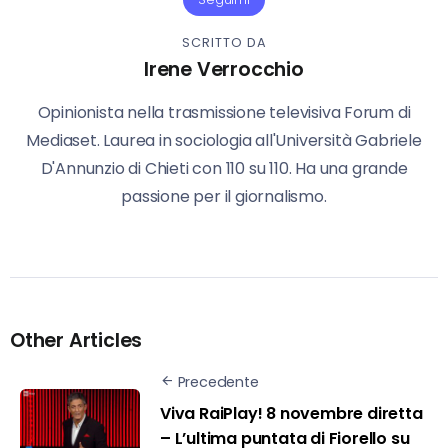
SCRITTO DA
Irene Verrocchio
Opinionista nella trasmissione televisiva Forum di
Mediaset. Laurea in sociologia all'Università Gabriele
D'Annunzio di Chieti con 110 su 110. Ha una grande
passione per il giornalismo.
Other Articles
Precedente
Viva RaiPlay! 8 novembre diretta
– L’ultima puntata di Fiorello su