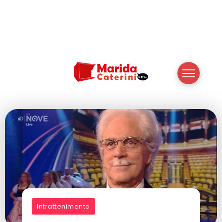
Intrattenimento