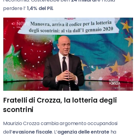
perdere l’
1,4% del Pil.
Fratelli di Crozza, la lotteria degli
scontrini
Maurizio Crozza cambia argomento occupandosi
dell’
evasione fiscale
. L’
agenzia delle entrate
ha