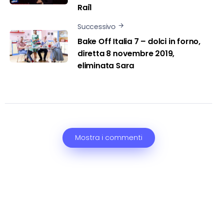
Rai1
Successivo
Bake Off Italia 7 – dolci in forno,
diretta 8 novembre 2019,
eliminata Sara
Mostra i commenti