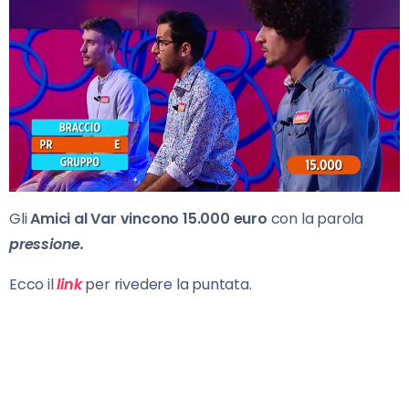
Gli
Amici al Var vincono 15.000 euro
con la parola
pressione.
Ecco il
link
per rivedere la puntata.