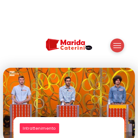
Intrattenimento