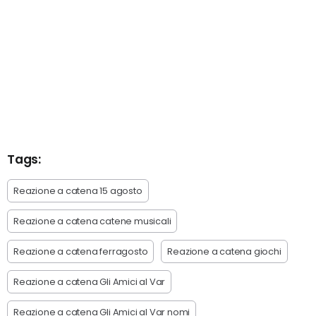
Tags:
Reazione a catena 15 agosto
Reazione a catena catene musicali
Reazione a catena ferragosto
Reazione a catena giochi
Reazione a catena Gli Amici al Var
Reazione a catena Gli Amici al Var nomi