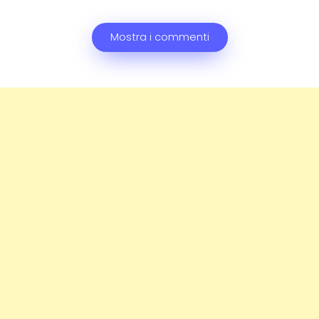
Mostra i commenti