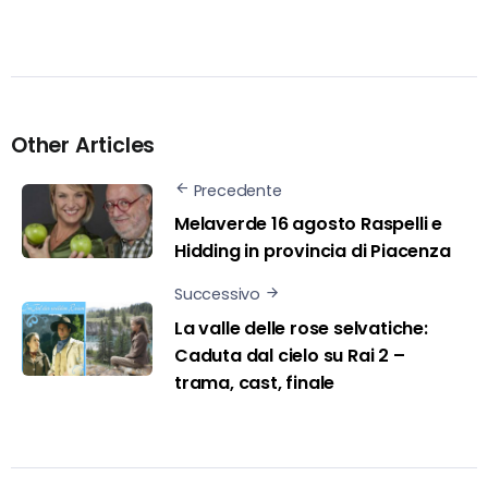
Other Articles
Precedente
Melaverde 16 agosto Raspelli e
Hidding in provincia di Piacenza
Successivo
La valle delle rose selvatiche:
Caduta dal cielo su Rai 2 –
trama, cast, finale