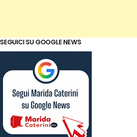
SEGUICI SU GOOGLE NEWS