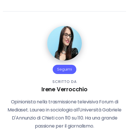
Seguimi
SCRITTO DA
Irene Verrocchio
Opinionista nella trasmissione televisiva Forum di
Mediaset. Laurea in sociologia all'Università Gabriele
D'Annunzio di Chieti con 110 su 110. Ha una grande
passione per il giornalismo.