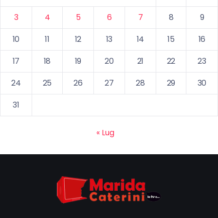
3
4
5
6
7
8
9
10
11
12
13
14
15
16
17
18
19
20
21
22
23
24
25
26
27
28
29
30
31
« Lug