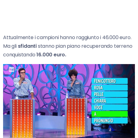
Attualmente i campioni hanno raggiunto i 46.000 euro.
Ma gli
sfidanti
stanno pian piano recuperando terreno
conquistando
16.000 euro.