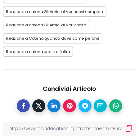
Reazione a catena Gli Amici al Var nuovi campioni
Reazione a catena Gli Amici al Var vincita
Reazione a Catena quando dove come perchè
Reazione a catena una tira l'altra
Condividi Articolo