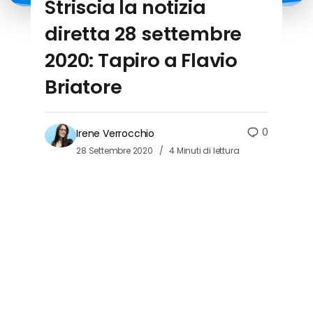
Striscia la notizia
diretta 28 settembre
2020: Tapiro a Flavio
Briatore
0
Irene Verrocchio
28 Settembre 2020
4 Minuti di lettura