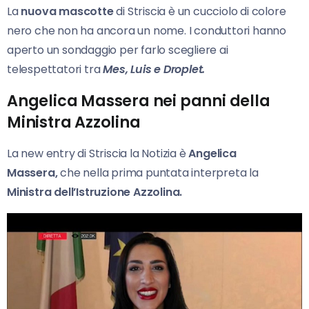
La
nuova mascotte
di Striscia è un cucciolo di colore
nero che non ha ancora un nome. I conduttori hanno
aperto un sondaggio per farlo scegliere ai
telespettatori tra
Mes, Luis e Droplet.
Angelica Massera nei panni della
Ministra Azzolina
La new entry di Striscia la Notizia è
Angelica
Massera,
che nella prima puntata interpreta la
Ministra dell’Istruzione Azzolina.