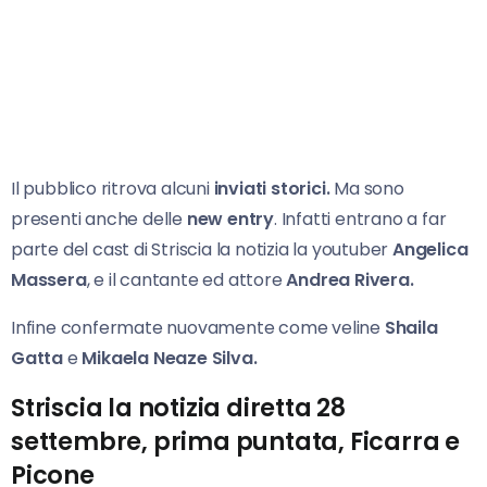
Il pubblico ritrova alcuni
inviati storici.
Ma sono
presenti anche delle
new entry
. Infatti entrano a far
parte del cast di Striscia la notizia la youtuber
Angelica
Massera
, e il cantante ed attore
Andrea Rivera.
Infine confermate nuovamente come veline
Shaila
Gatta
e
Mikaela Neaze Silva.
Striscia la notizia diretta 28
settembre, prima puntata, Ficarra e
Picone