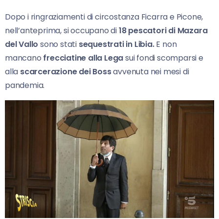
Dopo i ringraziamenti di circostanza Ficarra e Picone,
nell’anteprima, si occupano di
18 pescatori di Mazara
del Vallo
sono stati
sequestrati in Libia.
E non
mancano
frecciatine alla Lega
sui fondi scomparsi e
alla
scarcerazione dei Boss
avvenuta nei mesi di
pandemia.