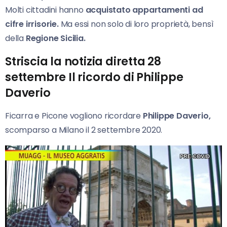
Molti cittadini hanno
acquistato appartamenti ad
cifre irrisorie.
Ma essi non solo di loro proprietà, bensì
della
Regione Sicilia.
Striscia la notizia diretta 28
settembre Il ricordo di Philippe
Daverio
Ficarra e Picone vogliono ricordare
Philippe Daverio,
scomparso a Milano il 2 settembre 2020.