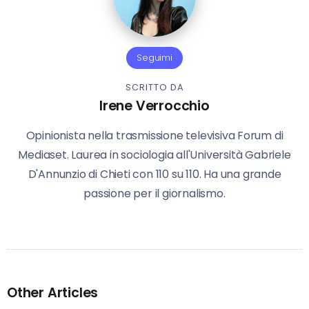
Seguimi
SCRITTO DA
Irene Verrocchio
Opinionista nella trasmissione televisiva Forum di
Mediaset. Laurea in sociologia all'Università Gabriele
D'Annunzio di Chieti con 110 su 110. Ha una grande
passione per il giornalismo.
Other Articles