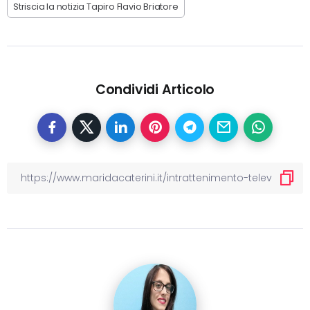
Striscia la notizia Tapiro Flavio Briatore
Condividi Articolo