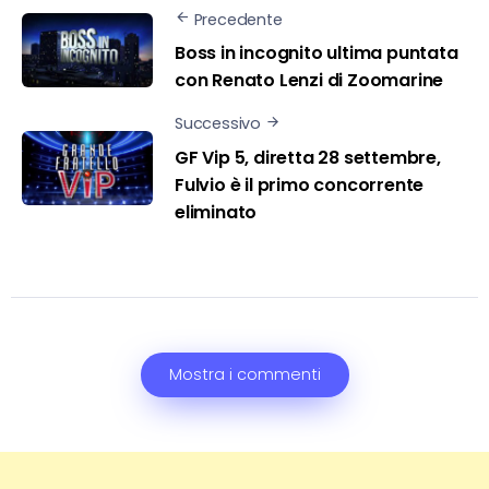
Precedente
Boss in incognito ultima puntata
con Renato Lenzi di Zoomarine
Successivo
GF Vip 5, diretta 28 settembre,
Fulvio è il primo concorrente
eliminato
Mostra i commenti