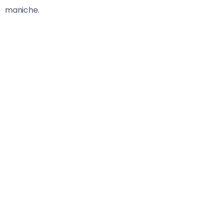
maniche.