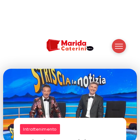
Intrattenimento