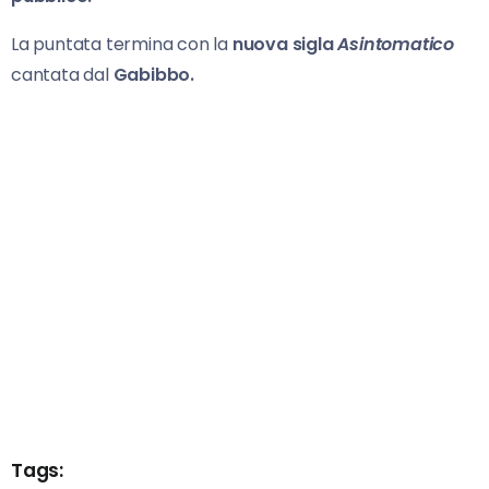
La puntata termina con la
nuova sigla
Asintomatico
cantata dal
Gabibbo.
Tags: