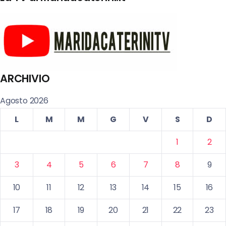
ARCHIVIO
Agosto 2026
L
M
M
G
V
S
D
1
2
3
4
5
6
7
8
9
10
11
12
13
14
15
16
17
18
19
20
21
22
23